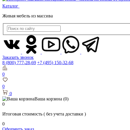
Каталог
Живая мебель из массива
Заказать звонок
8 (800) 777-28-69
+7 (495) 150-32-68
0
0
0
Ваша корзина
(0)
0
Итоговая стоимость
( без учета доставки )
0
Оформить заказ