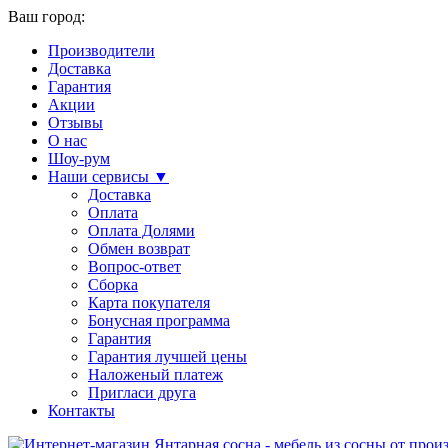
Ваш город:
Производители
Доставка
Гарантия
Акции
Отзывы
О нас
Шоу-рум
Наши сервисы ▼
Доставка
Оплата
Оплата Долями
Обмен возврат
Вопрос-ответ
Сборка
Карта покупателя
Бонусная программа
Гарантия
Гарантия лучшей цены
Наложеный платеж
Пригласи друга
Контакты