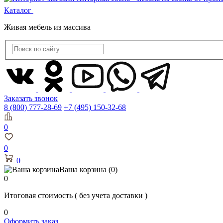
Каталог
Живая мебель из массива
Заказать звонок
8 (800) 777-28-69
+7 (495) 150-32-68
0
0
0
Ваша корзина
(0)
0
Итоговая стоимость
( без учета доставки )
0
Оформить заказ