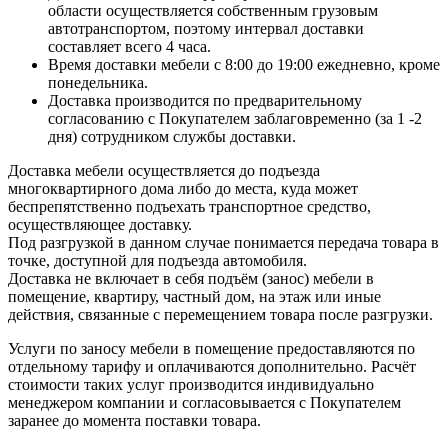
области осуществляется собственным грузовым
автотранспортом, поэтому интервал доставки
составляет всего 4 часа.
Время доставки мебели с 8:00 до 19:00 ежедневно, кроме
понедельника.
Доставка производится по предварительному
согласованию с Покупателем заблаговременно (за 1 -2
дня) сотрудником службы доставки.
Доставка мебели осуществляется до подъезда
многоквартирного дома либо до места, куда может
беспрепятственно подъехать транспортное средство,
осуществляющее доставку.
Под разгрузкой в данном случае понимается передача товара в
точке, доступной для подъезда автомобиля.
Доставка не включает в себя подъём (занос) мебели в
помещение, квартиру, частный дом, на этаж или иные
действия, связанные с перемещением товара после разгрузки.
Услуги по заносу мебели в помещение предоставляются по
отдельному тарифу и оплачиваются дополнительно. Расчёт
стоимости таких услуг производится индивидуально
менеджером компании и согласовывается с Покупателем
заранее до момента поставки товара.