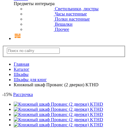
Предметы интерьера
Светильники, люстры
Часы настенные
Полки настенные
Вешалки
Прочее
Главная
Каталог
Шкафы
Шкафы для книг
Книжный шкаф Прованс (2 дверки) KTHD
-
15
%
Рассрочка