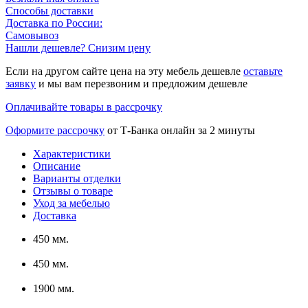
Способы доставки
Доставка по России:
Самовывоз
Нашли дешевле? Снизим цену
Если на другом сайте цена на эту мебель дешевле
оставьте
заявку
и мы вам перезвоним и предложим дешевле
Оплачивайте товары в рассрочку
Оформите рассрочку
от Т-Банка онлайн за 2 минуты
Характеристики
Описание
Варианты отделки
Отзывы о товаре
Уход за мебелью
Доставка
450 мм.
450 мм.
1900 мм.