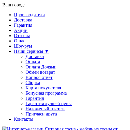
Ваш город:
Производители
Доставка
Гарантия
Акции
Отзывы
О нас
Шоу-рум
Наши сервисы ▼
Доставка
Оплата
Оплата Долями
Обмен возврат
Вопрос-ответ
Сборка
Карта покупателя
Бонусная программа
Гарантия
Гарантия лучшей цены
Наложеный платеж
Пригласи друга
Контакты