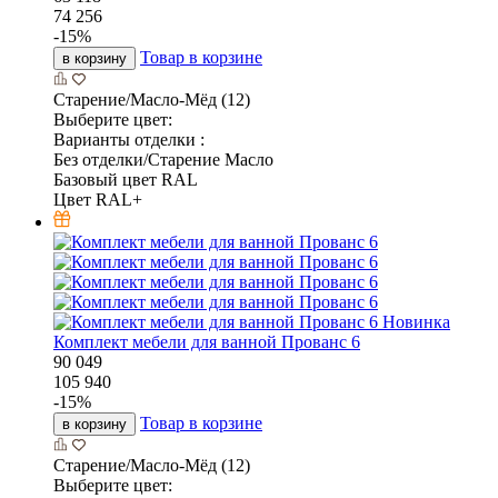
74 256
-
15
%
Товар в корзине
в корзину
Старение/Масло-Мёд (12)
Выберите цвет:
Варианты отделки :
Без отделки/Старение Масло
Базовый цвет RAL
Цвет RAL+
Новинка
Комплект мебели для ванной Прованс 6
90 049
105 940
-
15
%
Товар в корзине
в корзину
Старение/Масло-Мёд (12)
Выберите цвет: