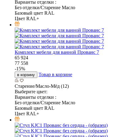
Варианты отделки :
Без отделки/Старение Масло
Базовый цвет RAL
Цвет RAL+
Комплект мебели для ванной Прованс 7
65 924
77 558
-
15
%
Товар в корзине
в корзину
Старение/Масло-Мёд (12)
Выберите цвет:
Варианты отделки :
Без отделки/Старение Масло
Базовый цвет RAL
Цвет RAL+