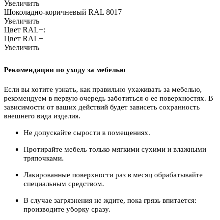
Увеличить
Шоколадно-коричневый RAL 8017
Увеличить
Цвет RAL+:
Цвет RAL+
Увеличить
Рекомендации по уходу за мебелью
Если вы хотите узнать, как правильно ухаживать за мебелью,
рекомендуем в первую очередь заботиться о ее поверхностях. В
зависимости от ваших действий будет зависеть сохранность
внешнего вида изделия.
Не допускайте сырости в помещениях.
Протирайте мебель только мягкими сухими и влажными
тряпочками.
Лакированные поверхности раз в месяц обрабатывайте
специальным средством.
В случае загрязнения не ждите, пока грязь впитается:
производите уборку сразу.