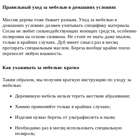
Правильный уход за мебелью в домашних условиях
Массив дерева тоже бывает разным. Уход за мебелью в
домашних условиях должен учитывать специфику материала.
Сосна не любит сильнодействующих моющих средств, особенно
полировки на основе силикона. Не стоит ее мыть даже мылом,
только в крайних случаях. Дуб имеет смысл раз в месяц
протирать специальным маслом. Береза вообще крайне плохо
переносит любую влажность.
Как ухаживать за мебелью: кратко
Таким образом, мы получим краткую инструкцию по уходу за
мебелью:
Деревянную мебель нельзя тереть жестким абразивами;
Химию применяйте только в крайних случаях;
Изделия нужно беречь от ультрафиолета и пыли;
Необходимо раз в месяц использовать специальную
полироль;