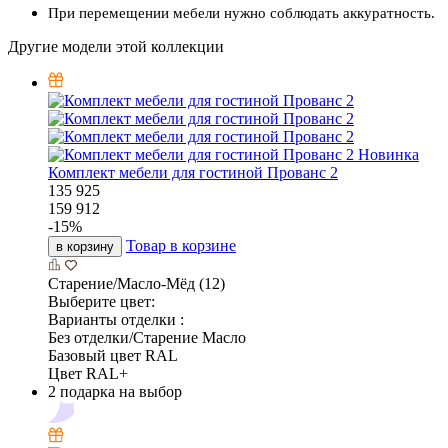
При перемещении мебели нужно соблюдать аккуратность.
Другие модели этой коллекции
Новинка
Комплект мебели для гостиной Прованс 2
135 925
159 912
-
15
%
Товар в корзине
в корзину
Старение/Масло-Мёд (12)
Выберите цвет:
Варианты отделки :
Без отделки/Старение Масло
Базовый цвет RAL
Цвет RAL+
2 подарка на выбор