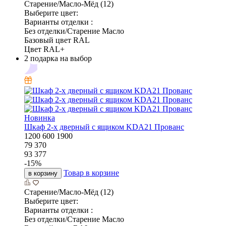
Старение/Масло-Мёд (12)
Выберите цвет:
Варианты отделки :
Без отделки/Старение Масло
Базовый цвет RAL
Цвет RAL+
2 подарка на выбор
Новинка
Шкаф 2-х дверный с ящиком KDA21 Прованс
1200
600
1900
79 370
93 377
-
15
%
Товар в корзине
в корзину
Старение/Масло-Мёд (12)
Выберите цвет:
Варианты отделки :
Без отделки/Старение Масло