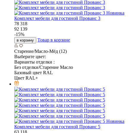
Новинка
Комплект мебели для гостиной Прованс 3
78 318
92 139
-
15
%
Товар в корзине
в корзину
Старение/Масло-Мёд (12)
Выберите цвет:
Варианты отделки :
Без отделки/Старение Масло
Базовый цвет RAL
Цвет RAL+
Новинка
Комплект мебели для гостиной Прованс 5
63 118