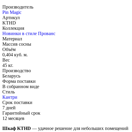
Производитель
Pin Magic
Артикул
KTHD
Коллекция
Новинки в стиле Прованс
Материал
Массив сосны
Объём
0,404 куб. м.
Вес
45 кг.
Производство
Беларусь
Форма поставки
В собранном виде
Стиль
Кантри
Срок поставки
7 дней
Гарантийный срок
12 месяцев
Шкаф KTHD
— удачное решение для небольших помещений