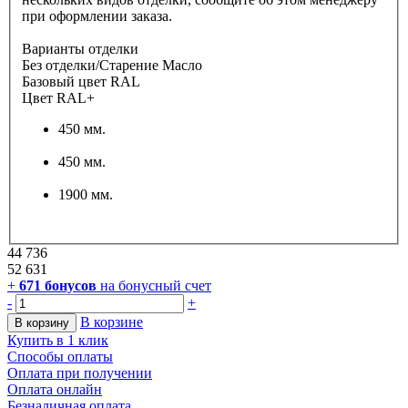
при оформлении заказа.
Варианты отделки
Без отделки/Старение Масло
Базовый цвет RAL
Цвет RAL+
450 мм.
450 мм.
1900 мм.
44 736
52 631
+
671
бонусов
на бонусный счет
-
+
В корзине
В корзину
Купить в 1 клик
Способы оплаты
Оплата при получении
Оплата онлайн
Безналичная оплата