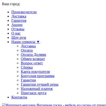
Ваш город:
Производители
Доставка
Гарантия
Акции
Отзывы
О нас
Шоу-рум
Наши сервисы ▼
Доставка
Оплата
Оплата Долями
Обмен возврат
Вопрос-ответ
Сборка
Карта покупателя
Бонусная программа
Гарантия
Гарантия лучшей цены
Наложеный платеж
Пригласи друга
Контакты