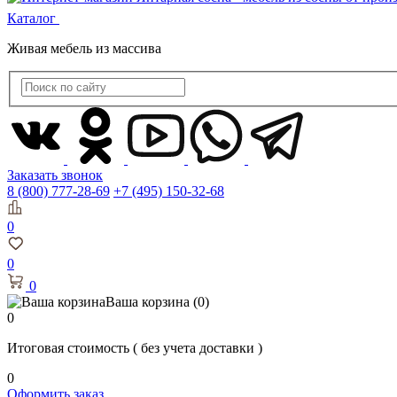
Каталог
Живая мебель из массива
Заказать звонок
8 (800) 777-28-69
+7 (495) 150-32-68
0
0
0
Ваша корзина
(0)
0
Итоговая стоимость
( без учета доставки )
0
Оформить заказ