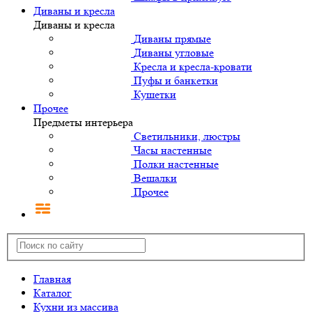
Диваны и кресла
Диваны и кресла
Диваны прямые
Диваны угловые
Кресла и кресла-кровати
Пуфы и банкетки
Кушетки
Прочее
Предметы интерьера
Светильники, люстры
Часы настенные
Полки настенные
Вешалки
Прочее
Главная
Каталог
Кухни из массива