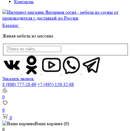
Контакты
Каталог
Живая мебель из массива
Заказать звонок
8 (800) 777-28-69
+7 (495) 150-32-68
0
0
0
Ваша корзина
(0)
0