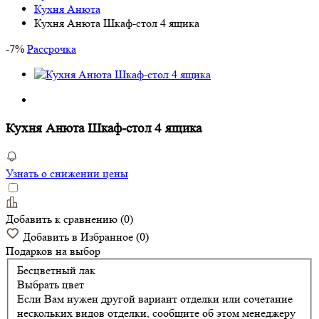
Кухня Анюта
Кухня Анюта Шкаф-стол 4 ящика
-
7
%
Рассрочка
Кухня Анюта Шкаф-стол 4 ящика
Узнать о снижении цены
Добавить к сравнению
(
0
)
Добавить в Избранное
(
0
)
Подарков
на выбор
Бесцветный лак
Выбрать цвет
Если Вам нужен другой вариант отделки или сочетание
нескольких видов отделки, сообщите об этом менеджеру