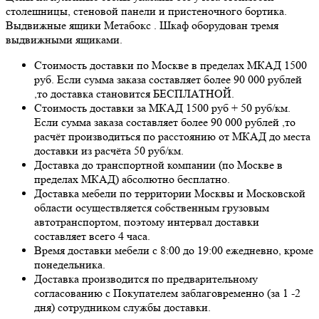
столешницы, стеновой панели и пристеночного бортика.
Выдвижные ящики Метабокс . Шкаф оборудован тремя
выдвижными ящиками.
Стоимость доставки по Москве в пределах МКАД 1500
руб. Если сумма заказа составляет более 90 000 рублей
,то доставка становится БЕСПЛАТНОЙ.
Стоимость доставки за МКАД 1500 руб + 50 руб/км.
Если сумма заказа составляет более 90 000 рублей ,то
расчёт производиться по расстоянию от МКАД до места
доставки из расчёта 50 руб/км.
Доставка до транспортной компании (по Москве в
пределах МКАД) абсолютно бесплатно.
Доставка мебели по территории Москвы и Московской
области осуществляется собственным грузовым
автотранспортом, поэтому интервал доставки
составляет всего 4 часа.
Время доставки мебели с 8:00 до 19:00 ежедневно, кроме
понедельника.
Доставка производится по предварительному
согласованию с Покупателем заблаговременно (за 1 -2
дня) сотрудником службы доставки.