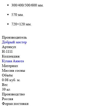
300/400/500/600 мм.
570 мм.
720+120 мм.
Производитель
Добрый мастер
Артикул
Н-1111
Коллекция
Кухня Анюта
Материал
Массив сосны
Объём
0.08 куб. м.
Вес
39 кг.
Производство
Россия
Форма поставки