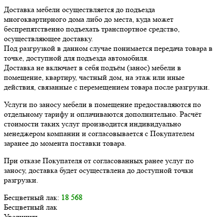
Доставка мебели осуществляется до подъезда
многоквартирного дома либо до места, куда может
беспрепятственно подъехать транспортное средство,
осуществляющее доставку.
Под разгрузкой в данном случае понимается передача товара в
точке, доступной для подъезда автомобиля.
Доставка не включает в себя подъём (занос) мебели в
помещение, квартиру, частный дом, на этаж или иные
действия, связанные с перемещением товара после разгрузки.
Услуги по заносу мебели в помещение предоставляются по
отдельному тарифу и оплачиваются дополнительно. Расчёт
стоимости таких услуг производится индивидуально
менеджером компании и согласовывается с Покупателем
заранее до момента поставки товара.
При отказе Покупателя от согласованных ранее услуг по
заносу, доставка будет осуществлена до доступной точки
разгрузки.
Бесцветный лак:
18 568
Бесцветный лак
Увеличить