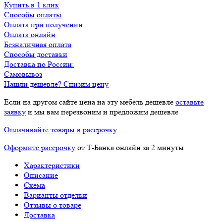
Купить в 1 клик
Способы оплаты
Оплата при получении
Оплата онлайн
Безналичная оплата
Способы доставки
Доставка по России:
Самовывоз
Нашли дешевле? Снизим цену
Если на другом сайте цена на эту мебель дешевле
оставьте
заявку
и мы вам перезвоним и предложим дешевле
Оплачивайте товары в рассрочку
Оформите рассрочку
от Т-Банка онлайн за 2 минуты
Характеристики
Описание
Схема
Варианты отделки
Отзывы о товаре
Доставка