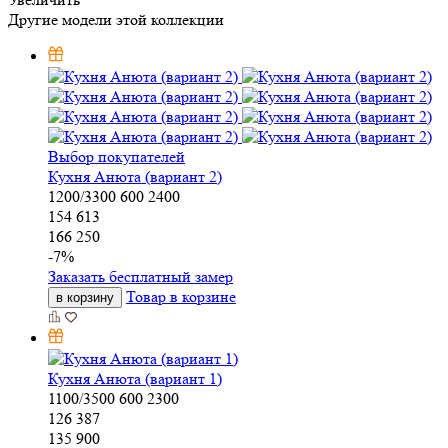
Другие модели этой коллекции
Выбор покупателей
Кухня Анюта (вариант 2)
1200/3300
600
2400
154 613
166 250
-
7
%
Заказать бесплатный замер
Товар в корзине
в корзину
Кухня Анюта (вариант 1)
1100/3500
600
2300
126 387
135 900