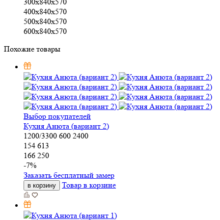
300x840x570
400x840x570
500x840x570
600x840x570
Похожие товары
Выбор покупателей
Кухня Анюта (вариант 2)
1200/3300
600
2400
154 613
166 250
-
7
%
Заказать бесплатный замер
Товар в корзине
в корзину