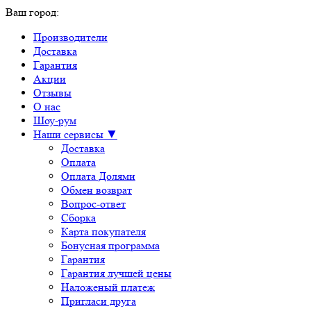
Ваш город:
Производители
Доставка
Гарантия
Акции
Отзывы
О нас
Шоу-рум
Наши сервисы ▼
Доставка
Оплата
Оплата Долями
Обмен возврат
Вопрос-ответ
Сборка
Карта покупателя
Бонусная программа
Гарантия
Гарантия лучшей цены
Наложеный платеж
Пригласи друга