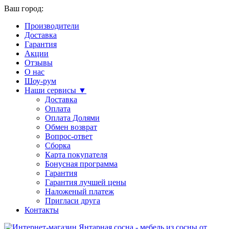
Ваш город:
Производители
Доставка
Гарантия
Акции
Отзывы
О нас
Шоу-рум
Наши сервисы ▼
Доставка
Оплата
Оплата Долями
Обмен возврат
Вопрос-ответ
Сборка
Карта покупателя
Бонусная программа
Гарантия
Гарантия лучшей цены
Наложеный платеж
Пригласи друга
Контакты