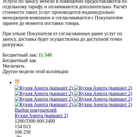
Услуги по заносу мебели в помещение предоставляются по
отдельному тарифу и оплачиваются дополнительно. Расчёт
стоимости таких услуг производится индивидуально
менеджером компании и согласовывается с Покупателем
заранее до момента поставки товара.
При отказе Покупателя от согласованных ранее услуг по
заносу, доставка будет осуществлена до доступной точки
разгрузки.
Бесцветный лак:
11 340
Бесцветный лак
Увеличить
Другие модели этой коллекции
Выбор покупателей
Кухня Анюта (вариант 2)
1200/3300
600
2400
154 613
166 250