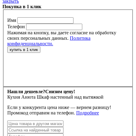
закрыть
Покупка в 1 клик
Имя
Телефон
Нажимая на кнопку, вы даете согласие на обработку
своих персональных данных.
Политика
конфиденциальности.
Нашли дешевле?
Снизим цену!
Кухня Анюта Шкаф настенный над вытяжкой
Если у конкурента цена ниже — вернем разницу!
Промокод отправим на телефон.
Подробнее