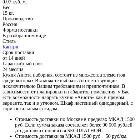
0.07 куб. м.
Вес
15 кг.
Производство
Россия
Форма поставки
В разобранном виде
Стиль
Кантри
Срок поставки
от 14 дней
Гарантийный срок
24 месяца
Кухня Анюта наборная, состоит из множества элементов,
среди которых Вы можете выбрать соответствующие
исключительно Вашим требованиям и предпочтениям. В
зависимости от планировки и габаритов помещения, у Вас
есть возможность набрать кухню «Анюта» как в прямом
варианте, так и в угловом. Шкаф настенный однодверный, с
горизонтальным фасадом.
Стоимость доставки по Москве в пределах МКАД 1500
руб. Если сумма заказа составляет более 90 000 рублей
,то доставка становится БЕСПЛАТНОЙ.
Стоимость доставки за МКАД 1500 руб + 50 руб/км.