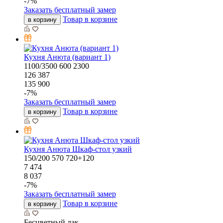
-
7
%
Заказать бесплатный замер
Товар в корзине
в корзину
Кухня Анюта (вариант 1)
1100/3500
600
2300
126 387
135 900
-
7
%
Заказать бесплатный замер
Товар в корзине
в корзину
Кухня Анюта Шкаф-стол узкий
150/200
570
720+120
7 474
8 037
-
7
%
Заказать бесплатный замер
Товар в корзине
в корзину
Бесцветный лак