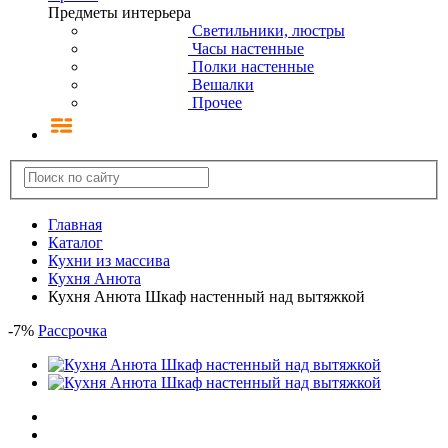
Предметы интерьера
Светильники, люстры
Часы настенные
Полки настенные
Вешалки
Прочее
Главная
Каталог
Кухни из массива
Кухня Анюта
Кухня Анюта Шкаф настенный над вытяжкой
-
7
%
Рассрочка