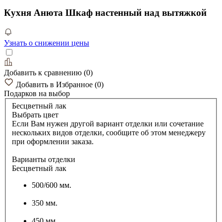
Кухня Анюта Шкаф настенный над вытяжкой
Узнать о снижении цены
Добавить к сравнению
(
0
)
Добавить в Избранное
(
0
)
Подарков
на выбор
Бесцветный лак
Выбрать цвет
Если Вам нужен другой вариант отделки или сочетание
нескольких видов отделки, сообщите об этом менеджеру
при оформлении заказа.
Варианты отделки
Бесцветный лак
500/600 мм.
350 мм.
450 мм.