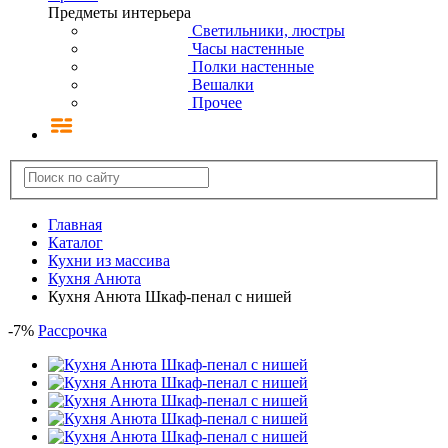
Предметы интерьера
Светильники, люстры
Часы настенные
Полки настенные
Вешалки
Прочее
Главная
Каталог
Кухни из массива
Кухня Анюта
Кухня Анюта Шкаф-пенал с нишей
-
7
%
Рассрочка