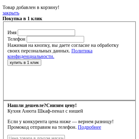
Товар добавлен в корзину!
закрыть
Покупка в 1 клик
Имя
Телефон
Нажимая на кнопку, вы даете согласие на обработку
своих персональных данных.
Политика
конфиденциальности.
Нашли дешевле?
Снизим цену!
Кухня Анюта Шкаф-пенал с нишей
Если у конкурента цена ниже — вернем разницу!
Промокод отправим на телефон.
Подробнее