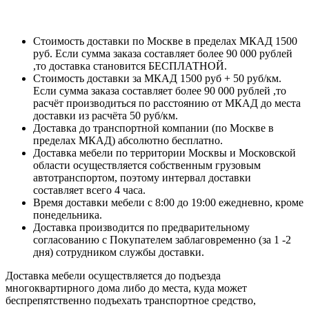
Стоимость доставки по Москве в пределах МКАД 1500
руб. Если сумма заказа составляет более 90 000 рублей
,то доставка становится БЕСПЛАТНОЙ.
Стоимость доставки за МКАД 1500 руб + 50 руб/км.
Если сумма заказа составляет более 90 000 рублей ,то
расчёт производиться по расстоянию от МКАД до места
доставки из расчёта 50 руб/км.
Доставка до транспортной компании (по Москве в
пределах МКАД) абсолютно бесплатно.
Доставка мебели по территории Москвы и Московской
области осуществляется собственным грузовым
автотранспортом, поэтому интервал доставки
составляет всего 4 часа.
Время доставки мебели с 8:00 до 19:00 ежедневно, кроме
понедельника.
Доставка производится по предварительному
согласованию с Покупателем заблаговременно (за 1 -2
дня) сотрудником службы доставки.
Доставка мебели осуществляется до подъезда
многоквартирного дома либо до места, куда может
беспрепятственно подъехать транспортное средство,