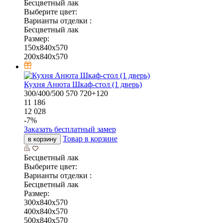
Бесцветный лак
Выберите цвет:
Варианты отделки :
Бесцветный лак
Размер:
150x840x570
200x840x570
Кухня Анюта Шкаф-стол (1 дверь)
300/400/500
570
720+120
11 186
12 028
-
7
%
Заказать бесплатный замер
Товар в корзине
в корзину
Бесцветный лак
Выберите цвет:
Варианты отделки :
Бесцветный лак
Размер:
300x840x570
400x840x570
500x840x570