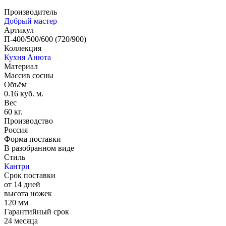
Производитель
Добрый мастер
Артикул
П-400/500/600 (720/900)
Коллекция
Кухня Анюта
Материал
Массив сосны
Объём
0.16 куб. м.
Вес
60 кг.
Производство
Россия
Форма поставки
В разобранном виде
Стиль
Кантри
Срок поставки
от 14 дней
высота ножек
120 мм
Гарантийный срок
24 месяца