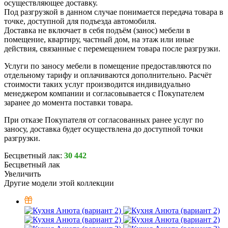
осуществляющее доставку.
Под разгрузкой в данном случае понимается передача товара в
точке, доступной для подъезда автомобиля.
Доставка не включает в себя подъём (занос) мебели в
помещение, квартиру, частный дом, на этаж или иные
действия, связанные с перемещением товара после разгрузки.
Услуги по заносу мебели в помещение предоставляются по
отдельному тарифу и оплачиваются дополнительно. Расчёт
стоимости таких услуг производится индивидуально
менеджером компании и согласовывается с Покупателем
заранее до момента поставки товара.
При отказе Покупателя от согласованных ранее услуг по
заносу, доставка будет осуществлена до доступной точки
разгрузки.
Бесцветный лак:
30 442
Бесцветный лак
Увеличить
Другие модели этой коллекции