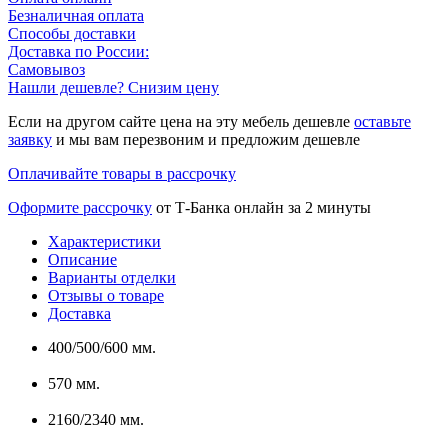
Безналичная оплата
Способы доставки
Доставка по России:
Самовывоз
Нашли дешевле? Снизим цену
Если на другом сайте цена на эту мебель дешевле
оставьте
заявку
и мы вам перезвоним и предложим дешевле
Оплачивайте товары в рассрочку
Оформите рассрочку
от Т-Банка онлайн за 2 минуты
Характеристики
Описание
Варианты отделки
Отзывы о товаре
Доставка
400/500/600 мм.
570 мм.
2160/2340 мм.