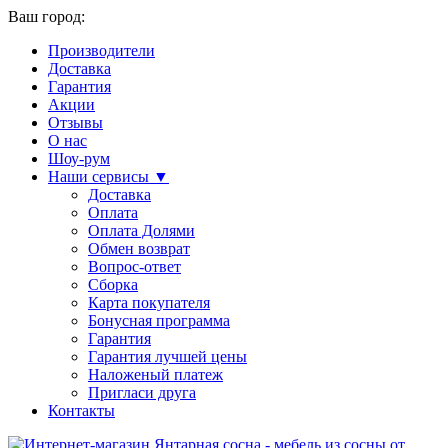
Ваш город:
Производители
Доставка
Гарантия
Акции
Отзывы
О нас
Шоу-рум
Наши сервисы ▼
Доставка
Оплата
Оплата Долями
Обмен возврат
Вопрос-ответ
Сборка
Карта покупателя
Бонусная программа
Гарантия
Гарантия лучшей цены
Наложеный платеж
Пригласи друга
Контакты