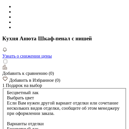
Кухня Анюта Шкаф-пенал с нишей
Узнать о снижении цены
Добавить к сравнению
(
0
)
Добавить в Избранное
(
0
)
1 Подарок
на выбор
Бесцветный лак
Выбрать цвет
Если Вам нужен другой вариант отделки или сочетание
нескольких видов отделки, сообщите об этом менеджеру
при оформлении заказа.
Варианты отделки
Бесцветный лак