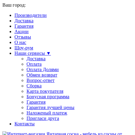
Ваш город:
Производители
Доставка
Гарантия
Акции
Отзывы
О нас
Шоу-рум
Наши сервисы ▼
Доставка
Оплата
Оплата Долями
Обмен возврат
Вопрос-ответ
Сборка
Карта покупателя
Бонусная программа
Гарантия
Гарантия лучшей цены
Наложеный платеж
Пригласи друга
Контакты