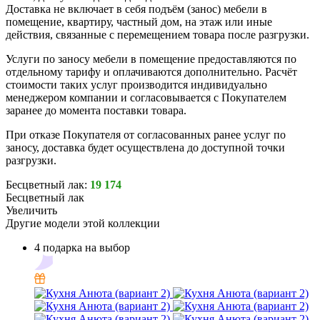
Доставка не включает в себя подъём (занос) мебели в
помещение, квартиру, частный дом, на этаж или иные
действия, связанные с перемещением товара после разгрузки.
Услуги по заносу мебели в помещение предоставляются по
отдельному тарифу и оплачиваются дополнительно. Расчёт
стоимости таких услуг производится индивидуально
менеджером компании и согласовывается с Покупателем
заранее до момента поставки товара.
При отказе Покупателя от согласованных ранее услуг по
заносу, доставка будет осуществлена до доступной точки
разгрузки.
Бесцветный лак:
19 174
Бесцветный лак
Увеличить
Другие модели этой коллекции
4 подарка на выбор