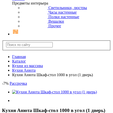
Предметы интерьера
Светильники, люстры
Часы настенные
Полки настенные
Вешалки
Прочее
Главная
Каталог
Кухни из массива
Кухня Анюта
Кухня Анюта Шкаф-стол 1000 в угол (1 дверь)
-
7
%
Рассрочка
Кухня Анюта Шкаф-стол 1000 в угол (1 дверь)