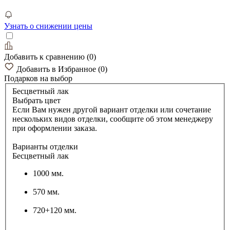
Узнать о снижении цены
Добавить к сравнению
(
0
)
Добавить в Избранное
(
0
)
Подарков
на выбор
Бесцветный лак
Выбрать цвет
Если Вам нужен другой вариант отделки или сочетание
нескольких видов отделки, сообщите об этом менеджеру
при оформлении заказа.
Варианты отделки
Бесцветный лак
1000 мм.
570 мм.
720+120 мм.