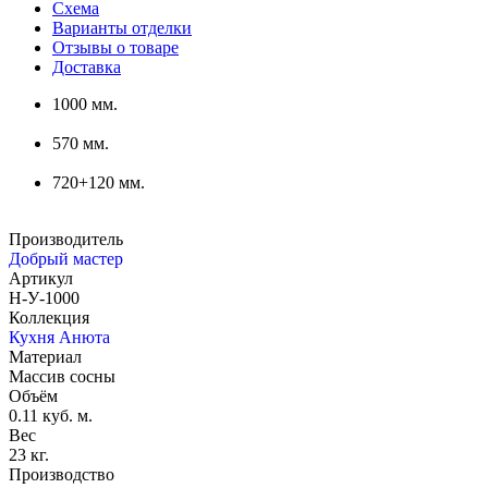
Схема
Варианты отделки
Отзывы о товаре
Доставка
1000 мм.
570 мм.
720+120 мм.
Производитель
Добрый мастер
Артикул
Н-У-1000
Коллекция
Кухня Анюта
Материал
Массив сосны
Объём
0.11 куб. м.
Вес
23 кг.
Производство