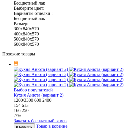
Бесцветный лак
Выберите цвет:
Варианты отделки :
Бесцветный лак
Размер:
300x840x570
400x840x570
500x840x570
600x840x570
Похожие товары
Выбор покупателей
Кухня Анюта (вариант 2)
1200/3300
600
2400
154 613
166 250
-
7
%
Заказать бесплатный замер
Товар в корзине
в корзину