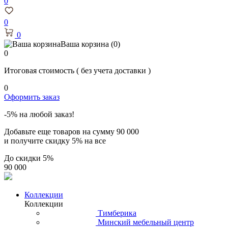
0
0
0
Ваша корзина
(0)
0
Итоговая стоимость
( без учета доставки )
0
Оформить заказ
-5% на любой заказ!
Добавьте еще товаров на сумму
90 000
и получите скидку
5% на все
До скидки
5%
90 000
Коллекции
Коллекции
Тимберика
Минский мебельный центр