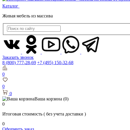
Каталог
Живая мебель из массива
Заказать звонок
8 (800) 777-28-69
+7 (495) 150-32-68
0
0
0
Ваша корзина
(0)
0
Итоговая стоимость
( без учета доставки )
0
Оформить заказ