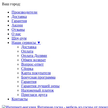
Ваш город:
Производители
Доставка
Гарантия
Акции
Отзывы
О нас
Шоу-рум
Наши сервисы ▼
Доставка
Оплата
Оплата Долями
Обмен возврат
Вопрос-ответ
Сборка
Карта покупателя
Бонусная программа
Гарантия
Гарантия лучшей цены
Наложеный платеж
Пригласи друга
Контакты