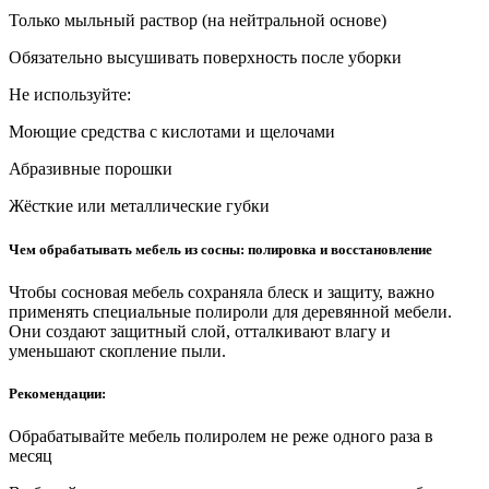
Только мыльный раствор (на нейтральной основе)
Обязательно высушивать поверхность после уборки
Не используйте:
Моющие средства с кислотами и щелочами
Абразивные порошки
Жёсткие или металлические губки
Чем обрабатывать мебель из сосны: полировка и восстановление
Чтобы сосновая мебель сохраняла блеск и защиту, важно
применять специальные полироли для деревянной мебели.
Они создают защитный слой, отталкивают влагу и
уменьшают скопление пыли.
Рекомендации:
Обрабатывайте мебель полиролем не реже одного раза в
месяц