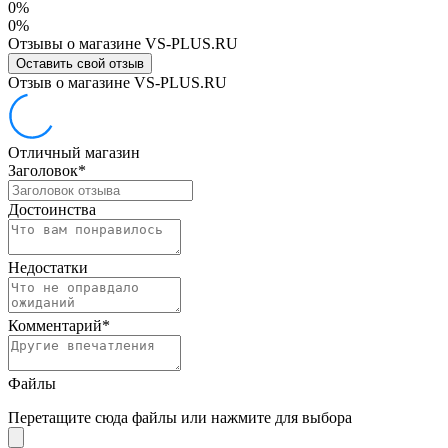
0%
0%
Отзывы о магазине VS-PLUS.RU
Оставить свой отзыв
Отзыв о магазине VS-PLUS.RU
Отличный магазин
Заголовок
*
Достоинства
Недостатки
Комментарий
*
Файлы
Перетащите сюда файлы или нажмите для выбора