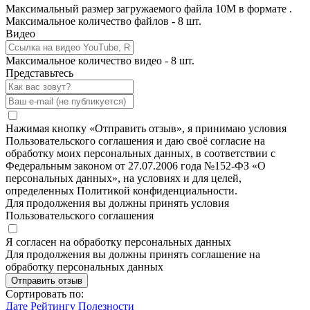
Максимальный размер загружаемого файла 10M в формате .
Максимальное количество файлов - 8 шт.
Видео
Максимальное количество видео - 8 шт.
Представьтесь
Нажимая кнопку «Отправить отзыв», я принимаю условия
Пользовательского соглашения и даю своё согласие на
обработку моих персональных данных, в соответствии с
Федеральным законом от 27.07.2006 года №152-ФЗ «О
персональных данных», на условиях и для целей,
определенных Политикой конфиденциальности.
Для продолжения вы должны принять условия
Пользовательского соглашения
Я согласен на обработку персональных данных
Для продолжения вы должны принять соглашение на
обработку персональных данных
Отправить отзыв
Сортировать по:
Дате
Рейтингу
Полезности