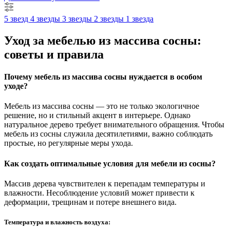
5 звезд
4 звезды
3 звезды
2 звезды
1 звезда
Уход за мебелью из массива сосны:
советы и правила
Почему мебель из массива сосны нуждается в особом
уходе?
Мебель из массива сосны — это не только экологичное
решение, но и стильный акцент в интерьере. Однако
натуральное дерево требует внимательного обращения. Чтобы
мебель из сосны служила десятилетиями, важно соблюдать
простые, но регулярные меры ухода.
Как создать оптимальные условия для мебели из сосны?
Массив дерева чувствителен к перепадам температуры и
влажности. Несоблюдение условий может привести к
деформации, трещинам и потере внешнего вида.
Температура и влажность воздуха: