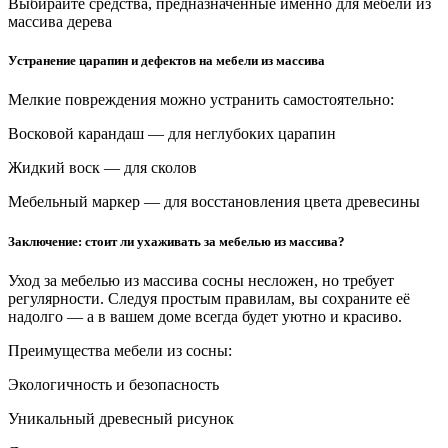
Выбирайте средства, предназначенные именно для мебели из
массива дерева
Устранение царапин и дефектов на мебели из массива
Мелкие повреждения можно устранить самостоятельно:
Восковой карандаш — для неглубоких царапин
Жидкий воск — для сколов
Мебельный маркер — для восстановления цвета древесины
Заключение: стоит ли ухаживать за мебелью из массива?
Уход за мебелью из массива сосны несложен, но требует
регулярности. Следуя простым правилам, вы сохраните её
надолго — а в вашем доме всегда будет уютно и красиво.
Преимущества мебели из сосны:
Экологичность и безопасность
Уникальный древесный рисунок