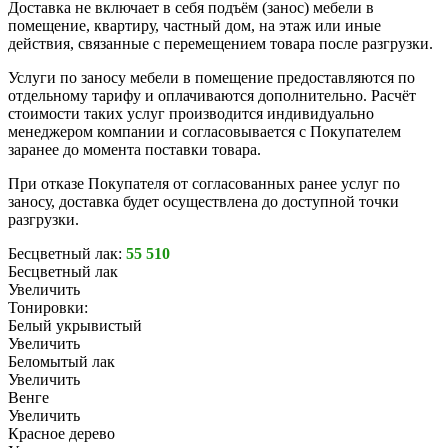
Доставка не включает в себя подъём (занос) мебели в
помещение, квартиру, частный дом, на этаж или иные
действия, связанные с перемещением товара после разгрузки.
Услуги по заносу мебели в помещение предоставляются по
отдельному тарифу и оплачиваются дополнительно. Расчёт
стоимости таких услуг производится индивидуально
менеджером компании и согласовывается с Покупателем
заранее до момента поставки товара.
При отказе Покупателя от согласованных ранее услуг по
заносу, доставка будет осуществлена до доступной точки
разгрузки.
Бесцветный лак:
55 510
Бесцветный лак
Увеличить
Тонировки:
Белый укрывистый
Увеличить
Беломытый лак
Увеличить
Венге
Увеличить
Красное дерево