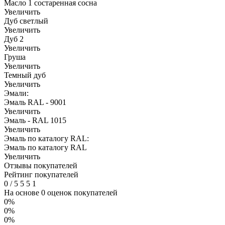
Масло 1 состаренная сосна
Увеличить
Дуб светлый
Увеличить
Дуб 2
Увеличить
Груша
Увеличить
Темный дуб
Увеличить
Эмали:
Эмаль RAL - 9001
Увеличить
Эмаль - RAL 1015
Увеличить
Эмаль по каталогу RAL:
Эмаль по каталогу RAL
Увеличить
Отзывы покупателей
Рейтинг покупателей
0
/
5
5
5
1
На основе 0 оценок покупателей
0%
0%
0%