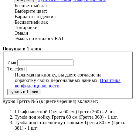
Бесцветный лак
Выберите цвет:
Варианты отделки :
Бесцветный лак
Тонировки
Эмали
Эмаль по каталогу RAL
Покупка в 1 клик
Имя
Телефон
Нажимая на кнопку, вы даете согласие на
обработку своих персональных данных.
Политика
конфиденциальности.
Кухня Гретта №5 (в цвете черешня) включает:
Шкаф навесной Гретта 60 см (Гретта 260) - 2 шт.
Тумба под мойку Гретта 60 см (Гретта 360) - 1 шт.
Тумба под столешницу с ящиком Гретта 80 см (Гретта
381) - 1 шт.