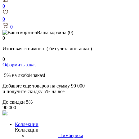
0
0
0
Ваша корзина
(0)
0
Итоговая стоимость
( без учета доставки )
0
Оформить заказ
-5% на любой заказ!
Добавьте еще товаров на сумму
90 000
и получите скидку
5% на все
До скидки
5%
90 000
Коллекции
Коллекции
Тимберика