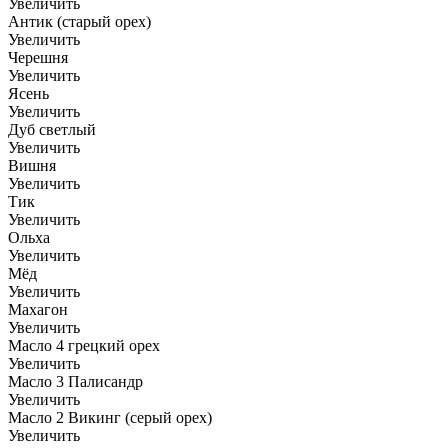
Увеличить
Антик (старый орех)
Увеличить
Черешня
Увеличить
Ясень
Увеличить
Дуб светлый
Увеличить
Вишня
Увеличить
Тик
Увеличить
Ольха
Увеличить
Мёд
Увеличить
Махагон
Увеличить
Масло 4 грецкий орех
Увеличить
Масло 3 Палисандр
Увеличить
Масло 2 Викинг (серый орех)
Увеличить