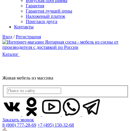
Бонусная программа
Гарантия
Гарантия лучшей цены
Наложеный платеж
Пригласи друга
Контакты
Вход
/
Регистрация
Каталог
Живая мебель из массива
Заказать звонок
8 (800) 777-28-69
+7 (495) 150-32-68