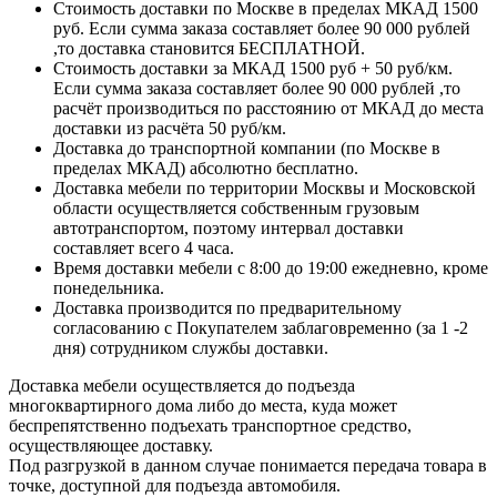
Стоимость доставки по Москве в пределах МКАД 1500
руб. Если сумма заказа составляет более 90 000 рублей
,то доставка становится БЕСПЛАТНОЙ.
Стоимость доставки за МКАД 1500 руб + 50 руб/км.
Если сумма заказа составляет более 90 000 рублей ,то
расчёт производиться по расстоянию от МКАД до места
доставки из расчёта 50 руб/км.
Доставка до транспортной компании (по Москве в
пределах МКАД) абсолютно бесплатно.
Доставка мебели по территории Москвы и Московской
области осуществляется собственным грузовым
автотранспортом, поэтому интервал доставки
составляет всего 4 часа.
Время доставки мебели с 8:00 до 19:00 ежедневно, кроме
понедельника.
Доставка производится по предварительному
согласованию с Покупателем заблаговременно (за 1 -2
дня) сотрудником службы доставки.
Доставка мебели осуществляется до подъезда
многоквартирного дома либо до места, куда может
беспрепятственно подъехать транспортное средство,
осуществляющее доставку.
Под разгрузкой в данном случае понимается передача товара в
точке, доступной для подъезда автомобиля.