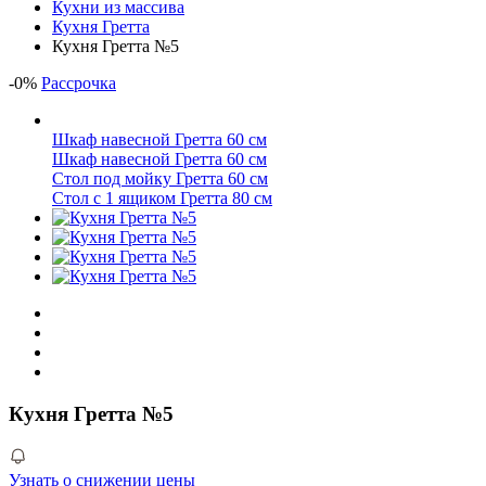
Кухни из массива
Кухня Гретта
Кухня Гретта №5
-
0
%
Рассрочка
Шкаф навесной Гретта 60 см
Шкаф навесной Гретта 60 см
Стол под мойку Гретта 60 см
Стол с 1 ящиком Гретта 80 см
Кухня Гретта №5
Узнать о снижении цены