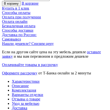
В корзине
В корзину
Купить в 1 клик
Способы оплаты
Оплата при получении
Оплата онлайн
Безналичная оплата
Способы доставки
Доставка по России:
Самовывоз
Нашли дешевле? Снизим цену
Если на другом сайте цена на эту мебель дешевле
оставьте
заявку
и мы вам перезвоним и предложим дешевле
Оплачивайте товары в рассрочку
Оформите рассрочку
от Т-Банка онлайн за 2 минуты
Характеристики
Описание
Комплектация
Варианты отделки
Отзывы о товаре
Уход за мебелью
Доставка