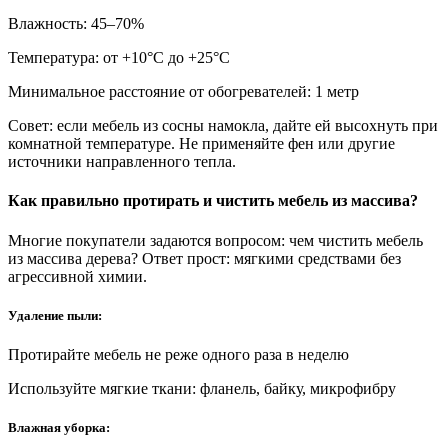
Влажность: 45–70%
Температура: от +10°С до +25°С
Минимальное расстояние от обогревателей: 1 метр
Совет: если мебель из сосны намокла, дайте ей высохнуть при
комнатной температуре. Не применяйте фен или другие
источники направленного тепла.
Как правильно протирать и чистить мебель из массива?
Многие покупатели задаются вопросом: чем чистить мебель
из массива дерева? Ответ прост: мягкими средствами без
агрессивной химии.
Удаление пыли:
Протирайте мебель не реже одного раза в неделю
Используйте мягкие ткани: фланель, байку, микрофибру
Влажная уборка: