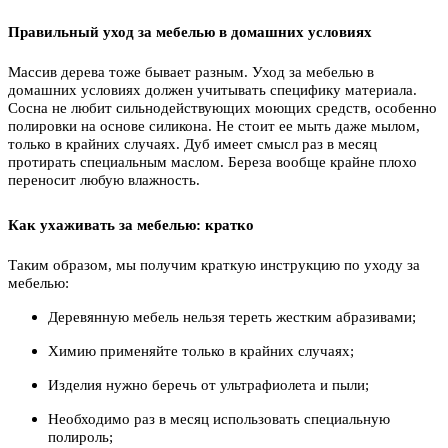
Правильный уход за мебелью в домашних условиях
Массив дерева тоже бывает разным. Уход за мебелью в
домашних условиях должен учитывать специфику материала.
Сосна не любит сильнодействующих моющих средств, особенно
полировки на основе силикона. Не стоит ее мыть даже мылом,
только в крайних случаях. Дуб имеет смысл раз в месяц
протирать специальным маслом. Береза вообще крайне плохо
переносит любую влажность.
Как ухаживать за мебелью: кратко
Таким образом, мы получим краткую инструкцию по уходу за
мебелью:
Деревянную мебель нельзя тереть жестким абразивами;
Химию применяйте только в крайних случаях;
Изделия нужно беречь от ультрафиолета и пыли;
Необходимо раз в месяц использовать специальную
полироль;