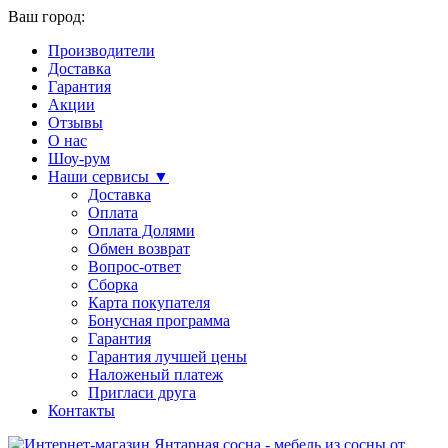
Ваш город:
Производители
Доставка
Гарантия
Акции
Отзывы
О нас
Шоу-рум
Наши сервисы ▼
Доставка
Оплата
Оплата Долями
Обмен возврат
Вопрос-ответ
Сборка
Карта покупателя
Бонусная программа
Гарантия
Гарантия лучшей цены
Наложеный платеж
Пригласи друга
Контакты