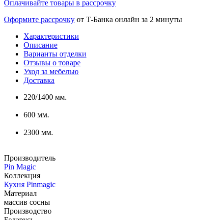
Оплачивайте товары в рассрочку
Оформите рассрочку
от Т-Банка онлайн за 2 минуты
Характеристики
Описание
Варианты отделки
Отзывы о товаре
Уход за мебелью
Доставка
220/1400 мм.
600 мм.
2300 мм.
Производитель
Pin Magic
Коллекция
Кухня Pinmagic
Материал
массив сосны
Производство
Беларусь