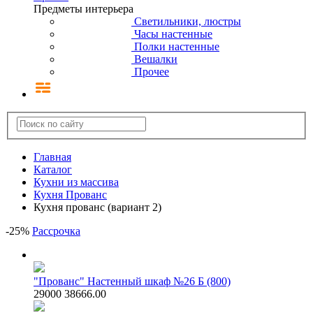
Предметы интерьера
Светильники, люстры
Часы настенные
Полки настенные
Вешалки
Прочее
Главная
Каталог
Кухни из массива
Кухня Прованс
Кухня прованс (вариант 2)
-
25
%
Рассрочка
"Прованс" Настенный шкаф №26 Б (800)
29000
38666.00