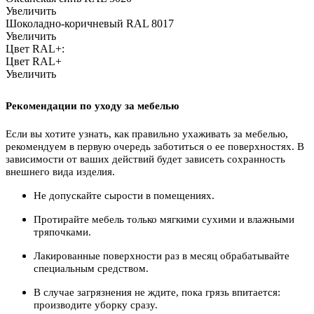
Увеличить
Шоколадно-коричневый RAL 8017
Увеличить
Цвет RAL+:
Цвет RAL+
Увеличить
Рекомендации по уходу за мебелью
Если вы хотите узнать, как правильно ухаживать за мебелью,
рекомендуем в первую очередь заботиться о ее поверхностях. В
зависимости от ваших действий будет зависеть сохранность
внешнего вида изделия.
Не допускайте сырости в помещениях.
Протирайте мебель только мягкими сухими и влажными
тряпочками.
Лакированные поверхности раз в месяц обрабатывайте
специальным средством.
В случае загрязнения не ждите, пока грязь впитается:
производите уборку сразу.