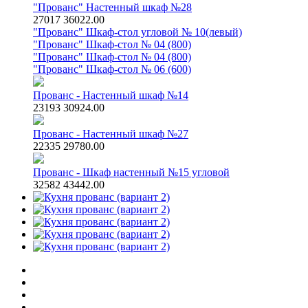
"Прованс" Настенный шкаф №28
27017
36022.00
"Прованс" Шкаф-стол угловой № 10(левый)
"Прованс" Шкаф-стол № 04 (800)
"Прованс" Шкаф-стол № 04 (800)
"Прованс" Шкаф-стол № 06 (600)
Прованс - Настенный шкаф №14
23193
30924.00
Прованс - Настенный шкаф №27
22335
29780.00
Прованс - Шкаф настенный №15 угловой
32582
43442.00