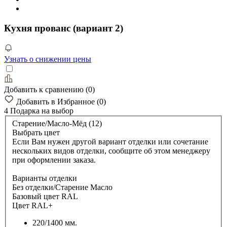
Кухня прованс (вариант 2)
Узнать о снижении цены
Добавить к сравнению
(
0
)
Добавить в Избранное
(
0
)
4 Подарка
на выбор
Старение/Масло-Мёд (12)
Выбрать цвет
Если Вам нужен другой вариант отделки или сочетание
нескольких видов отделки, сообщите об этом менеджеру
при оформлении заказа.
Варианты отделки
Без отделки/Старение Масло
Базовый цвет RAL
Цвет RAL+
220/1400 мм.