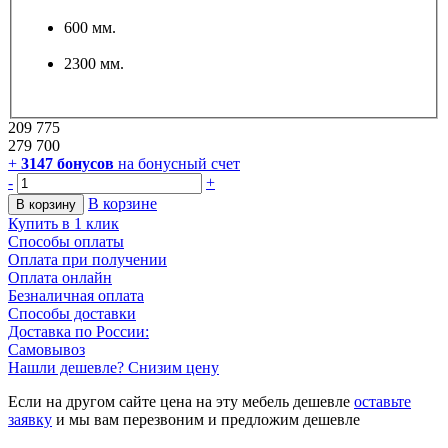
600 мм.
2300 мм.
209 775
279 700
+
3147
бонусов
на бонусный счет
-
+
В корзине
В корзину
Купить в 1 клик
Способы оплаты
Оплата при получении
Оплата онлайн
Безналичная оплата
Способы доставки
Доставка по России:
Самовывоз
Нашли дешевле? Снизим цену
Если на другом сайте цена на эту мебель дешевле
оставьте
заявку
и мы вам перезвоним и предложим дешевле