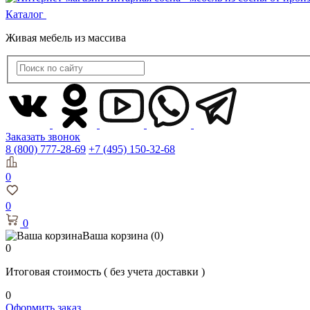
Каталог
Живая мебель из массива
Заказать звонок
8 (800) 777-28-69
+7 (495) 150-32-68
0
0
0
Ваша корзина
(0)
0
Итоговая стоимость
( без учета доставки )
0
Оформить заказ