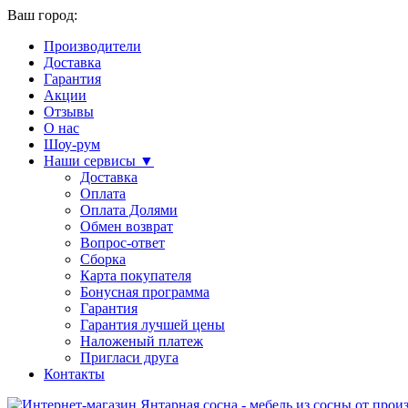
Ваш город:
Производители
Доставка
Гарантия
Акции
Отзывы
О нас
Шоу-рум
Наши сервисы ▼
Доставка
Оплата
Оплата Долями
Обмен возврат
Вопрос-ответ
Сборка
Карта покупателя
Бонусная программа
Гарантия
Гарантия лучшей цены
Наложеный платеж
Пригласи друга
Контакты