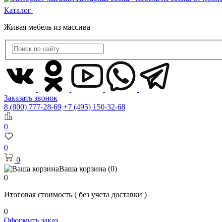
Каталог
Живая мебель из массива
Заказать звонок
8 (800) 777-28-69
+7 (495) 150-32-68
0
0
0
Ваша корзина
(0)
0
Итоговая стоимость
( без учета доставки )
0
Оформить заказ