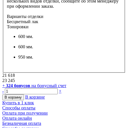
нескольких видов отделки, сообщите об этом менеджеру
при оформлении заказа.
Варианты отделки
Бесцветный лак
Тонировки
600 мм.
600 мм.
950 мм.
21 618
23 245
+
324
бонусов
на бонусный счет
-
+
В корзине
В корзину
Купить в 1 клик
Способы оплаты
Оплата при получении
Оплата онлайн
Безналичная оплата