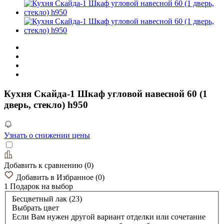
Кухня Скайда-1 Шкаф угловой навесной 60 (1
дверь, стекло) h950
Узнать о снижении цены
Добавить к сравнению
(
0
)
Добавить в Избранное
(
0
)
1 Подарок
на выбор
Бесцветный лак (23)
Выбрать цвет
Если Вам нужен другой вариант отделки или сочетание