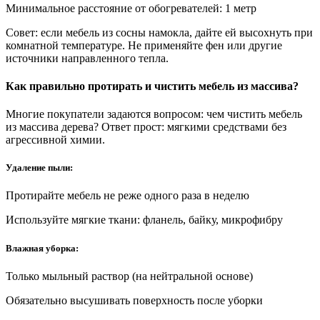
Минимальное расстояние от обогревателей: 1 метр
Совет: если мебель из сосны намокла, дайте ей высохнуть при
комнатной температуре. Не применяйте фен или другие
источники направленного тепла.
Как правильно протирать и чистить мебель из массива?
Многие покупатели задаются вопросом: чем чистить мебель
из массива дерева? Ответ прост: мягкими средствами без
агрессивной химии.
Удаление пыли:
Протирайте мебель не реже одного раза в неделю
Используйте мягкие ткани: фланель, байку, микрофибру
Влажная уборка:
Только мыльный раствор (на нейтральной основе)
Обязательно высушивать поверхность после уборки