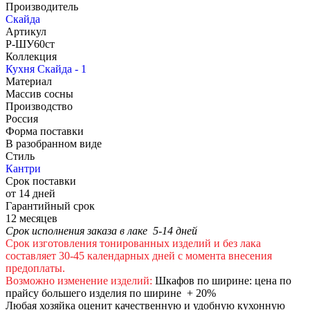
Производитель
Скайда
Артикул
Р-ШУ60ст
Коллекция
Кухня Скайда - 1
Материал
Массив сосны
Производство
Россия
Форма поставки
В разобранном виде
Стиль
Кантри
Срок поставки
от 14 дней
Гарантийный срок
12 месяцев
Срок исполнения заказа в лаке 5-14 дней
Срок изготовления тонированных изделий и без лака
составляет 30-45 календарных дней с момента внесения
предоплаты.
Возможно изменение изделий:
Шкафов по ширине: цена по
прайсу большего изделия по ширине + 20%
Любая хозяйка оценит качественную и удобную кухонную