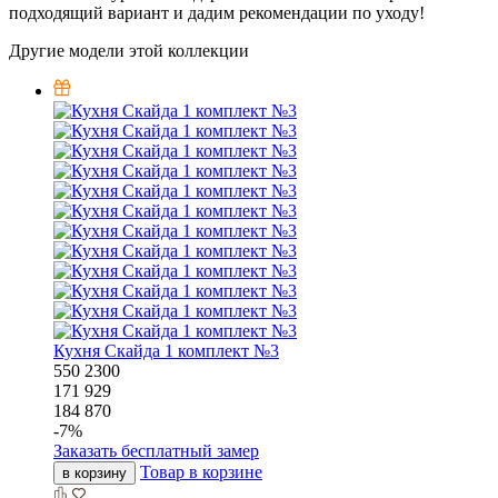
подходящий вариант и дадим рекомендации по уходу!
Другие модели этой коллекции
Кухня Скайда 1 комплект №3
550
2300
171 929
184 870
-
7
%
Заказать бесплатный замер
Товар в корзине
в корзину