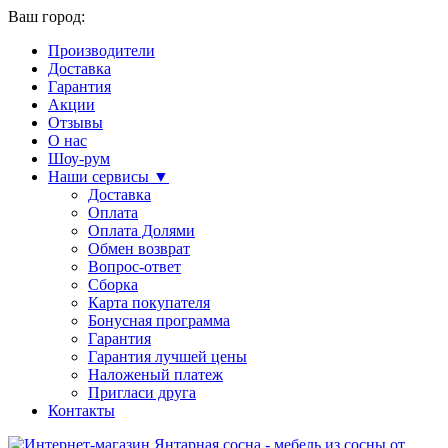
Ваш город:
Производители
Доставка
Гарантия
Акции
Отзывы
О нас
Шоу-рум
Наши сервисы ▼
Доставка
Оплата
Оплата Долями
Обмен возврат
Вопрос-ответ
Сборка
Карта покупателя
Бонусная программа
Гарантия
Гарантия лучшей цены
Наложеный платеж
Пригласи друга
Контакты