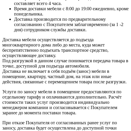
составляет всего 4 часа.
Время доставки мебели с 8:00 до 19:00 ежедневно, кроме
понедельника.
Доставка производится по предварительному
согласованию с Покупателем заблаговременно (за 1 -2
дня) сотрудником службы доставки.
Доставка мебели осуществляется до подъезда
многоквартирного дома либо до места, куда может
беспрепятственно подъехать транспортное средство,
осуществляющее доставку.
Под разгрузкой в данном случае понимается передача товара в
точке, доступной для подъезда автомобиля.
Доставка не включает в себя подъём (занос) мебели в
помещение, квартиру, частный дом, на этаж или иные
действия, связанные с перемещением товара после разгрузки.
Услуги по заносу мебели в помещение предоставляются по
отдельному тарифу и оплачиваются дополнительно. Расчёт
стоимости таких услуг производится индивидуально
менеджером компании и согласовывается с Покупателем
заранее до момента поставки товара.
При отказе Покупателя от согласованных ранее услуг по
заносу, доставка будет осуществлена до доступной точки