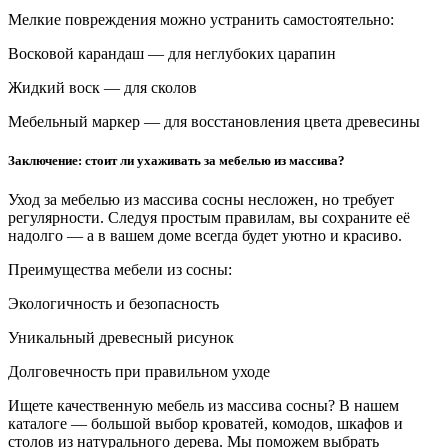
Мелкие повреждения можно устранить самостоятельно:
Восковой карандаш — для неглубоких царапин
Жидкий воск — для сколов
Мебельный маркер — для восстановления цвета древесины
Заключение: стоит ли ухаживать за мебелью из массива?
Уход за мебелью из массива сосны несложен, но требует
регулярности. Следуя простым правилам, вы сохраните её
надолго — а в вашем доме всегда будет уютно и красиво.
Преимущества мебели из сосны:
Экологичность и безопасность
Уникальный древесный рисунок
Долговечность при правильном уходе
Ищете качественную мебель из массива сосны? В нашем
каталоге — большой выбор кроватей, комодов, шкафов и
столов из натурального дерева. Мы поможем выбрать