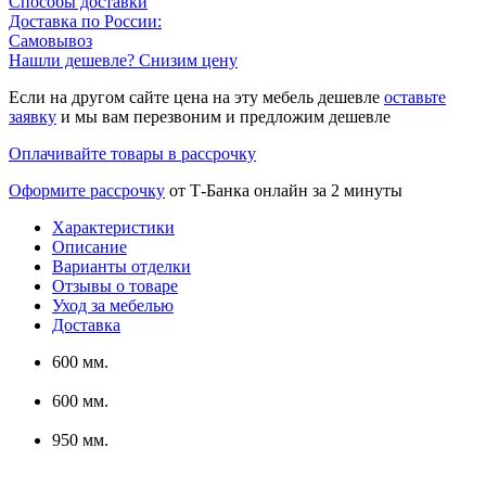
Способы доставки
Доставка по России:
Самовывоз
Нашли дешевле? Снизим цену
Если на другом сайте цена на эту мебель дешевле
оставьте
заявку
и мы вам перезвоним и предложим дешевле
Оплачивайте товары в рассрочку
Оформите рассрочку
от Т-Банка онлайн за 2 минуты
Характеристики
Описание
Варианты отделки
Отзывы о товаре
Уход за мебелью
Доставка
600 мм.
600 мм.
950 мм.