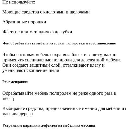
Не используйте:
Моющие средства с кислотами и щелочами
Абразивные порошки
Жёсткие или металлические губки
Чем обрабатывать мебель из сосны: полировка и восстановление
Чтобы сосновая мебель сохраняла блеск и защиту, важно
применять специальные полироли для деревянной мебели.
Они создают защитный слой, отталкивают влагу и
уменьшают скопление пыли.
Рекомендации:
Обрабатывайте мебель полиролем не реже одного раза в
месяц
Выбирайте средства, предназначенные именно для мебели из
массива дерева
Устранение царапин и дефектов на мебели из массива