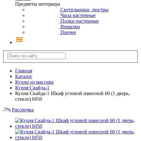
Предметы интерьера
Светильники, люстры
Часы настенные
Полки настенные
Вешалки
Прочее
Главная
Каталог
Кухни из массива
Кухня Скайда-1
Кухня Скайда-1 Шкаф угловой навесной 60 (1 дверь,
стекло) h950
-
7
%
Рассрочка