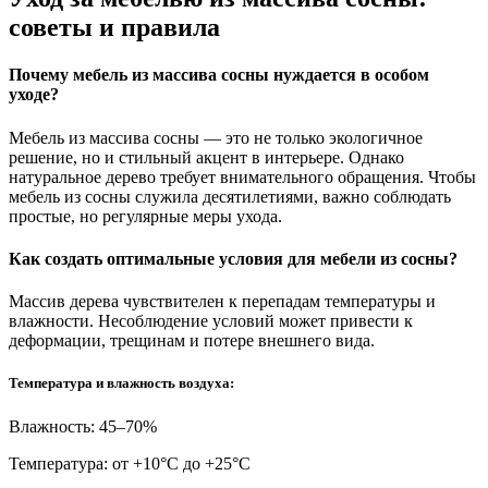
советы и правила
Почему мебель из массива сосны нуждается в особом
уходе?
Мебель из массива сосны — это не только экологичное
решение, но и стильный акцент в интерьере. Однако
натуральное дерево требует внимательного обращения. Чтобы
мебель из сосны служила десятилетиями, важно соблюдать
простые, но регулярные меры ухода.
Как создать оптимальные условия для мебели из сосны?
Массив дерева чувствителен к перепадам температуры и
влажности. Несоблюдение условий может привести к
деформации, трещинам и потере внешнего вида.
Температура и влажность воздуха:
Влажность: 45–70%
Температура: от +10°С до +25°С