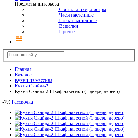
Предметы интерьера
Светильники, люстры
Часы настенные
Полки настенные
Вешалки
Прочее
Главная
Каталог
Кухни из массива
Кухня Скайда-2
Кухня Скайда-2 Шкаф навесной (1 дверь, дерево)
-
7
%
Рассрочка