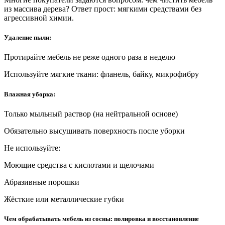
из массива дерева? Ответ прост: мягкими средствами без
агрессивной химии.
Удаление пыли:
Протирайте мебель не реже одного раза в неделю
Используйте мягкие ткани: фланель, байку, микрофибру
Влажная уборка:
Только мыльный раствор (на нейтральной основе)
Обязательно высушивать поверхность после уборки
Не используйте:
Моющие средства с кислотами и щелочами
Абразивные порошки
Жёсткие или металлические губки
Чем обрабатывать мебель из сосны: полировка и восстановление