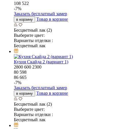
108 522
-
7
%
Заказать бесплатный замер
Товар в корзине
в корзину
Бесцветный лак (2)
Выберите цвет:
Варианты отделки :
Бесцветный лак
Кухня Скайда 2 (вариант 1)
2800
600
2300
80 598
86 665
-
7
%
Заказать бесплатный замер
Товар в корзине
в корзину
Бесцветный лак (2)
Выберите цвет:
Варианты отделки :
Бесцветный лак