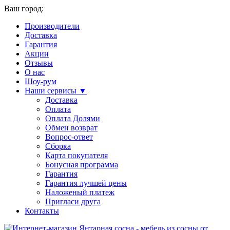
Ваш город:
Производители
Доставка
Гарантия
Акции
Отзывы
О нас
Шоу-рум
Наши сервисы ▼
Доставка
Оплата
Оплата Долями
Обмен возврат
Вопрос-ответ
Сборка
Карта покупателя
Бонусная программа
Гарантия
Гарантия лучшей цены
Наложеный платеж
Пригласи друга
Контакты