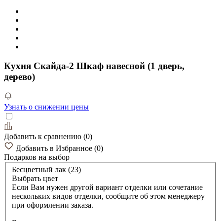
Кухня Скайда-2 Шкаф навесной (1 дверь,
дерево)
Узнать о снижении цены
Добавить к сравнению
(
0
)
Добавить в Избранное
(
0
)
Подарков
на выбор
Бесцветный лак (23)
Выбрать цвет
Если Вам нужен другой вариант отделки или сочетание
нескольких видов отделки, сообщите об этом менеджеру
при оформлении заказа.