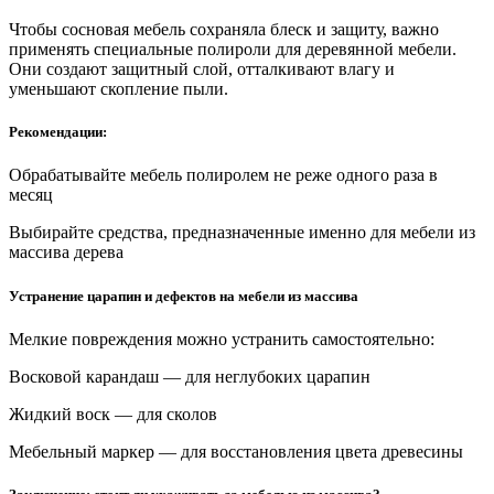
Чтобы сосновая мебель сохраняла блеск и защиту, важно
применять специальные полироли для деревянной мебели.
Они создают защитный слой, отталкивают влагу и
уменьшают скопление пыли.
Рекомендации:
Обрабатывайте мебель полиролем не реже одного раза в
месяц
Выбирайте средства, предназначенные именно для мебели из
массива дерева
Устранение царапин и дефектов на мебели из массива
Мелкие повреждения можно устранить самостоятельно:
Восковой карандаш — для неглубоких царапин
Жидкий воск — для сколов
Мебельный маркер — для восстановления цвета древесины