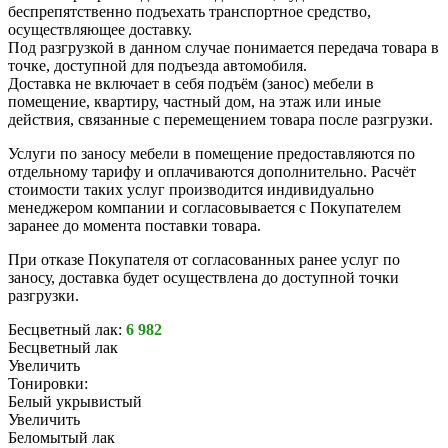
беспрепятственно подъехать транспортное средство,
осуществляющее доставку.
Под разгрузкой в данном случае понимается передача товара в
точке, доступной для подъезда автомобиля.
Доставка не включает в себя подъём (занос) мебели в
помещение, квартиру, частный дом, на этаж или иные
действия, связанные с перемещением товара после разгрузки.
Услуги по заносу мебели в помещение предоставляются по
отдельному тарифу и оплачиваются дополнительно. Расчёт
стоимости таких услуг производится индивидуально
менеджером компании и согласовывается с Покупателем
заранее до момента поставки товара.
При отказе Покупателя от согласованных ранее услуг по
заносу, доставка будет осуществлена до доступной точки
разгрузки.
Бесцветный лак:
6 982
Бесцветный лак
Увеличить
Тонировки:
Белый укрывистый
Увеличить
Беломытый лак