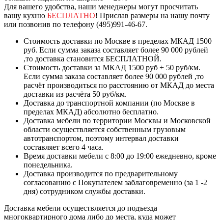
Для вашего удобства, наши менеджеры могут просчитать
вашу кухню
БЕСПЛАТНО
! Прислав размеры на нашу почту
или позвонив по телефону (495)991-46-67.
Стоимость доставки по Москве в пределах МКАД 1500
руб. Если сумма заказа составляет более 90 000 рублей
,то доставка становится БЕСПЛАТНОЙ.
Стоимость доставки за МКАД 1500 руб + 50 руб/км.
Если сумма заказа составляет более 90 000 рублей ,то
расчёт производиться по расстоянию от МКАД до места
доставки из расчёта 50 руб/км.
Доставка до транспортной компании (по Москве в
пределах МКАД) абсолютно бесплатно.
Доставка мебели по территории Москвы и Московской
области осуществляется собственным грузовым
автотранспортом, поэтому интервал доставки
составляет всего 4 часа.
Время доставки мебели с 8:00 до 19:00 ежедневно, кроме
понедельника.
Доставка производится по предварительному
согласованию с Покупателем заблаговременно (за 1 -2
дня) сотрудником службы доставки.
Доставка мебели осуществляется до подъезда
многоквартирного дома либо до места, куда может