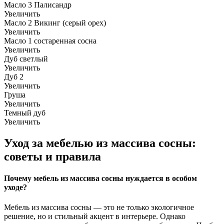
Масло 3 Палисандр
Увеличить
Масло 2 Викинг (серый орех)
Увеличить
Масло 1 состаренная сосна
Увеличить
Дуб светлый
Увеличить
Дуб 2
Увеличить
Груша
Увеличить
Темный дуб
Увеличить
Уход за мебелью из массива сосны:
советы и правила
Почему мебель из массива сосны нуждается в особом
уходе?
Мебель из массива сосны — это не только экологичное
решение, но и стильный акцент в интерьере. Однако