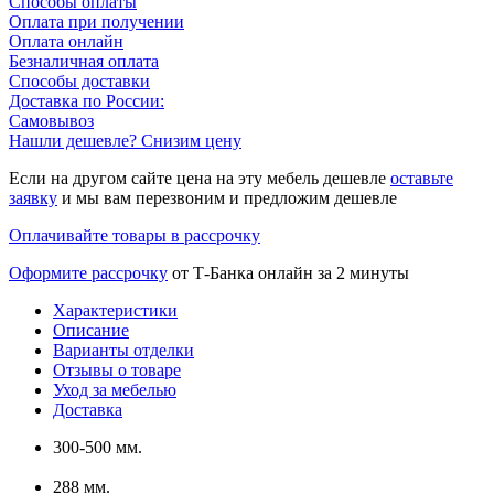
Способы оплаты
Оплата при получении
Оплата онлайн
Безналичная оплата
Способы доставки
Доставка по России:
Самовывоз
Нашли дешевле? Снизим цену
Если на другом сайте цена на эту мебель дешевле
оставьте
заявку
и мы вам перезвоним и предложим дешевле
Оплачивайте товары в рассрочку
Оформите рассрочку
от Т-Банка онлайн за 2 минуты
Характеристики
Описание
Варианты отделки
Отзывы о товаре
Уход за мебелью
Доставка
300-500 мм.
288 мм.