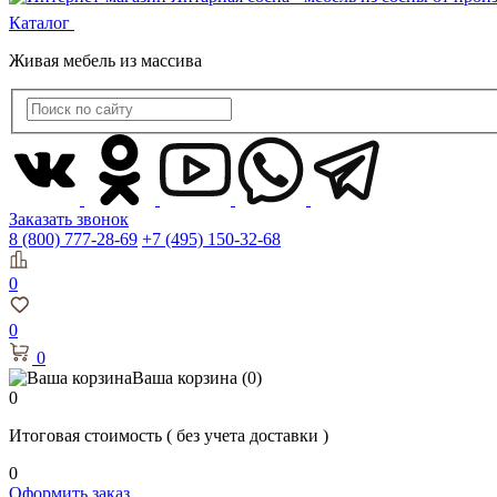
Каталог
Живая мебель из массива
Заказать звонок
8 (800) 777-28-69
+7 (495) 150-32-68
0
0
0
Ваша корзина
(0)
0
Итоговая стоимость
( без учета доставки )
0
Оформить заказ