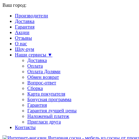
Ваш город:
Производители
Доставка
Гарантия
Акции
Отзывы
О нас
Шоу-рум
Наши сервисы ▼
Доставка
Оплата
Оплата Долями
Обмен возврат
Вопрос-ответ
Сборка
Карта покупателя
Бонусная программа
Гарантия
Гарантия лучшей цены
Наложеный платеж
Пригласи друга
Контакты