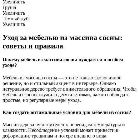
Увеличить
Груша
Увеличить
Темный дуб
Увеличить
Уход за мебелью из массива сосны:
советы и правила
Почему мебель из массива сосны нуждается в особом
уходе?
Мебель из массива сосны — это не только экологичное
решение, но и стильный акцент в интерьере. Однако
натуральное дерево требует внимательного обращения. Чтобы
мебель из сосны служила десятилетиями, важно соблюдать
простые, но регулярные меры ухода.
Как создать оптимальные условия для мебели из сосны?
Массив дерева чувствителен к перепадам температуры и
влажности. Несоблюдение условий может привести к
деформации, трещинам и потере внешнего вида.