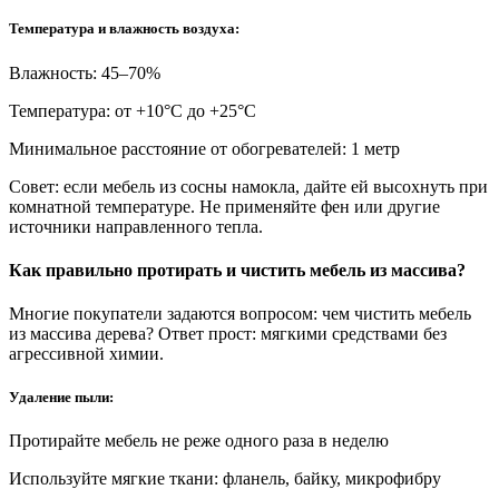
Температура и влажность воздуха:
Влажность: 45–70%
Температура: от +10°С до +25°С
Минимальное расстояние от обогревателей: 1 метр
Совет: если мебель из сосны намокла, дайте ей высохнуть при
комнатной температуре. Не применяйте фен или другие
источники направленного тепла.
Как правильно протирать и чистить мебель из массива?
Многие покупатели задаются вопросом: чем чистить мебель
из массива дерева? Ответ прост: мягкими средствами без
агрессивной химии.
Удаление пыли:
Протирайте мебель не реже одного раза в неделю
Используйте мягкие ткани: фланель, байку, микрофибру