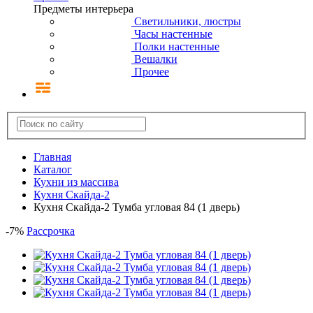
Предметы интерьера
Светильники, люстры
Часы настенные
Полки настенные
Вешалки
Прочее
Главная
Каталог
Кухни из массива
Кухня Скайда-2
Кухня Скайда-2 Тумба угловая 84 (1 дверь)
-
7
%
Рассрочка