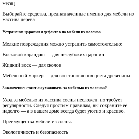
месяц
Выбирайте средства, предназначенные именно для мебели из
массива дерева
Устранение царапин и дефектов на мебели из массива
Мелкие повреждения можно устранить самостоятельно:
Восковой карандаш — для неглубоких царапин
Жидкий воск — для сколов
Мебельный маркер — для восстановления цвета древесины
Заключение: стоит ли ухаживать за мебелью из массива?
Уход за мебелью из массива сосны несложен, но требует
регулярности. Следуя простым правилам, вы сохраните её
надолго — а в вашем доме всегда будет уютно и красиво.
Преимущества мебели из сосны:
Экологичность и безопасность