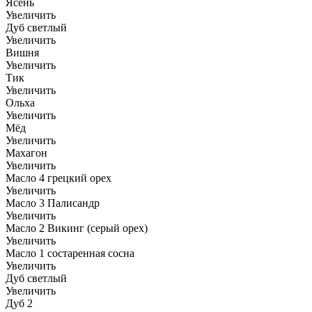
Ясень
Увеличить
Дуб светлый
Увеличить
Вишня
Увеличить
Тик
Увеличить
Ольха
Увеличить
Мёд
Увеличить
Махагон
Увеличить
Масло 4 грецкий орех
Увеличить
Масло 3 Палисандр
Увеличить
Масло 2 Викинг (серый орех)
Увеличить
Масло 1 состаренная сосна
Увеличить
Дуб светлый
Увеличить
Дуб 2