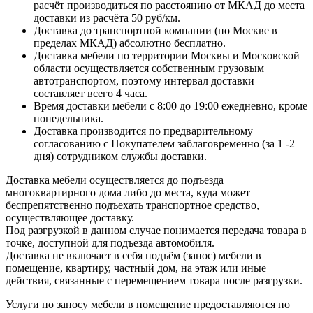
расчёт производиться по расстоянию от МКАД до места
доставки из расчёта 50 руб/км.
Доставка до транспортной компании (по Москве в
пределах МКАД) абсолютно бесплатно.
Доставка мебели по территории Москвы и Московской
области осуществляется собственным грузовым
автотранспортом, поэтому интервал доставки
составляет всего 4 часа.
Время доставки мебели с 8:00 до 19:00 ежедневно, кроме
понедельника.
Доставка производится по предварительному
согласованию с Покупателем заблаговременно (за 1 -2
дня) сотрудником службы доставки.
Доставка мебели осуществляется до подъезда
многоквартирного дома либо до места, куда может
беспрепятственно подъехать транспортное средство,
осуществляющее доставку.
Под разгрузкой в данном случае понимается передача товара в
точке, доступной для подъезда автомобиля.
Доставка не включает в себя подъём (занос) мебели в
помещение, квартиру, частный дом, на этаж или иные
действия, связанные с перемещением товара после разгрузки.
Услуги по заносу мебели в помещение предоставляются по