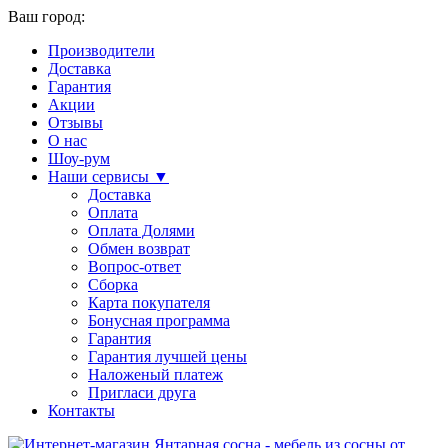
Ваш город:
Производители
Доставка
Гарантия
Акции
Отзывы
О нас
Шоу-рум
Наши сервисы ▼
Доставка
Оплата
Оплата Долями
Обмен возврат
Вопрос-ответ
Сборка
Карта покупателя
Бонусная программа
Гарантия
Гарантия лучшей цены
Наложеный платеж
Пригласи друга
Контакты