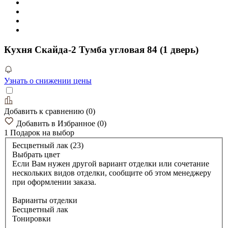
Кухня Скайда-2 Тумба угловая 84 (1 дверь)
Узнать о снижении цены
Добавить к сравнению
(
0
)
Добавить в Избранное
(
0
)
1 Подарок
на выбор
Бесцветный лак (23)
Выбрать цвет
Если Вам нужен другой вариант отделки или сочетание
нескольких видов отделки, сообщите об этом менеджеру
при оформлении заказа.
Варианты отделки
Бесцветный лак
Тонировки