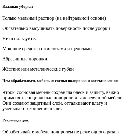
Влажная уборка:
Только мыльный раствор (на нейтральной основе)
Обязательно высушивать поверхность после уборки
Не используйте:
Моющие средства с кислотами и щелочами
Абразивные порошки
Жёсткие или металлические губки
Чем обрабатывать мебель из сосны: полировка и восстановление
Чтобы сосновая мебель сохраняла блеск и защиту, важно
применять специальные полироли для деревянной мебели.
Они создают защитный слой, отталкивают влагу и
уменьшают скопление пыли.
Рекомендации:
Обрабатывайте мебель полиролем не реже одного раза в