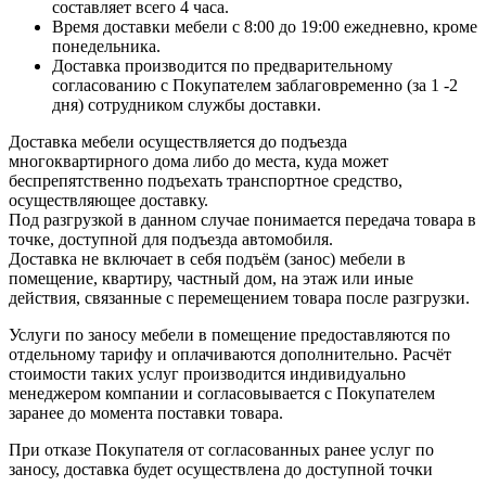
составляет всего 4 часа.
Время доставки мебели с 8:00 до 19:00 ежедневно, кроме
понедельника.
Доставка производится по предварительному
согласованию с Покупателем заблаговременно (за 1 -2
дня) сотрудником службы доставки.
Доставка мебели осуществляется до подъезда
многоквартирного дома либо до места, куда может
беспрепятственно подъехать транспортное средство,
осуществляющее доставку.
Под разгрузкой в данном случае понимается передача товара в
точке, доступной для подъезда автомобиля.
Доставка не включает в себя подъём (занос) мебели в
помещение, квартиру, частный дом, на этаж или иные
действия, связанные с перемещением товара после разгрузки.
Услуги по заносу мебели в помещение предоставляются по
отдельному тарифу и оплачиваются дополнительно. Расчёт
стоимости таких услуг производится индивидуально
менеджером компании и согласовывается с Покупателем
заранее до момента поставки товара.
При отказе Покупателя от согласованных ранее услуг по
заносу, доставка будет осуществлена до доступной точки