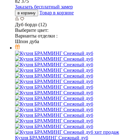
82 375
Заказать бесплатный замер
Товар в корзине
в корзину
Дуб бордо (12)
Выберите цвет:
Варианты отделки :
Шпон дуба
хит продаж
Кухня БРАММИНГ Снежный дуб