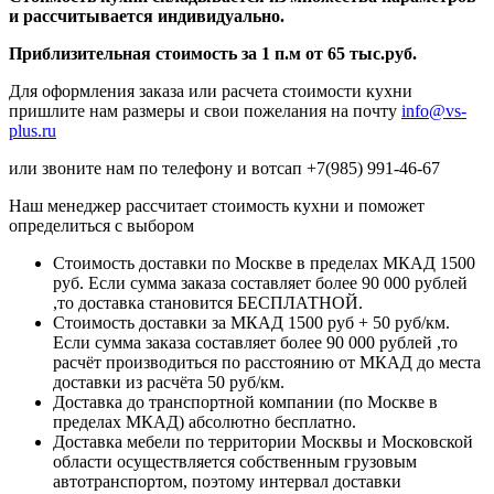
и рассчитывается индивидуально.
Приблизительная стоимость за 1 п.м от 65 тыс.руб.
Для оформления заказа или расчета стоимости кухни
пришлите нам размеры и свои пожелания на почту
info@vs-
plus.ru
или звоните нам по телефону и вотсап +7(985) 991-46-67
Наш менеджер рассчитает стоимость кухни и поможет
определиться с выбором
Стоимость доставки по Москве в пределах МКАД 1500
руб. Если сумма заказа составляет более 90 000 рублей
,то доставка становится БЕСПЛАТНОЙ.
Стоимость доставки за МКАД 1500 руб + 50 руб/км.
Если сумма заказа составляет более 90 000 рублей ,то
расчёт производиться по расстоянию от МКАД до места
доставки из расчёта 50 руб/км.
Доставка до транспортной компании (по Москве в
пределах МКАД) абсолютно бесплатно.
Доставка мебели по территории Москвы и Московской
области осуществляется собственным грузовым
автотранспортом, поэтому интервал доставки