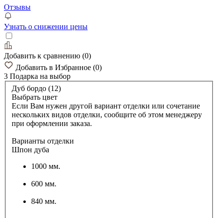
Отзывы
Узнать о снижении цены
Добавить к сравнению
(
0
)
Добавить в Избранное
(
0
)
3 Подарка
на выбор
Дуб бордо (12)
Выбрать цвет
Если Вам нужен другой вариант отделки или сочетание
нескольких видов отделки, сообщите об этом менеджеру
при оформлении заказа.
Варианты отделки
Шпон дуба
1000 мм.
600 мм.
840 мм.