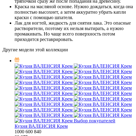
тряпочкой сразу же после попадания на древесину.
Краска на масляной основе. Нужно дождаться, когда она
полностью высохнет, а затем аккуратно убрать капли
краски с помощью шпателя.
Лак для ногтей, жидкость для снятия лака. Это опасные
растворители, поэтому их нельзя вытирать, а нужно
промакивать. Но чаще всего поверхность потом
приходится реставрировать.
Другие модели этой коллекции
Выбор покупателей
Кухня ВАЛЕНСИЯ Крем
1000
600
840