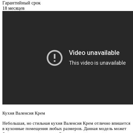
Гарантийный срок
18 месяцев
Кухня Валенсия Крем
Небольшая, но стильная кухня Валенсия Крем отлично впишется
в кухонные помещения любых размеров. Данная модель может