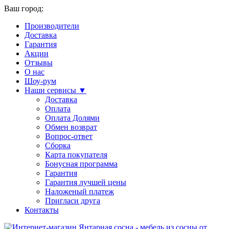
Ваш город:
Производители
Доставка
Гарантия
Акции
Отзывы
О нас
Шоу-рум
Наши сервисы ▼
Доставка
Оплата
Оплата Долями
Обмен возврат
Вопрос-ответ
Сборка
Карта покупателя
Бонусная программа
Гарантия
Гарантия лучшей цены
Наложеный платеж
Пригласи друга
Контакты