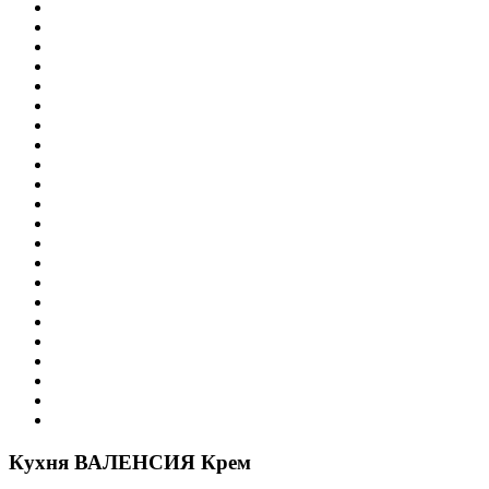
Кухня ВАЛЕНСИЯ Крем