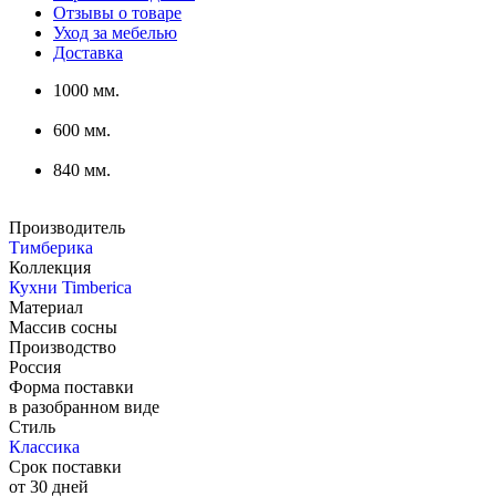
Отзывы о товаре
Уход за мебелью
Доставка
1000 мм.
600 мм.
840 мм.
Производитель
Тимберика
Коллекция
Кухни Timberica
Материал
Массив сосны
Производство
Россия
Форма поставки
в разобранном виде
Стиль
Классика
Срок поставки
от 30 дней