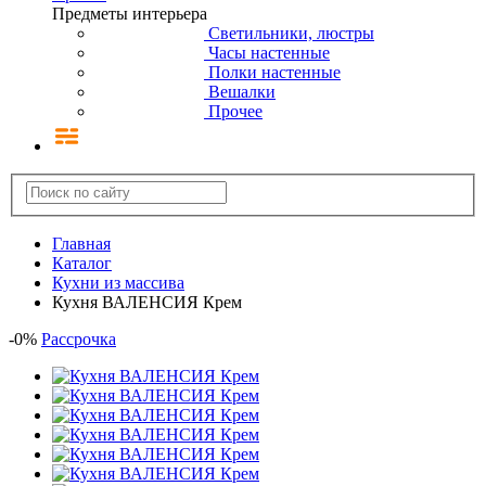
Предметы интерьера
Светильники, люстры
Часы настенные
Полки настенные
Вешалки
Прочее
Главная
Каталог
Кухни из массива
Кухня ВАЛЕНСИЯ Крем
-
0
%
Рассрочка