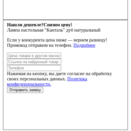
Нашли дешевле?
Снизим цену!
Лампа настольная "Канталь" дуб натуральный
Если у конкурента цена ниже — вернем разницу!
Промокод отправим на телефон.
Подробнее
Нажимая на кнопку, вы даете согласие на обработку
своих персональных данных.
Политика
конфиденциальности.