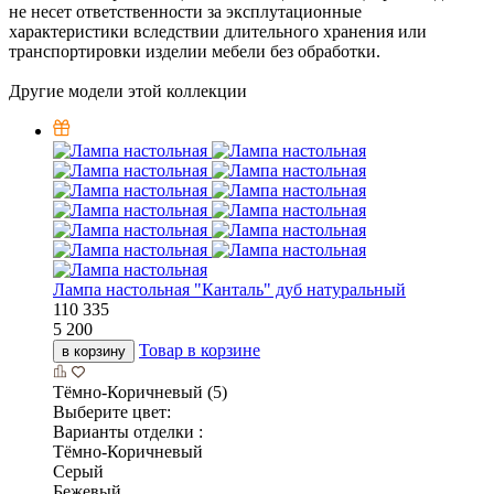
не несет ответственности за эксплутационные
характеристики вследствии длительного хранения или
транспортировки изделии мебели без обработки.
Другие модели этой коллекции
Лампа настольная "Канталь" дуб натуральный
110
335
5 200
Товар в корзине
в корзину
Тёмно-Коричневый (5)
Выберите цвет:
Варианты отделки :
Тёмно-Коричневый
Серый
Бежевый