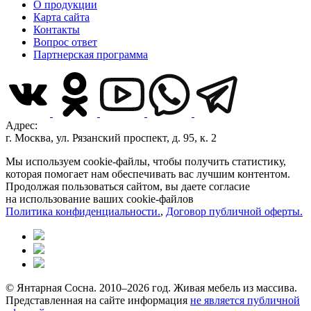
О продукции
Карта сайта
Контакты
Вопрос ответ
Партнерская программа
Адрес:
г. Москва, ул. Рязанский проспект, д. 95, к. 2
Мы используем cookie-файлы, чтобы получить статистику,
которая помогает нам обеспечивать вас лучшим контентом.
Продолжая пользоваться сайтом, вы даете согласие
на использование ваших cookie-файлов
Политика конфиденциальности.
,
Договор публичной оферты.
© Янтарная Сосна. 2010–2026 год. Живая мебель из массива.
Представленная на сайте информация
не является публичной