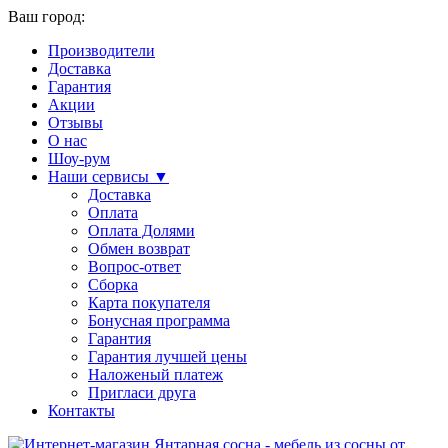
Ваш город:
Производители
Доставка
Гарантия
Акции
Отзывы
О нас
Шоу-рум
Наши сервисы ▼
Доставка
Оплата
Оплата Долями
Обмен возврат
Вопрос-ответ
Сборка
Карта покупателя
Бонусная программа
Гарантия
Гарантия лучшей цены
Наложеный платеж
Пригласи друга
Контакты