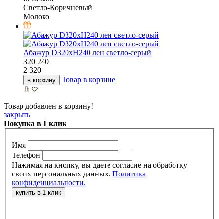
Светло-Коричневый
Молоко
Абажур D320xH240 лен светло-серый
320
240
2 320
Товар в корзине
в корзину
Товар добавлен в корзину!
закрыть
Покупка в 1 клик
Имя
Телефон
Нажимая на кнопку, вы даете согласие на обработку
своих персональных данных.
Политика
конфиденциальности.