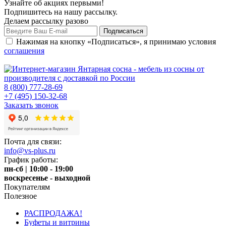
Узнайте об акциях первыми!
Подпишитесь на нашу рассылку.
Делаем рассылку разово
Нажимая на кнопку «Подписаться», я принимаю условия
соглашения
8 (800) 777-28-69
+7 (495) 150-32-68
Заказать звонок
Почта для связи:
info@vs-plus.ru
График работы:
пн-сб | 10:00 - 19:00
воскресенье - выходной
Покупателям
Полезное
РАСПРОДАЖА!
Буфеты и витрины