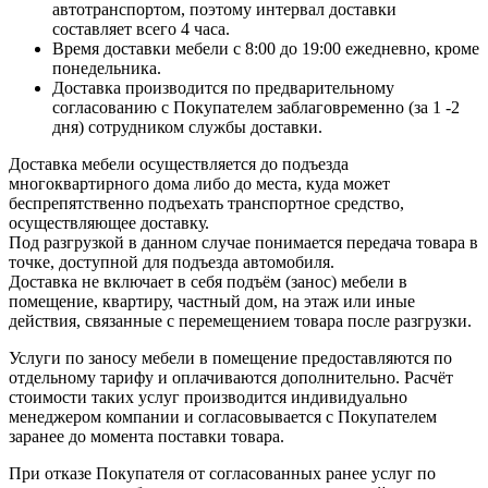
автотранспортом, поэтому интервал доставки
составляет всего 4 часа.
Время доставки мебели с 8:00 до 19:00 ежедневно, кроме
понедельника.
Доставка производится по предварительному
согласованию с Покупателем заблаговременно (за 1 -2
дня) сотрудником службы доставки.
Доставка мебели осуществляется до подъезда
многоквартирного дома либо до места, куда может
беспрепятственно подъехать транспортное средство,
осуществляющее доставку.
Под разгрузкой в данном случае понимается передача товара в
точке, доступной для подъезда автомобиля.
Доставка не включает в себя подъём (занос) мебели в
помещение, квартиру, частный дом, на этаж или иные
действия, связанные с перемещением товара после разгрузки.
Услуги по заносу мебели в помещение предоставляются по
отдельному тарифу и оплачиваются дополнительно. Расчёт
стоимости таких услуг производится индивидуально
менеджером компании и согласовывается с Покупателем
заранее до момента поставки товара.
При отказе Покупателя от согласованных ранее услуг по