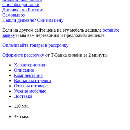
Способы доставки
Доставка по России:
Самовывоз
Нашли дешевле? Снизим цену
Если на другом сайте цена на эту мебель дешевле
оставьте
заявку
и мы вам перезвоним и предложим дешевле
Оплачивайте товары в рассрочку
Оформите рассрочку
от Т-Банка онлайн за 2 минуты
Характеристики
Описание
Комплектация
Варианты отделки
Отзывы о товаре
Уход за мебелью
Доставка
110 мм.
335 мм.