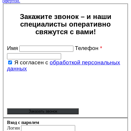
офертой.
Закажите звонок – и наши
специалисты оперативно
свяжутся с вами!
Имя
Телефон
*
Я согласен с
обработкой персональных
данных
Вход с паролем
Логин