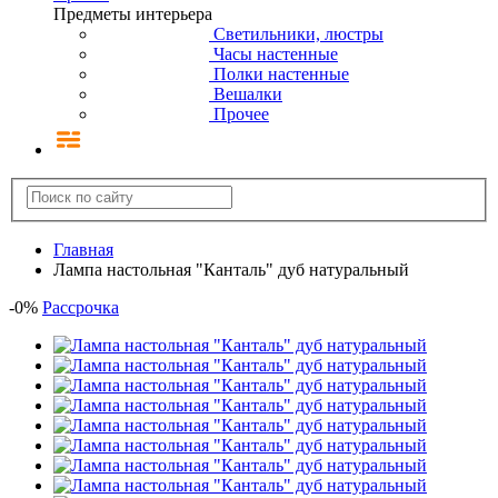
Предметы интерьера
Светильники, люстры
Часы настенные
Полки настенные
Вешалки
Прочее
Главная
Лампа настольная "Канталь" дуб натуральный
-
0
%
Рассрочка