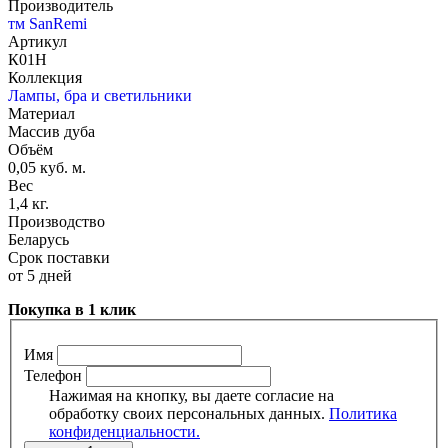
Производитель
тм SanRemi
Артикул
К01Н
Коллекция
Лампы, бра и светильники
Материал
Массив дуба
Объём
0,05 куб. м.
Вес
1,4 кг.
Производство
Беларусь
Срок поставки
от 5 дней
Покупка в 1 клик
Имя
Телефон
Нажимая на кнопку, вы даете согласие на
обработку своих персональных данных.
Политика
конфиденциальности.