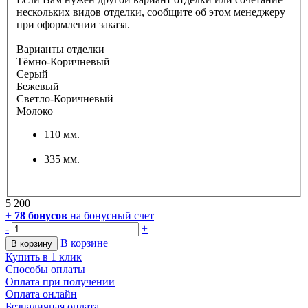
нескольких видов отделки, сообщите об этом менеджеру
при оформлении заказа.
Варианты отделки
Тёмно-Коричневый
Серый
Бежевый
Светло-Коричневый
Молоко
110 мм.
335 мм.
5 200
+
78
бонусов
на бонусный счет
-
+
В корзине
В корзину
Купить в 1 клик
Способы оплаты
Оплата при получении
Оплата онлайн
Безналичная оплата