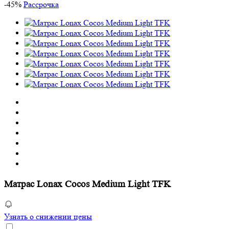
-
45
%
Рассрочка
Матрас Lonax Cocos Medium Light TFK
Узнать о снижении цены