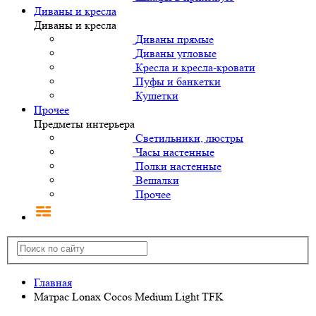
Диваны и кресла
Диваны и кресла
Диваны прямые
Диваны угловые
Кресла и кресла-кровати
Пуфы и банкетки
Кушетки
Прочее
Предметы интерьера
Светильники, люстры
Часы настенные
Полки настенные
Вешалки
Прочее
Главная
Матрас Lonax Cocos Medium Light TFK