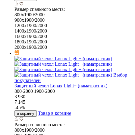
Размер спального места:
800х1900/2000
900х1900/2000
1200х1900/2000
1400х1900/2000
1600х1900/2000
1800х1900/2000
2000х1900/2000
Выбор
покупателей
Защитный чехол Lonax Light+ (наматрасник)
800-2000
1900-2000
3 930
7 145
-
45
%
Товар в корзине
в корзину
Размер спального места:
800х1900/2000