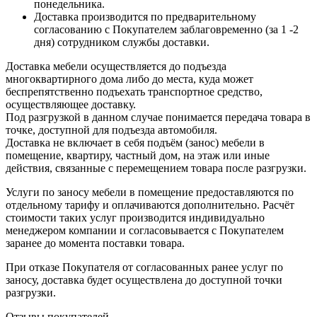
понедельника.
Доставка производится по предварительному
согласованию с Покупателем заблаговременно (за 1 -2
дня) сотрудником службы доставки.
Доставка мебели осуществляется до подъезда
многоквартирного дома либо до места, куда может
беспрепятственно подъехать транспортное средство,
осуществляющее доставку.
Под разгрузкой в данном случае понимается передача товара в
точке, доступной для подъезда автомобиля.
Доставка не включает в себя подъём (занос) мебели в
помещение, квартиру, частный дом, на этаж или иные
действия, связанные с перемещением товара после разгрузки.
Услуги по заносу мебели в помещение предоставляются по
отдельному тарифу и оплачиваются дополнительно. Расчёт
стоимости таких услуг производится индивидуально
менеджером компании и согласовывается с Покупателем
заранее до момента поставки товара.
При отказе Покупателя от согласованных ранее услуг по
заносу, доставка будет осуществлена до доступной точки
разгрузки.
Отзывы покупателей