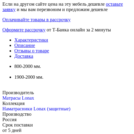
Если на другом сайте цена на эту мебель дешевле
оставьте
заявку
и мы вам перезвоним и предложим дешевле
Оплачивайте товары в рассрочку
Оформите рассрочку
от Т-Банка онлайн за 2 минуты
Характеристики
Описание
Отзывы о товаре
Доставка
800-2000 мм.
1900-2000 мм.
Производитель
Матрасы Lonax
Коллекция
Наматрасники Lonax (защитные)
Производство
Россия
Срок поставки
от 5 дней