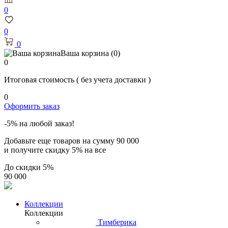
0
0
0
Ваша корзина
(0)
0
Итоговая стоимость
( без учета доставки )
0
Оформить заказ
-5% на любой заказ!
Добавьте еще товаров на сумму
90 000
и получите скидку
5% на все
До скидки
5%
90 000
Коллекции
Коллекции
Тимберика