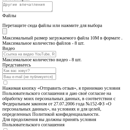
Файлы
Перетащите сюда файлы или нажмите для выбора
Максимальный размер загружаемого файла 10M в формате .
Максимальное количество файлов - 8 шт.
Видео
Максимальное количество видео - 8 шт.
Представьтесь
Нажимая кнопку «Отправить отзыв», я принимаю условия
Пользовательского соглашения и даю своё согласие на
обработку моих персональных данных, в соответствии с
Федеральным законом от 27.07.2006 года №152-ФЗ «О
персональных данных», на условиях и для целей,
определенных Политикой конфиденциальности.
Для продолжения вы должны принять условия
Пользовательского соглашения