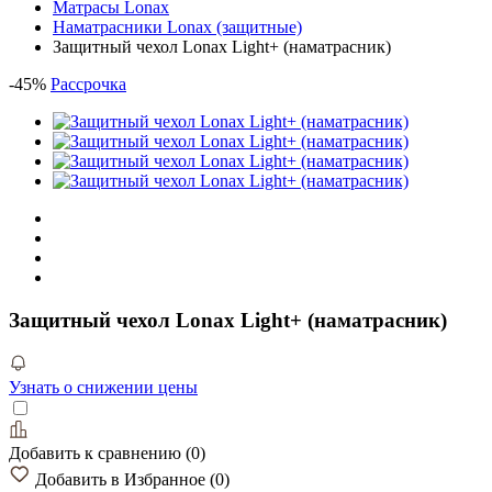
Матрасы Lonax
Наматрасники Lonax (защитные)
Защитный чехол Lonax Light+ (наматрасник)
-
45
%
Рассрочка
Защитный чехол Lonax Light+ (наматрасник)
Узнать о снижении цены
Добавить к сравнению
(
0
)
Добавить в Избранное
(
0
)