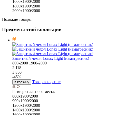
1600х1900/2000
1800х1900/2000
2000х1900/2000
Похожие товары
Предметы этой коллекции
Защитный чехол Lonax Light (наматрасник)
800-2000
1900-2000
2 118
3 850
-
45
%
Товар в корзине
в корзину
Размер спального места:
800х1900/2000
900х1900/2000
1200х1900/2000
1400х1900/2000
1600х1900/2000