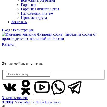
Бонусная программа
Гарантия
Гарантия лучшей цены
Наложеный платеж
Пригласи друга
Контакты
Вход
/
Регистрация
Каталог
Живая мебель из массива
Заказать звонок
8 (800) 777-28-69
+7 (495) 150-32-68