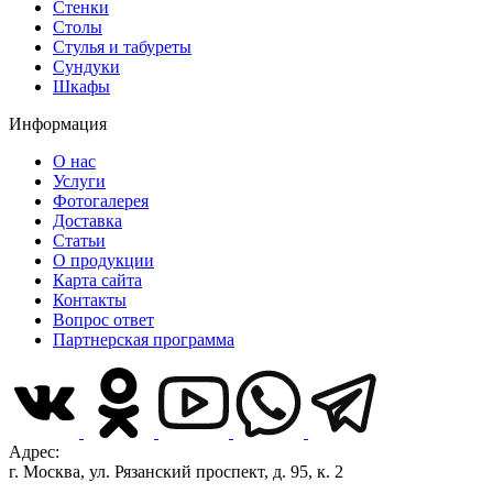
Стенки
Столы
Стулья и табуреты
Сундуки
Шкафы
Информация
О нас
Услуги
Фотогалерея
Доставка
Статьи
О продукции
Карта сайта
Контакты
Вопрос ответ
Партнерская программа
Адрес:
г. Москва, ул. Рязанский проспект, д. 95, к. 2