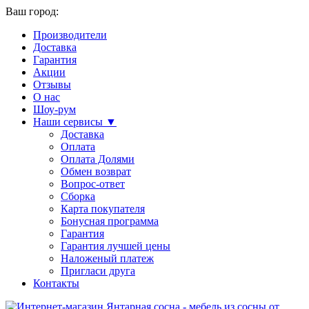
Ваш город:
Производители
Доставка
Гарантия
Акции
Отзывы
О нас
Шоу-рум
Наши сервисы ▼
Доставка
Оплата
Оплата Долями
Обмен возврат
Вопрос-ответ
Сборка
Карта покупателя
Бонусная программа
Гарантия
Гарантия лучшей цены
Наложеный платеж
Пригласи друга
Контакты