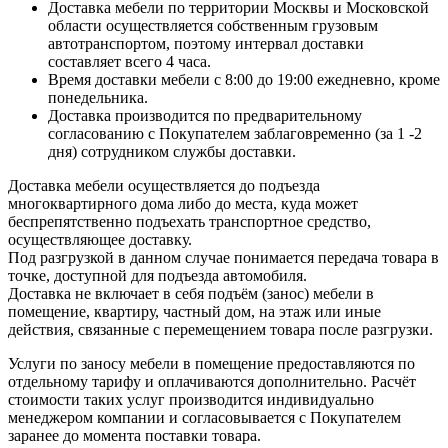
Доставка мебели по территории Москвы и Московской
области осуществляется собственным грузовым
автотранспортом, поэтому интервал доставки
составляет всего 4 часа.
Время доставки мебели с 8:00 до 19:00 ежедневно, кроме
понедельника.
Доставка производится по предварительному
согласованию с Покупателем заблаговременно (за 1 -2
дня) сотрудником службы доставки.
Доставка мебели осуществляется до подъезда
многоквартирного дома либо до места, куда может
беспрепятственно подъехать транспортное средство,
осуществляющее доставку.
Под разгрузкой в данном случае понимается передача товара в
точке, доступной для подъезда автомобиля.
Доставка не включает в себя подъём (занос) мебели в
помещение, квартиру, частный дом, на этаж или иные
действия, связанные с перемещением товара после разгрузки.
Услуги по заносу мебели в помещение предоставляются по
отдельному тарифу и оплачиваются дополнительно. Расчёт
стоимости таких услуг производится индивидуально
менеджером компании и согласовывается с Покупателем
заранее до момента поставки товара.