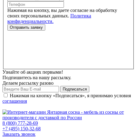
Нажимая на кнопку, вы даете согласие на обработку
своих персональных данных.
Политика
конфиденциальности.
Узнайте об акциях первыми!
Подпишитесь на нашу рассылку.
Делаем рассылку разово
Нажимая на кнопку «Подписаться», я принимаю условия
соглашения
8 (800) 777-28-69
+7 (495) 150-32-68
Заказать звонок