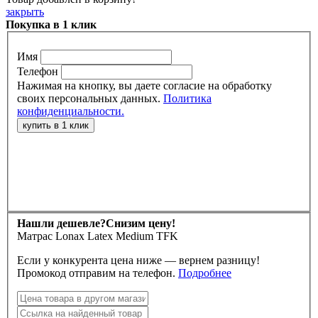
закрыть
Покупка в 1 клик
Имя
Телефон
Нажимая на кнопку, вы даете согласие на обработку
своих персональных данных.
Политика
конфиденциальности.
Нашли дешевле?
Снизим цену!
Матрас Lonax Latex Medium TFK
Если у конкурента цена ниже — вернем разницу!
Промокод отправим на телефон.
Подробнее