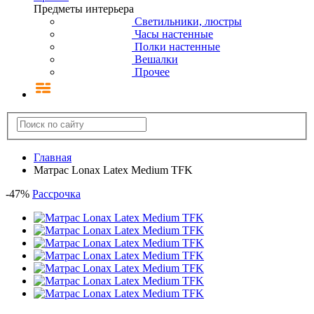
Предметы интерьера
Светильники, люстры
Часы настенные
Полки настенные
Вешалки
Прочее
Главная
Матрас Lonax Latex Medium TFK
-
47
%
Рассрочка