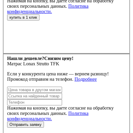
Нажимая на кнопку, вы даете согласие на обработку
своих персональных данных.
Политика
конфиденциальности.
Нашли дешевле?
Снизим цену!
Матрас Lonax Strutto TFK
Если у конкурента цена ниже — вернем разницу!
Промокод отправим на телефон.
Подробнее
Нажимая на кнопку, вы даете согласие на обработку
своих персональных данных.
Политика
конфиденциальности.