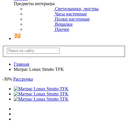
Предметы интерьера
Светильники, люстры
Часы настенные
Полки настенные
Вешалки
Прочее
Главная
Матрас Lonax Strutto TFK
-
30
%
Рассрочка