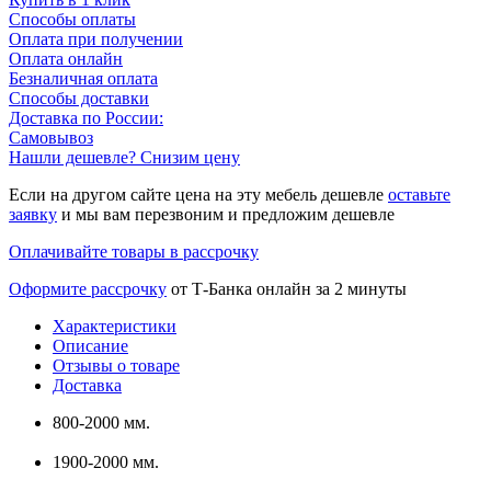
Способы оплаты
Оплата при получении
Оплата онлайн
Безналичная оплата
Способы доставки
Доставка по России:
Самовывоз
Нашли дешевле? Снизим цену
Если на другом сайте цена на эту мебель дешевле
оставьте
заявку
и мы вам перезвоним и предложим дешевле
Оплачивайте товары в рассрочку
Оформите рассрочку
от Т-Банка онлайн за 2 минуты
Характеристики
Описание
Отзывы о товаре
Доставка
800-2000 мм.
1900-2000 мм.