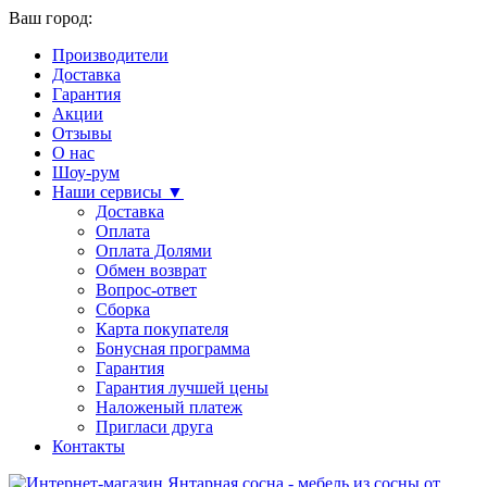
Ваш город:
Производители
Доставка
Гарантия
Акции
Отзывы
О нас
Шоу-рум
Наши сервисы ▼
Доставка
Оплата
Оплата Долями
Обмен возврат
Вопрос-ответ
Сборка
Карта покупателя
Бонусная программа
Гарантия
Гарантия лучшей цены
Наложеный платеж
Пригласи друга
Контакты