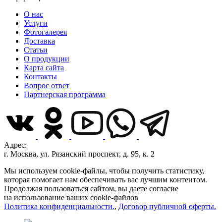
О нас
Услуги
Фотогалерея
Доставка
Статьи
О продукции
Карта сайта
Контакты
Вопрос ответ
Партнерская программа
Адрес:
г. Москва, ул. Рязанский проспект, д. 95, к. 2
Мы используем cookie-файлы, чтобы получить статистику,
которая помогает нам обеспечивать вас лучшим контентом.
Продолжая пользоваться сайтом, вы даете согласие
на использование ваших cookie-файлов
Политика конфиденциальности.
,
Договор публичной оферты.