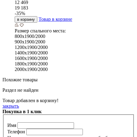
12 469
19 183
-
35
%
Товар в корзине
в корзину
Размер спального места:
800х1900/2000
900х1900/2000
1200х1900/2000
1400х1900/2000
1600х1900/2000
1800х1900/2000
2000х1900/2000
Похожие товары
Раздел не найден
Товар добавлен в корзину!
закрыть
Покупка в 1 клик
Имя
Телефон