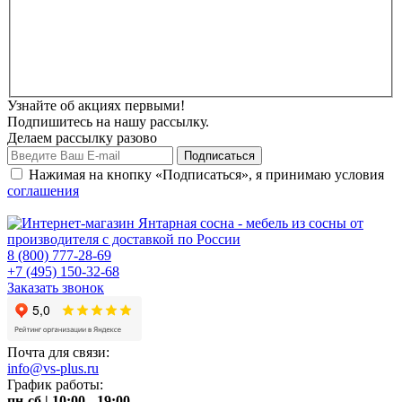
Узнайте об акциях первыми!
Подпишитесь на нашу рассылку.
Делаем рассылку разово
Нажимая на кнопку «Подписаться», я принимаю условия
соглашения
8 (800) 777-28-69
+7 (495) 150-32-68
Заказать звонок
Почта для связи:
info@vs-plus.ru
График работы:
пн-сб | 10:00 - 19:00