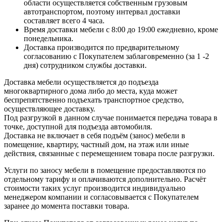
области осуществляется собственным грузовым
автотранспортом, поэтому интервал доставки
составляет всего 4 часа.
Время доставки мебели с 8:00 до 19:00 ежедневно, кроме
понедельника.
Доставка производится по предварительному
согласованию с Покупателем заблаговременно (за 1 -2
дня) сотрудником службы доставки.
Доставка мебели осуществляется до подъезда
многоквартирного дома либо до места, куда может
беспрепятственно подъехать транспортное средство,
осуществляющее доставку.
Под разгрузкой в данном случае понимается передача товара в
точке, доступной для подъезда автомобиля.
Доставка не включает в себя подъём (занос) мебели в
помещение, квартиру, частный дом, на этаж или иные
действия, связанные с перемещением товара после разгрузки.
Услуги по заносу мебели в помещение предоставляются по
отдельному тарифу и оплачиваются дополнительно. Расчёт
стоимости таких услуг производится индивидуально
менеджером компании и согласовывается с Покупателем
заранее до момента поставки товара.