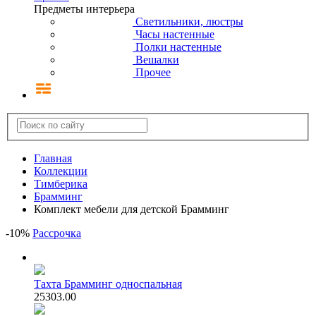
Предметы интерьера
Светильники, люстры
Часы настенные
Полки настенные
Вешалки
Прочее
Главная
Коллекции
Тимберика
Брамминг
Комплект мебели для детской Брамминг
-
10
%
Рассрочка
Тахта Брамминг односпальная
25303.00