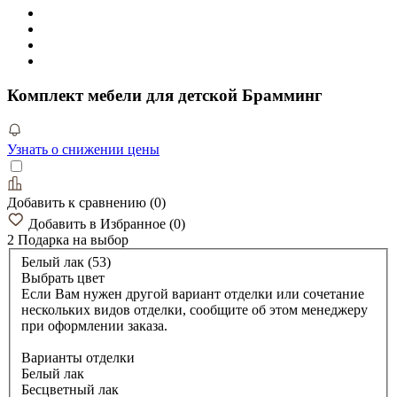
Комплект мебели для детской Брамминг
Узнать о снижении цены
Добавить к сравнению
(
0
)
Добавить в Избранное
(
0
)
2 Подарка
на выбор
Белый лак (53)
Выбрать цвет
Если Вам нужен другой вариант отделки или сочетание
нескольких видов отделки, сообщите об этом менеджеру
при оформлении заказа.
Варианты отделки
Белый лак
Бесцветный лак