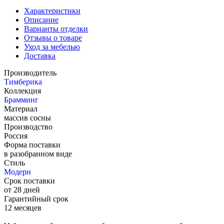
Характеристики
Описание
Варианты отделки
Отзывы о товаре
Уход за мебелью
Доставка
Производитель
Тимберика
Коллекция
Брамминг
Материал
массив сосны
Производство
Россия
Форма поставки
в разобранном виде
Стиль
Модерн
Срок поставки
от 28 дней
Гарантийный срок
12 месяцев