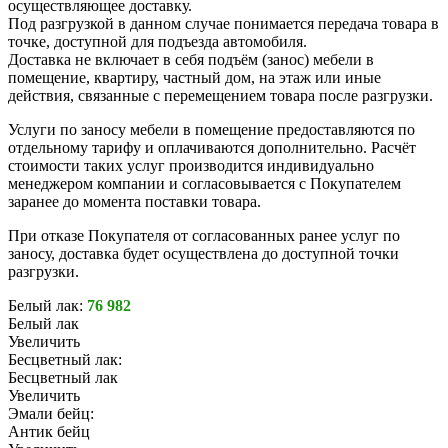
осуществляющее доставку.
Под разгрузкой в данном случае понимается передача товара в
точке, доступной для подъезда автомобиля.
Доставка не включает в себя подъём (занос) мебели в
помещение, квартиру, частный дом, на этаж или иные
действия, связанные с перемещением товара после разгрузки.
Услуги по заносу мебели в помещение предоставляются по
отдельному тарифу и оплачиваются дополнительно. Расчёт
стоимости таких услуг производится индивидуально
менеджером компании и согласовывается с Покупателем
заранее до момента поставки товара.
При отказе Покупателя от согласованных ранее услуг по
заносу, доставка будет осуществлена до доступной точки
разгрузки.
Белый лак:
76 982
Белый лак
Увеличить
Бесцветный лак:
Бесцветный лак
Увеличить
Эмали бейц:
Антик бейц