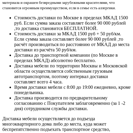
материала и окрашен безвредными зарубежными красителями, что
становится огромным преимуществом, если в семье есть аллергики.
Стоимость доставки по Москве в пределах МКАД 1500
руб. Если сумма заказа составляет более 90 000 рублей
,то доставка становится БЕСПЛАТНОЙ.
Стоимость доставки за МКАД 1500 руб + 50 руб/км.
Если сумма заказа составляет более 90 000 рублей ,то
расчёт производиться по расстоянию от МКАД до места
доставки из расчёта 50 руб/км.
Доставка до транспортной компании (по Москве в
пределах МКАД) абсолютно бесплатно.
Доставка мебели по территории Москвы и Московской
области осуществляется собственным грузовым
автотранспортом, поэтому интервал доставки
составляет всего 4 часа.
Время доставки мебели с 8:00 до 19:00 ежедневно, кроме
понедельника.
Доставка производится по предварительному
согласованию с Покупателем заблаговременно (за 1 -2
дня) сотрудником службы доставки.
Доставка мебели осуществляется до подъезда
многоквартирного дома либо до места, куда может
беспрепятственно подъехать транспортное средство,