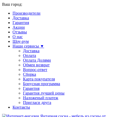
Ваш город:
Производители
Доставка
Гарантия
Акции
Отзывы
О нас
Шоу-рум
Наши сервисы ▼
Доставка
Оплата
Оплата Долями
Обмен возврат
Вопрос-ответ
Сборка
Карта покупателя
Бонусная программа
Гарантия
Гарантия лучшей цены
Наложеный платеж
Пригласи друга
Контакты