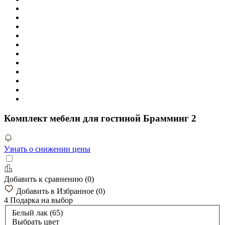
Комплект мебели для гостиной Брамминг 2
Узнать о снижении цены
Добавить к сравнению
(
0
)
Добавить в Избранное
(
0
)
4 Подарка
на выбор
Белый лак (65)
Выбрать цвет