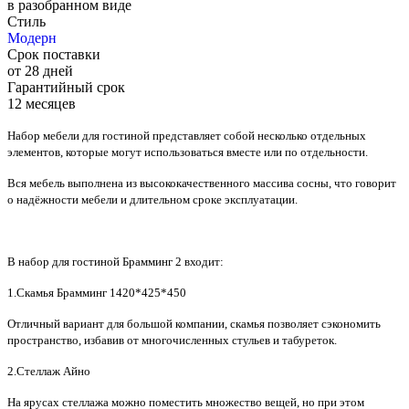
в разобранном виде
Стиль
Модерн
Срок поставки
от 28 дней
Гарантийный срок
12 месяцев
Набор мебели для гостиной представляет собой несколько отдельных
элементов, которые могут использоваться вместе или по отдельности.
Вся мебель выполнена из высококачественного массива сосны, что говорит
о надёжности мебели и длительном сроке эксплуатации.
В набор для гостиной Брамминг 2 входит:
1.Скамья Брамминг 1420*425*450
Отличный вариант для большой компании, скамья позволяет сэкономить
пространство, избавив от многочисленных стульев и табуреток.
2.Стеллаж Айно
На ярусах стеллажа можно поместить множество вещей, но при этом