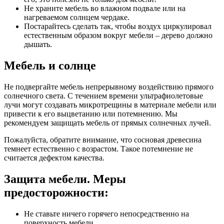
Не храните мебель во влажном подвале или на
нагреваемом солнцем чердаке.
Постарайтесь сделать так, чтобы воздух циркулировал
естественным образом вокруг мебели – дерево должно
дышать.
Мебель и солнце
Не подвергайте мебель непрерывному воздействию прямого
солнечного света. С течением времени ультрафиолетовые
лучи могут создавать микротрещины в материале мебели или
привести к его выцветанию или потемнению. Мы
рекомендуем защищать мебель от прямых солнечных лучей.
Пожалуйста, обратите внимание, что сосновая древесина
темнеет естественно с возрастом. Такое потемнение не
считается дефектом качества.
Защита мебели. Меры
предосторожности:
Не ставьте ничего горячего непосредственно на
поверхность мебели.