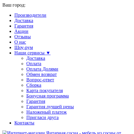
Ваш город:
Производители
Доставка
Гарантия
Акции
Отзывы
О нас
Шоу-рум
Наши сервисы ▼
Доставка
Оплата
Оплата Долями
Обмен возврат
Вопрос-ответ
Сборка
Карта покупателя
Бонусная программа
Гарантия
Гарантия лучшей цены
Наложеный платеж
Пригласи друга
Контакты