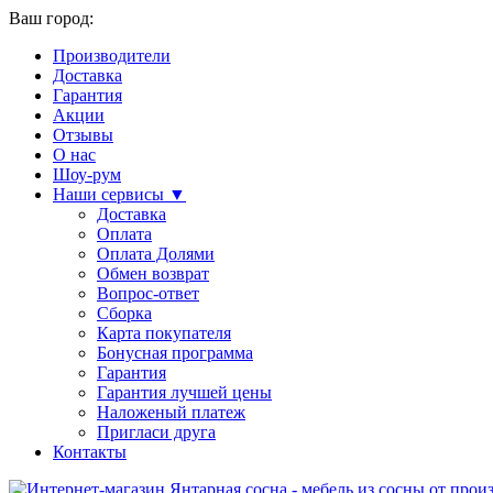
Ваш город:
Производители
Доставка
Гарантия
Акции
Отзывы
О нас
Шоу-рум
Наши сервисы ▼
Доставка
Оплата
Оплата Долями
Обмен возврат
Вопрос-ответ
Сборка
Карта покупателя
Бонусная программа
Гарантия
Гарантия лучшей цены
Наложеный платеж
Пригласи друга
Контакты