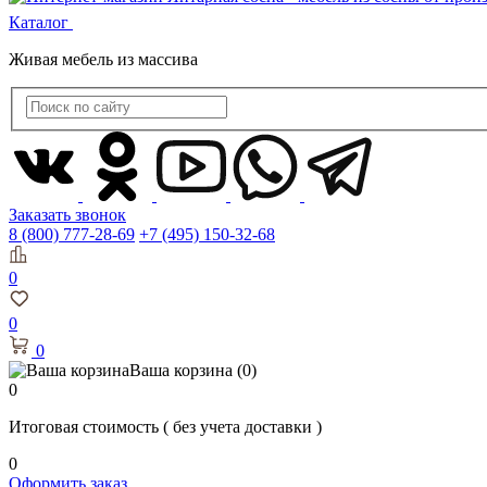
Каталог
Живая мебель из массива
Заказать звонок
8 (800) 777-28-69
+7 (495) 150-32-68
0
0
0
Ваша корзина
(0)
0
Итоговая стоимость
( без учета доставки )
0
Оформить заказ