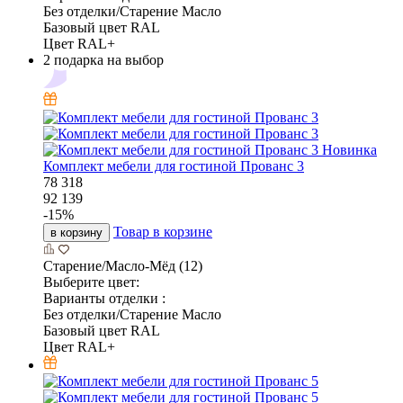
Без отделки/Старение Масло
Базовый цвет RAL
Цвет RAL+
2 подарка на выбор
Новинка
Комплект мебели для гостиной Прованс 3
78 318
92 139
-
15
%
Товар в корзине
в корзину
Старение/Масло-Мёд (12)
Выберите цвет:
Варианты отделки :
Без отделки/Старение Масло
Базовый цвет RAL
Цвет RAL+