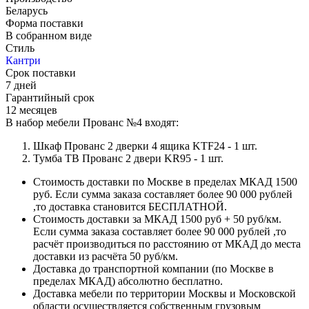
Беларусь
Форма поставки
В собранном виде
Стиль
Кантри
Срок поставки
7 дней
Гарантийный срок
12 месяцев
В набор мебели Прованс №4 входят:
Шкаф Прованс 2 дверки 4 ящика KTF24 - 1 шт.
Тумба ТВ Прованс 2 двери KR95 - 1 шт.
Стоимость доставки по Москве в пределах МКАД 1500
руб. Если сумма заказа составляет более 90 000 рублей
,то доставка становится БЕСПЛАТНОЙ.
Стоимость доставки за МКАД 1500 руб + 50 руб/км.
Если сумма заказа составляет более 90 000 рублей ,то
расчёт производиться по расстоянию от МКАД до места
доставки из расчёта 50 руб/км.
Доставка до транспортной компании (по Москве в
пределах МКАД) абсолютно бесплатно.
Доставка мебели по территории Москвы и Московской
области осуществляется собственным грузовым