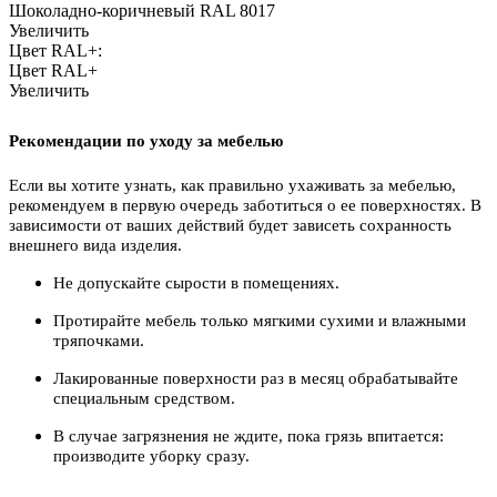
Шоколадно-коричневый RAL 8017
Увеличить
Цвет RAL+:
Цвет RAL+
Увеличить
Рекомендации по уходу за мебелью
Если вы хотите узнать, как правильно ухаживать за мебелью,
рекомендуем в первую очередь заботиться о ее поверхностях. В
зависимости от ваших действий будет зависеть сохранность
внешнего вида изделия.
Не допускайте сырости в помещениях.
Протирайте мебель только мягкими сухими и влажными
тряпочками.
Лакированные поверхности раз в месяц обрабатывайте
специальным средством.
В случае загрязнения не ждите, пока грязь впитается:
производите уборку сразу.