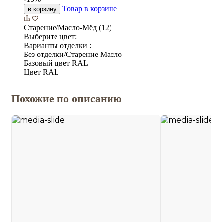
Товар в корзине
в корзину
Старение/Масло-Мёд (12)
Выберите цвет:
Варианты отделки :
Без отделки/Старение Масло
Базовый цвет RAL
Цвет RAL+