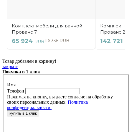
Товар добавлен в корзину!
закрыть
Покупка в 1 клик
Имя
Телефон
Нажимая на кнопку, вы даете согласие на обработку
своих персональных данных.
Политика
конфиденциальности.