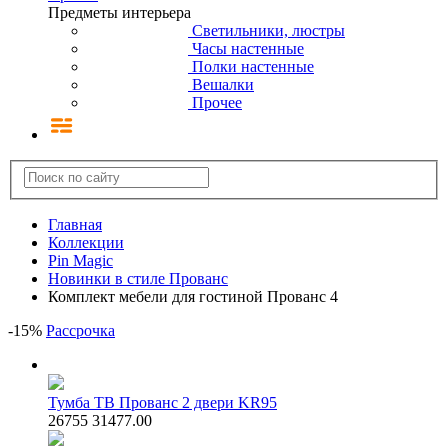
Предметы интерьера
Светильники, люстры
Часы настенные
Полки настенные
Вешалки
Прочее
Главная
Коллекции
Pin Magic
Новинки в стиле Прованс
Комплект мебели для гостиной Прованс 4
-
15
%
Рассрочка
Тумба ТВ Прованс 2 двери KR95
26755
31477.00