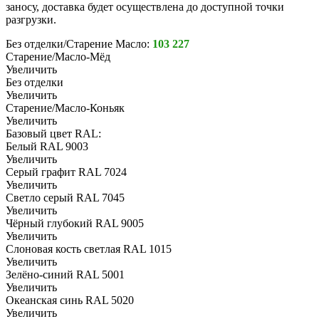
заносу, доставка будет осуществлена до доступной точки
разгрузки.
Без отделки/Старение Масло:
103 227
Старение/Масло-Мёд
Увеличить
Без отделки
Увеличить
Старение/Масло-Коньяк
Увеличить
Базовый цвет RAL:
Белый RAL 9003
Увеличить
Серый графит RAL 7024
Увеличить
Светло серый RAL 7045
Увеличить
Чёрный глубокий RAL 9005
Увеличить
Слоновая кость светлая RAL 1015
Увеличить
Зелёно-синий RAL 5001
Увеличить
Океанская синь RAL 5020
Увеличить