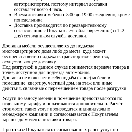
автотранспортом, поэтому интервал доставки
составляет всего 4 часа.
Время доставки мебели с 8:00 до 19:00 ежедневно, кроме
понедельника.
Доставка производится по предварительному
согласованию с Покупателем заблаговременно (за 1 -2
дня) сотрудником службы доставки.
Доставка мебели осуществляется до подъезда
многоквартирного дома либо до места, куда может
беспрепятственно подъехать транспортное средство,
осуществляющее доставку.
Под разгрузкой в данном случае понимается передача товара в
точке, доступной для подъезда автомобиля.
Доставка не включает в себя подъём (занос) мебели в
помещение, квартиру, частный дом, на этаж или иные
действия, связанные с перемещением товара после разгрузки.
Услуги по заносу мебели в помещение предоставляются по
отдельному тарифу и оплачиваются дополнительно. Расчёт
стоимости таких услуг производится индивидуально
менеджером компании и согласовывается с Покупателем
заранее до момента поставки товара.
При отказе Покупателя от согласованных ранее услуг по