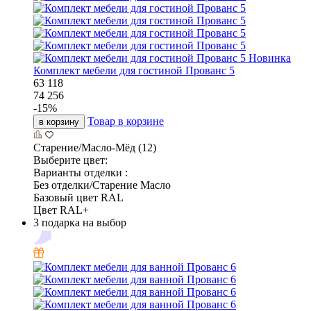
Новинка
Комплект мебели для гостиной Прованс 5
63 118
74 256
-
15
%
Товар в корзине
в корзину
Старение/Масло-Мёд (12)
Выберите цвет:
Варианты отделки :
Без отделки/Старение Масло
Базовый цвет RAL
Цвет RAL+
3 подарка на выбор