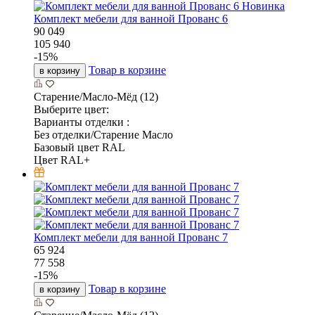
Новинка
Комплект мебели для ванной Прованс 6
90 049
105 940
-
15
%
Товар в корзине
в корзину
Старение/Масло-Мёд (12)
Выберите цвет:
Варианты отделки :
Без отделки/Старение Масло
Базовый цвет RAL
Цвет RAL+
Комплект мебели для ванной Прованс 7
65 924
77 558
-
15
%
Товар в корзине
в корзину