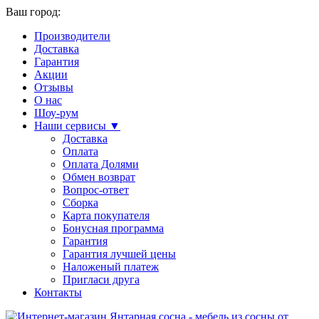
Ваш город:
Производители
Доставка
Гарантия
Акции
Отзывы
О нас
Шоу-рум
Наши сервисы ▼
Доставка
Оплата
Оплата Долями
Обмен возврат
Вопрос-ответ
Сборка
Карта покупателя
Бонусная программа
Гарантия
Гарантия лучшей цены
Наложеный платеж
Пригласи друга
Контакты