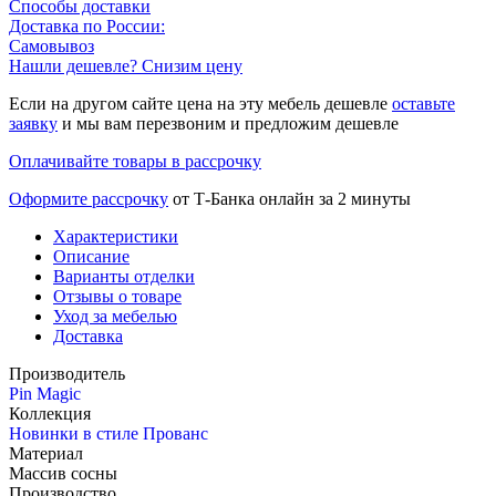
Способы доставки
Доставка по России:
Самовывоз
Нашли дешевле? Снизим цену
Если на другом сайте цена на эту мебель дешевле
оставьте
заявку
и мы вам перезвоним и предложим дешевле
Оплачивайте товары в рассрочку
Оформите рассрочку
от Т-Банка онлайн за 2 минуты
Характеристики
Описание
Варианты отделки
Отзывы о товаре
Уход за мебелью
Доставка
Производитель
Pin Magic
Коллекция
Новинки в стиле Прованс
Материал
Массив сосны
Производство