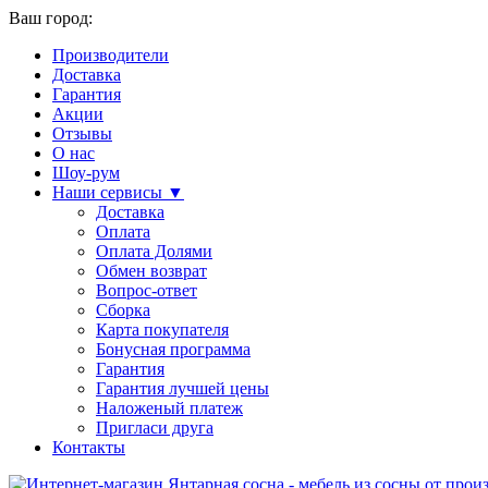
Ваш город:
Производители
Доставка
Гарантия
Акции
Отзывы
О нас
Шоу-рум
Наши сервисы ▼
Доставка
Оплата
Оплата Долями
Обмен возврат
Вопрос-ответ
Сборка
Карта покупателя
Бонусная программа
Гарантия
Гарантия лучшей цены
Наложеный платеж
Пригласи друга
Контакты