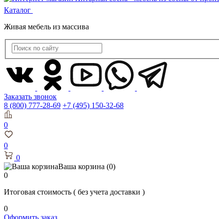
Каталог
Живая мебель из массива
Заказать звонок
8 (800) 777-28-69
+7 (495) 150-32-68
0
0
0
Ваша корзина
(0)
0
Итоговая стоимость
( без учета доставки )
0
Оформить заказ