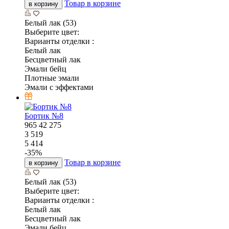
Товар в корзине
в корзину
Белый лак (53)
Выберите цвет:
Варианты отделки :
Белый лак
Бесцветный лак
Эмали бейц
Плотные эмали
Эмали с эффектами
Бортик №8
965
42
275
3 519
5 414
-
35
%
Товар в корзине
в корзину
Белый лак (53)
Выберите цвет:
Варианты отделки :
Белый лак
Бесцветный лак
Эмали бейц