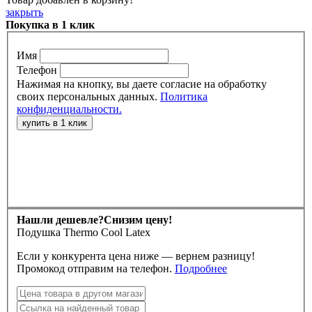
закрыть
Покупка в 1 клик
Имя
Телефон
Нажимая на кнопку, вы даете согласие на обработку
своих персональных данных.
Политика
конфиденциальности.
Нашли дешевле?
Снизим цену!
Подушка Thermo Cool Latex
Если у конкурента цена ниже — вернем разницу!
Промокод отправим на телефон.
Подробнее