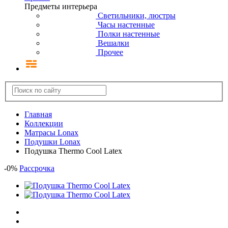
Предметы интерьера
Светильники, люстры
Часы настенные
Полки настенные
Вешалки
Прочее
Главная
Коллекции
Матрасы Lonax
Подушки Lonax
Подушка Thermo Cool Latex
-
0
%
Рассрочка