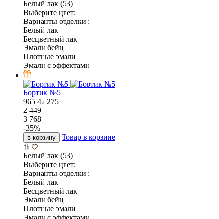
Белый лак (53)
Выберите цвет:
Варианты отделки :
Белый лак
Бесцветный лак
Эмали бейц
Плотные эмали
Эмали с эффектами
Бортик №5
965
42
275
2 449
3 768
-
35
%
Товар в корзине
в корзину
Белый лак (53)
Выберите цвет:
Варианты отделки :
Белый лак
Бесцветный лак
Эмали бейц
Плотные эмали
Эмали с эффектами