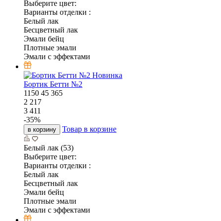
Выберите цвет:
Варианты отделки :
Белый лак
Бесцветный лак
Эмали бейц
Плотные эмали
Эмали с эффектами
Новинка
Бортик Бетти №2
1150
45
365
2 217
3 411
-
35
%
Товар в корзине
в корзину
Белый лак (53)
Выберите цвет:
Варианты отделки :
Белый лак
Бесцветный лак
Эмали бейц
Плотные эмали
Эмали с эффектами