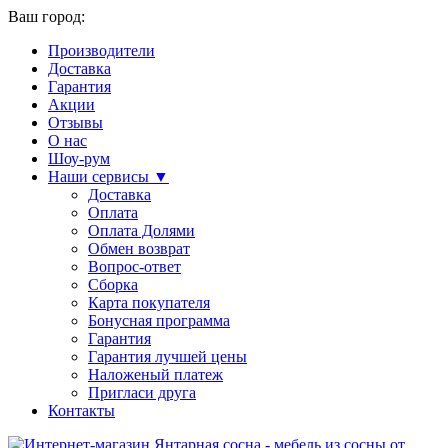
Ваш город:
Производители
Доставка
Гарантия
Акции
Отзывы
О нас
Шоу-рум
Наши сервисы ▼
Доставка
Оплата
Оплата Долями
Обмен возврат
Вопрос-ответ
Сборка
Карта покупателя
Бонусная программа
Гарантия
Гарантия лучшей цены
Наложеный платеж
Пригласи друга
Контакты