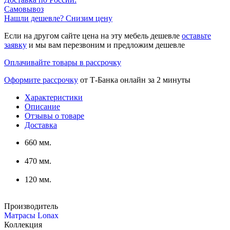
Самовывоз
Нашли дешевле? Снизим цену
Если на другом сайте цена на эту мебель дешевле
оставьте
заявку
и мы вам перезвоним и предложим дешевле
Оплачивайте товары в рассрочку
Оформите рассрочку
от Т-Банка онлайн за 2 минуты
Характеристики
Описание
Отзывы о товаре
Доставка
660 мм.
470 мм.
120 мм.
Производитель
Матрасы Lonax
Коллекция