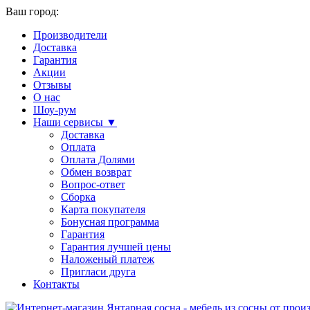
Ваш город:
Производители
Доставка
Гарантия
Акции
Отзывы
О нас
Шоу-рум
Наши сервисы ▼
Доставка
Оплата
Оплата Долями
Обмен возврат
Вопрос-ответ
Сборка
Карта покупателя
Бонусная программа
Гарантия
Гарантия лучшей цены
Наложеный платеж
Пригласи друга
Контакты