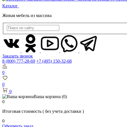
Каталог
Живая мебель из массива
Заказать звонок
8 (800) 777-28-69
+7 (495) 150-32-68
0
0
0
Ваша корзина
(0)
0
Итоговая стоимость
( без учета доставки )
0
Оформить заказ