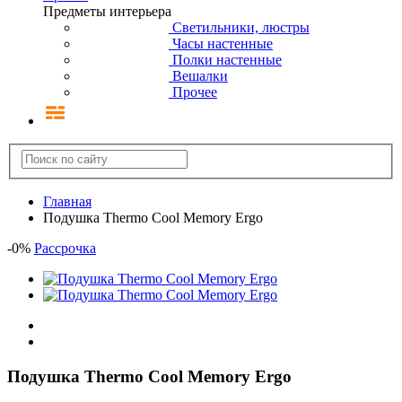
Предметы интерьера
Светильники, люстры
Часы настенные
Полки настенные
Вешалки
Прочее
Главная
Подушка Thermo Cool Memory Ergo
-
0
%
Рассрочка
Подушка Thermo Cool Memory Ergo