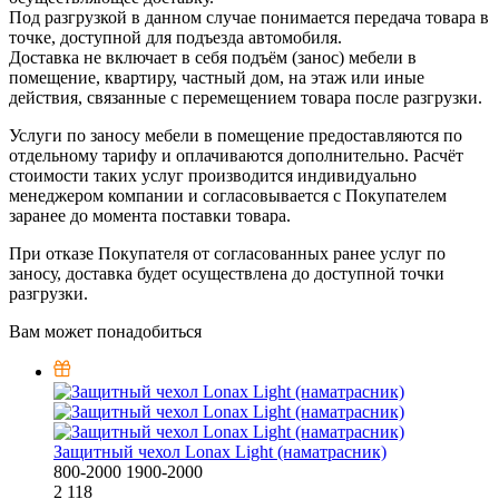
Под разгрузкой в данном случае понимается передача товара в
точке, доступной для подъезда автомобиля.
Доставка не включает в себя подъём (занос) мебели в
помещение, квартиру, частный дом, на этаж или иные
действия, связанные с перемещением товара после разгрузки.
Услуги по заносу мебели в помещение предоставляются по
отдельному тарифу и оплачиваются дополнительно. Расчёт
стоимости таких услуг производится индивидуально
менеджером компании и согласовывается с Покупателем
заранее до момента поставки товара.
При отказе Покупателя от согласованных ранее услуг по
заносу, доставка будет осуществлена до доступной точки
разгрузки.
Вам может понадобиться
Защитный чехол Lonax Light (наматрасник)
800-2000
1900-2000
2 118