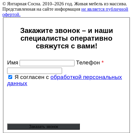
© Янтарная Сосна. 2010–2026 год. Живая мебель из массива.
Представленная на сайте информация
не является публичной
офертой.
Закажите звонок – и наши
специалисты оперативно
свяжутся с вами!
Имя
Телефон
*
Я согласен с
обработкой персональных
данных