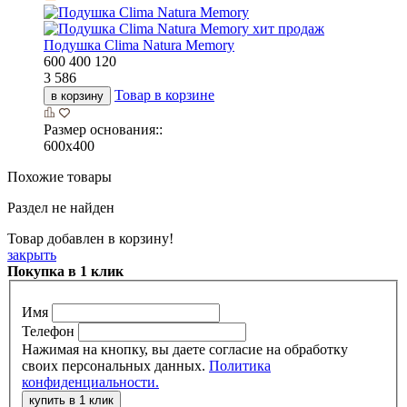
хит продаж
Подушка Clima Natura Memory
600
400
120
3 586
Товар в корзине
в корзину
Размер основания::
600х400
Похожие товары
Раздел не найден
Товар добавлен в корзину!
закрыть
Покупка в 1 клик
Имя
Телефон
Нажимая на кнопку, вы даете согласие на обработку
своих персональных данных.
Политика
конфиденциальности.