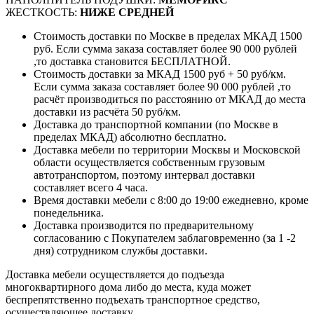
ЖЕСТКОСТЬ:
НИЖЕ СРЕДНЕЙ
Стоимость доставки по Москве в пределах МКАД 1500
руб. Если сумма заказа составляет более 90 000 рублей
,то доставка становится БЕСПЛАТНОЙ.
Стоимость доставки за МКАД 1500 руб + 50 руб/км.
Если сумма заказа составляет более 90 000 рублей ,то
расчёт производиться по расстоянию от МКАД до места
доставки из расчёта 50 руб/км.
Доставка до транспортной компании (по Москве в
пределах МКАД) абсолютно бесплатно.
Доставка мебели по территории Москвы и Московской
области осуществляется собственным грузовым
автотранспортом, поэтому интервал доставки
составляет всего 4 часа.
Время доставки мебели с 8:00 до 19:00 ежедневно, кроме
понедельника.
Доставка производится по предварительному
согласованию с Покупателем заблаговременно (за 1 -2
дня) сотрудником службы доставки.
Доставка мебели осуществляется до подъезда
многоквартирного дома либо до места, куда может
беспрепятственно подъехать транспортное средство,
осуществляющее доставку.