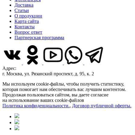
Доставка
Статьи
О продукции
Карта сайта
Контакты
Вопрос ответ
Партнерская программа
Адрес:
г. Москва, ул. Рязанский проспект, д. 95, к. 2
Мы используем cookie-файлы, чтобы получить статистику,
которая помогает нам обеспечивать вас лучшим контентом.
Продолжая пользоваться сайтом, вы даете согласие
на использование ваших cookie-файлов
Политика конфиденциальности.
,
Договор публичной оферты.