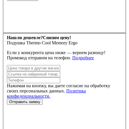
Нашли дешевле?
Снизим цену!
Подушка Thermo Cool Memory Ergo
Если у конкурента цена ниже — вернем разницу!
Промокод отправим на телефон.
Подробнее
Нажимая на кнопку, вы даете согласие на обработку
своих персональных данных.
Политика
конфиденциальности.