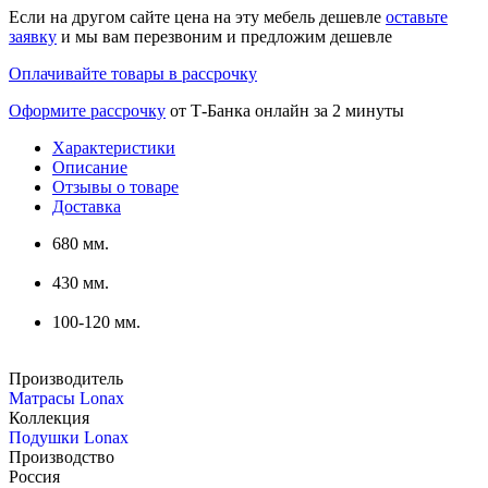
Если на другом сайте цена на эту мебель дешевле
оставьте
заявку
и мы вам перезвоним и предложим дешевле
Оплачивайте товары в рассрочку
Оформите рассрочку
от Т-Банка онлайн за 2 минуты
Характеристики
Описание
Отзывы о товаре
Доставка
680 мм.
430 мм.
100-120 мм.
Производитель
Матрасы Lonax
Коллекция
Подушки Lonax
Производство
Россия