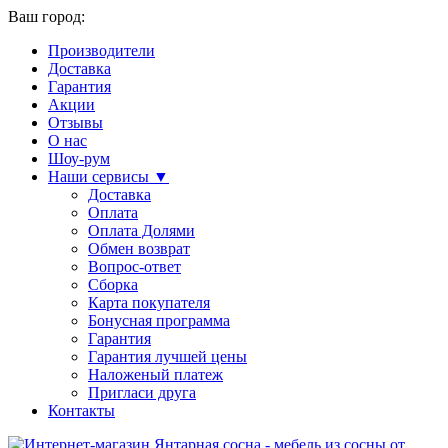
Ваш город:
Производители
Доставка
Гарантия
Акции
Отзывы
О нас
Шоу-рум
Наши сервисы ▼
Доставка
Оплата
Оплата Долями
Обмен возврат
Вопрос-ответ
Сборка
Карта покупателя
Бонусная программа
Гарантия
Гарантия лучшей цены
Наложеный платеж
Пригласи друга
Контакты