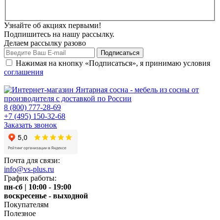
Узнайте об акциях первыми!
Подпишитесь на нашу рассылку.
Делаем рассылку разово
Нажимая на кнопку «Подписаться», я принимаю условия
соглашения
8 (800) 777-28-69
+7 (495) 150-32-68
Заказать звонок
Почта для связи:
info@vs-plus.ru
График работы:
пн-сб | 10:00 - 19:00
воскресенье - выходной
Покупателям
Полезное