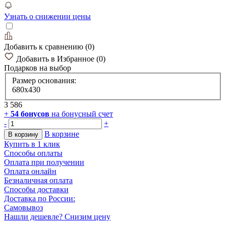
Узнать о снижении цены
Добавить к сравнению
(
0
)
Добавить в Избранное
(
0
)
Подарков
на выбор
Размер основания:
680х430
3 586
+
54
бонусов
на бонусный счет
-
+
В корзине
В корзину
Купить в 1 клик
Способы оплаты
Оплата при получении
Оплата онлайн
Безналичная оплата
Способы доставки
Доставка по России:
Самовывоз
Нашли дешевле? Снизим цену