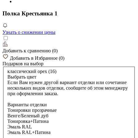
Полка Крестьянка 1
Узнать о снижении цены
Добавить к сравнению
(
0
)
Добавить в Избранное
(
0
)
Подарков
на выбор
классический орех (16)
Выбрать цвет
Если Вам нужен другой вариант отделки или сочетание
нескольких видов отделки, сообщите об этом менеджеру
при оформлении заказа.
Варианты отделки
Тонировки прозрачные
Венге/Беленый дуб
Тонировка+Патина
Эмаль RAL
Эмаль RAL+Патина