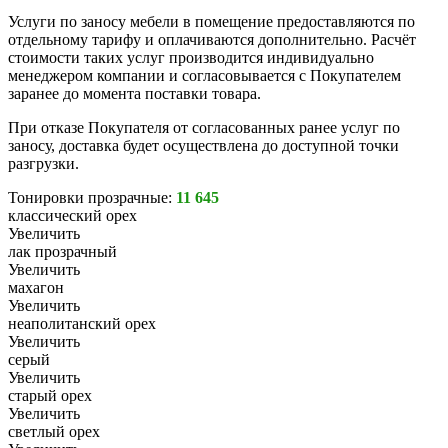
Услуги по заносу мебели в помещение предоставляются по
отдельному тарифу и оплачиваются дополнительно. Расчёт
стоимости таких услуг производится индивидуально
менеджером компании и согласовывается с Покупателем
заранее до момента поставки товара.
При отказе Покупателя от согласованных ранее услуг по
заносу, доставка будет осуществлена до доступной точки
разгрузки.
Тонировки прозрачные:
11 645
классический орех
Увеличить
лак прозрачный
Увеличить
махагон
Увеличить
неаполитанский орех
Увеличить
серый
Увеличить
старый орех
Увеличить
светлый орех