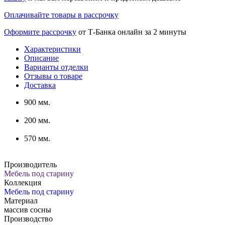
Оплачивайте товары в рассрочку
Оформите рассрочку
от Т-Банка онлайн за 2 минуты
Характеристики
Описание
Варианты отделки
Отзывы о товаре
Доставка
900 мм.
200 мм.
570 мм.
Производитель
Мебель под старину
Коллекция
Мебель под старину
Материал
массив сосны
Производство