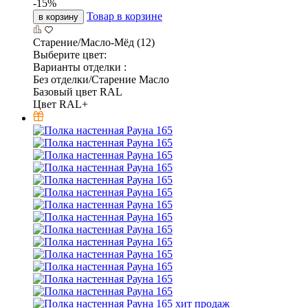
-
15
%
Товар в корзине
в корзину
Старение/Масло-Мёд (12)
Выберите цвет:
Варианты отделки :
Без отделки/Старение Масло
Базовый цвет RAL
Цвет RAL+
хит продаж