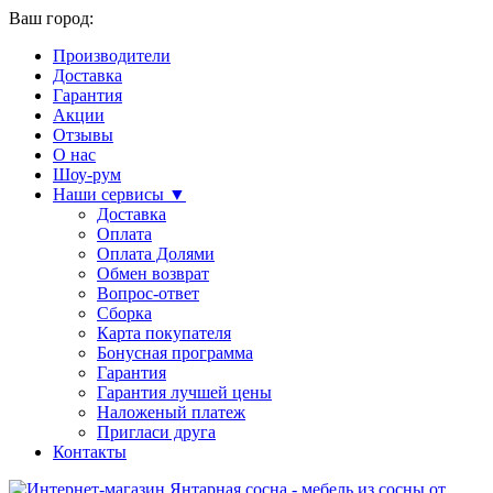
Ваш город:
Производители
Доставка
Гарантия
Акции
Отзывы
О нас
Шоу-рум
Наши сервисы ▼
Доставка
Оплата
Оплата Долями
Обмен возврат
Вопрос-ответ
Сборка
Карта покупателя
Бонусная программа
Гарантия
Гарантия лучшей цены
Наложеный платеж
Пригласи друга
Контакты