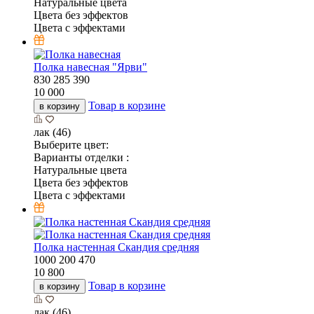
Натуральные цвета
Цвета без эффектов
Цвета с эффектами
Полка навесная "Ярви"
830
285
390
10 000
Товар в корзине
в корзину
лак (46)
Выберите цвет:
Варианты отделки :
Натуральные цвета
Цвета без эффектов
Цвета с эффектами
Полка настенная Скандия средняя
1000
200
470
10 800
Товар в корзине
в корзину
лак (46)