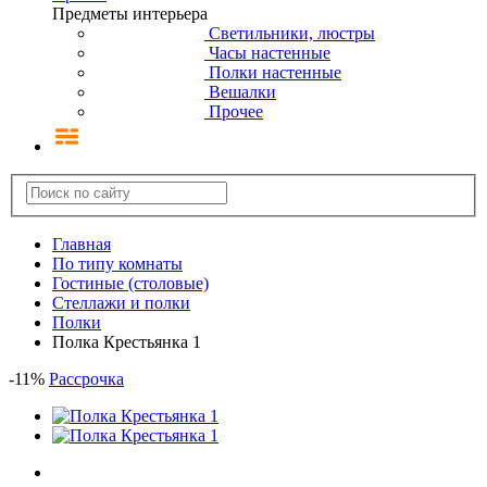
Предметы интерьера
Светильники, люстры
Часы настенные
Полки настенные
Вешалки
Прочее
Главная
По типу комнаты
Гостиные (столовые)
Стеллажи и полки
Полки
Полка Крестьянка 1
-
11
%
Рассрочка