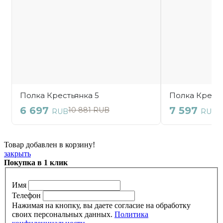
Товар добавлен в корзину!
закрыть
Покупка в 1 клик
Имя
Телефон
Нажимая на кнопку, вы даете согласие на обработку
своих персональных данных.
Политика