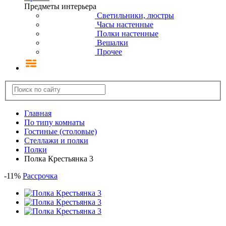
Предметы интерьера
Светильники, люстры
Часы настенные
Полки настенные
Вешалки
Прочее
Главная
По типу комнаты
Гостиные (столовые)
Стеллажи и полки
Полки
Полка Крестьянка 3
-
11
%
Рассрочка