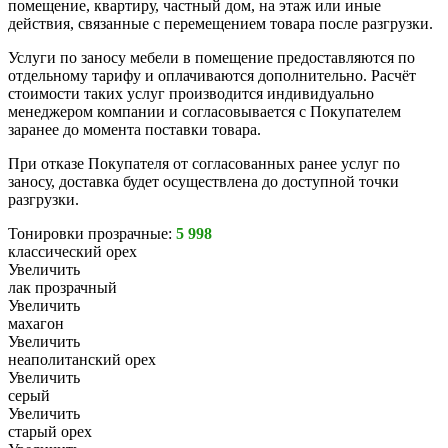
помещение, квартиру, частный дом, на этаж или иные
действия, связанные с перемещением товара после разгрузки.
Услуги по заносу мебели в помещение предоставляются по
отдельному тарифу и оплачиваются дополнительно. Расчёт
стоимости таких услуг производится индивидуально
менеджером компании и согласовывается с Покупателем
заранее до момента поставки товара.
При отказе Покупателя от согласованных ранее услуг по
заносу, доставка будет осуществлена до доступной точки
разгрузки.
Тонировки прозрачные:
5 998
классический орех
Увеличить
лак прозрачный
Увеличить
махагон
Увеличить
неаполитанский орех
Увеличить
серый
Увеличить
старый орех