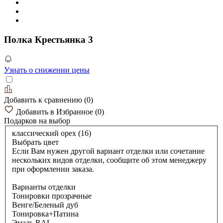
Полка Крестьянка 3
Узнать о снижении цены
Добавить к сравнению
(
0
)
Добавить в Избранное
(
0
)
Подарков
на выбор
классический орех (16)
Выбрать цвет
Если Вам нужен другой вариант отделки или сочетание
нескольких видов отделки, сообщите об этом менеджеру
при оформлении заказа.
Варианты отделки
Тонировки прозрачные
Венге/Беленый дуб
Тонировка+Патина
Эмаль RAL