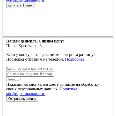
конфиденциальности.
Нашли дешевле?
Снизим цену!
Полка Крестьянка 3
Если у конкурента цена ниже — вернем разницу!
Промокод отправим на телефон.
Подробнее
Нажимая на кнопку, вы даете согласие на обработку
своих персональных данных.
Политика
конфиденциальности.