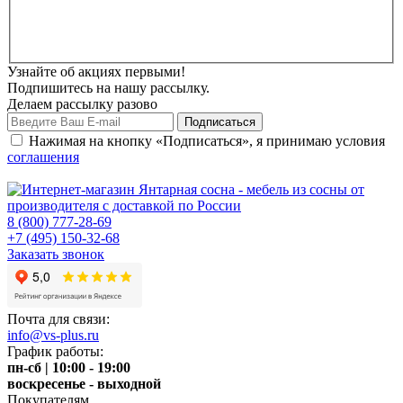
Узнайте об акциях первыми!
Подпишитесь на нашу рассылку.
Делаем рассылку разово
Нажимая на кнопку «Подписаться», я принимаю условия
соглашения
8 (800) 777-28-69
+7 (495) 150-32-68
Заказать звонок
Почта для связи:
info@vs-plus.ru
График работы:
пн-сб | 10:00 - 19:00
воскресенье - выходной
Покупателям