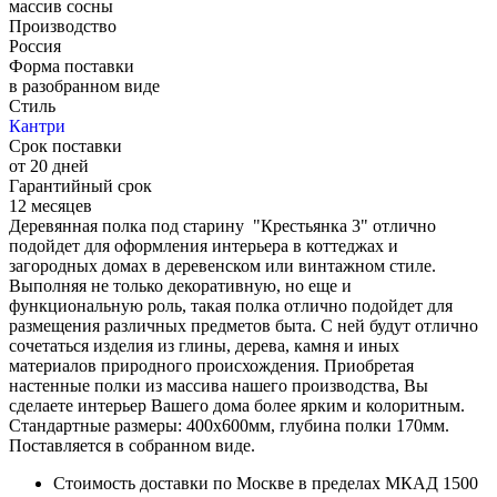
массив сосны
Производство
Россия
Форма поставки
в разобранном виде
Стиль
Кантри
Срок поставки
от 20 дней
Гарантийный срок
12 месяцев
Деревянная полка под старину "Крестьянка 3" отлично
подойдет для оформления интерьера в коттеджах и
загородных домах в деревенском или винтажном стиле.
Выполняя не только декоративную, но еще и
функциональную роль, такая полка отлично подойдет для
размещения различных предметов быта. С ней будут отлично
сочетаться изделия из глины, дерева, камня и иных
материалов природного происхождения. Приобретая
настенные полки из массива нашего производства, Вы
сделаете интерьер Вашего дома более ярким и колоритным.
Стандартные размеры: 400х600мм, глубина полки 170мм.
Поставляется в собранном виде.
Стоимость доставки по Москве в пределах МКАД 1500