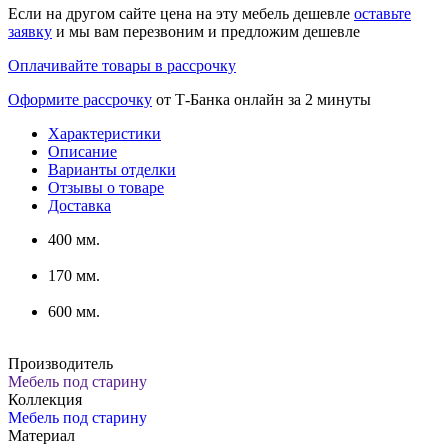
Если на другом сайте цена на эту мебель дешевле
оставьте
заявку
и мы вам перезвоним и предложим дешевле
Оплачивайте товары в рассрочку
Оформите рассрочку
от Т-Банка онлайн за 2 минуты
Характеристики
Описание
Варианты отделки
Отзывы о товаре
Доставка
400 мм.
170 мм.
600 мм.
Производитель
Мебель под старину
Коллекция
Мебель под старину
Материал