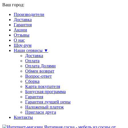
Ваш город:
Производители
Доставка
Гарантия
Акции
Отзывы
О нас
Шоу-рум
Наши сервисы ▼
Доставка
Оплата
Оплата Долями
Обмен возврат
Вопрос-ответ
Сборка
Карта покупателя
Бонусная программа
Гарантия
Гарантия лучшей цены
Наложеный платеж
Пригласи друга
Контакты