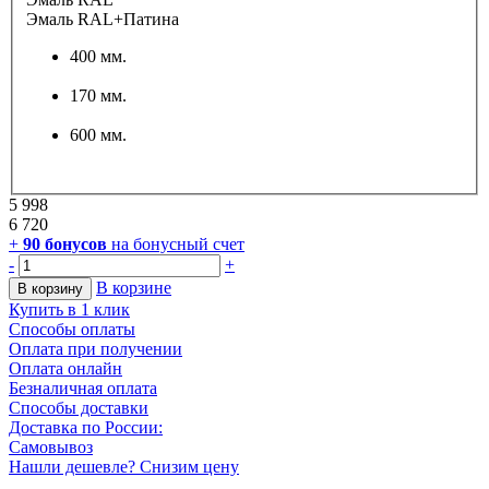
Эмаль RAL+Патина
400 мм.
170 мм.
600 мм.
5 998
6 720
+
90
бонусов
на бонусный счет
-
+
В корзине
В корзину
Купить в 1 клик
Способы оплаты
Оплата при получении
Оплата онлайн
Безналичная оплата
Способы доставки
Доставка по России:
Самовывоз
Нашли дешевле? Снизим цену