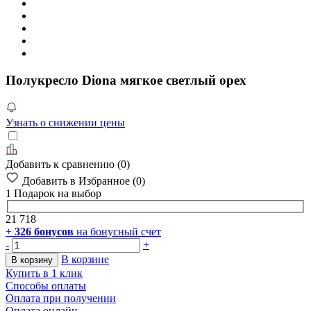
Полукресло Diona мягкое светлый орех
Узнать о снижении цены
Добавить к сравнению
(
0
)
Добавить в Избранное
(
0
)
1 Подарок
на выбор
21 718
+
326
бонусов
на бонусный счет
-
+
В корзине
В корзину
Купить в 1 клик
Способы оплаты
Оплата при получении
Оплата онлайн