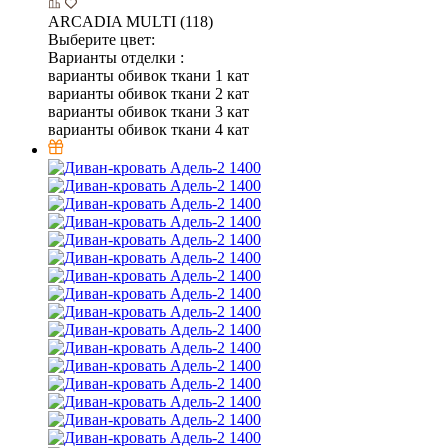
ARCADIA MULTI (118)
Выберите цвет:
Варианты отделки :
варианты обивок ткани 1 кат
варианты обивок ткани 2 кат
варианты обивок ткани 3 кат
варианты обивок ткани 4 кат