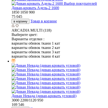
Выбор покупателей
Диван-кровать Адель-2 1600
1850
1050
900
75 045
Товар в корзине
в корзину
ARCADIA MULTI (118)
Выберите цвет:
Варианты отделки :
варианты обивок ткани 1 кат
варианты обивок ткани 2 кат
варианты обивок ткани 3 кат
варианты обивок ткани 4 кат
Диван Невада (диван-кровать угловой)
3000
2200/1120
950
169 546