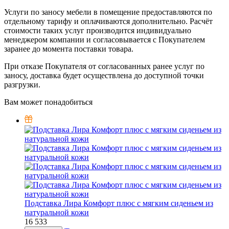
Услуги по заносу мебели в помещение предоставляются по
отдельному тарифу и оплачиваются дополнительно. Расчёт
стоимости таких услуг производится индивидуально
менеджером компании и согласовывается с Покупателем
заранее до момента поставки товара.
При отказе Покупателя от согласованных ранее услуг по
заносу, доставка будет осуществлена до доступной точки
разгрузки.
Вам может понадобиться
Подставка Лира Комфорт плюс с мягким сиденьем из
натуральной кожи
16 533