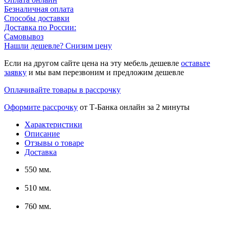
Безналичная оплата
Способы доставки
Доставка по России:
Самовывоз
Нашли дешевле? Снизим цену
Если на другом сайте цена на эту мебель дешевле
оставьте
заявку
и мы вам перезвоним и предложим дешевле
Оплачивайте товары в рассрочку
Оформите рассрочку
от Т-Банка онлайн за 2 минуты
Характеристики
Описание
Отзывы о товаре
Доставка
550 мм.
510 мм.
760 мм.