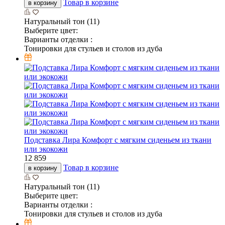
Товар в корзине
в корзину
Натуральный тон (11)
Выберите цвет:
Варианты отделки :
Тонировки для стульев и столов из дуба
Подставка Лира Комфорт с мягким сиденьем из ткани
или экокожи
12 859
Товар в корзине
в корзину
Натуральный тон (11)
Выберите цвет:
Варианты отделки :
Тонировки для стульев и столов из дуба