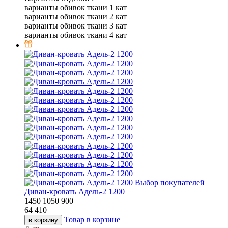
варианты обивок ткани 1 кат
варианты обивок ткани 2 кат
варианты обивок ткани 3 кат
варианты обивок ткани 4 кат
Выбор покупателей
Диван-кровать Адель-2 1200
1450
1050
900
64 410
Товар в корзине
в корзину