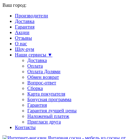
Ваш город:
Производители
Доставка
Гарантия
Акции
Отзывы
О нас
Шоу-рум
Наши сервисы ▼
Доставка
Оплата
Оплата Долями
Обмен возврат
Вопрос-ответ
Сборка
Карта покупателя
Бонусная программа
Гарантия
Гарантия лучшей цены
Наложеный платеж
Пригласи друга
Контакты