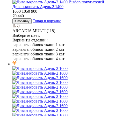
Выбор покупателей
Диван-кровать Адель-2 1400
1650
1050
900
70 440
Товар в корзине
в корзину
ARCADIA MULTI (118)
Выберите цвет:
Варианты отделки :
варианты обивок ткани 1 кат
варианты обивок ткани 2 кат
варианты обивок ткани 3 кат
варианты обивок ткани 4 кат