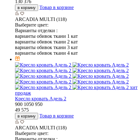
130 376
Товар в корзине
в корзину
ARCADIA MULTI (118)
Выберите цвет:
Варианты отделки :
варианты обивок ткани 1 кат
варианты обивок ткани 2 кат
варианты обивок ткани 3 кат
варианты обивок ткани 4 кат
хит
продаж
Кресло кровать Адель 2
900
1050
950
49 575
Товар в корзине
в корзину
ARCADIA MULTI (118)
Выберите цвет:
Варианты отделки :