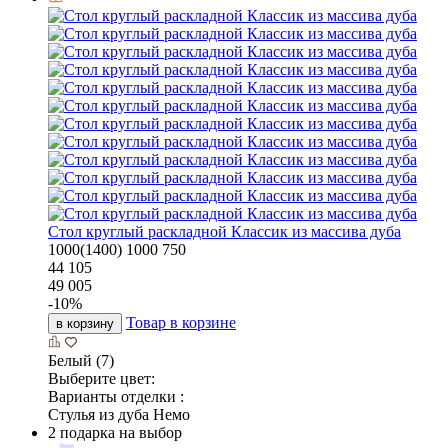
Стол круглый раскладной Классик из массива дуба
1000(1400)
1000
750
44 105
49 005
-
10
%
Товар в корзине
в корзину
Белый (7)
Выберите цвет:
Варианты отделки :
Стулья из дуба Немо
2 подарка на выбор