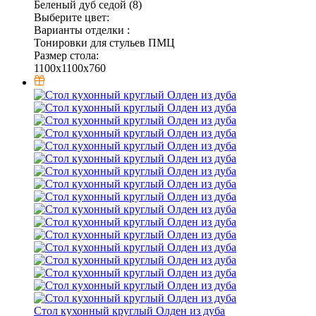
Беленый дуб седой (8)
Выберите цвет:
Варианты отделки :
Тонировки для стульев ПМЦ
Размер стола:
1100x1100x760
Стол кухонный круглый Олден из дуба