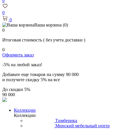
0
0
0
Ваша корзина
(0)
0
Итоговая стоимость
( без учета доставки )
0
Оформить заказ
-5% на любой заказ!
Добавьте еще товаров на сумму
90 000
и получите скидку
5% на все
До скидки
5%
90 000
Коллекции
Коллекции
Тимберика
Минский мебельный центр