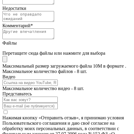
Недостатки
Комментарий
*
Файлы
Перетащите сюда файлы или нажмите для выбора
Максимальный размер загружаемого файла 10M в формате .
Максимальное количество файлов - 8 шт.
Видео
Максимальное количество видео - 8 шт.
Представьтесь
Нажимая кнопку «Отправить отзыв», я принимаю условия
Пользовательского соглашения и даю своё согласие на
обработку моих персональных данных, в соответствии с
Федеральным законом от 27.07.2006 года №152-ФЗ «О