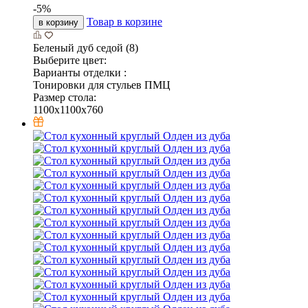
-
5
%
Товар в корзине
в корзину
Беленый дуб седой (8)
Выберите цвет:
Варианты отделки :
Тонировки для стульев ПМЦ
Размер стола:
1100x1100x760