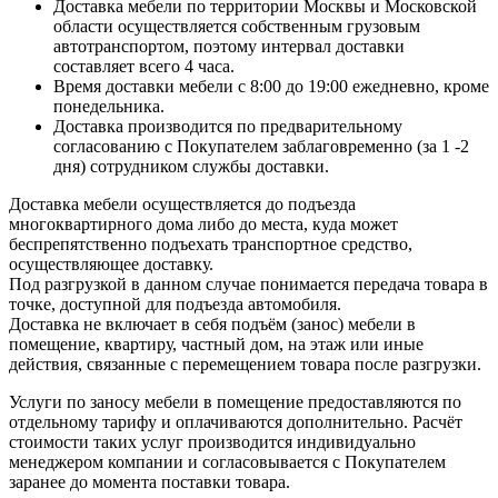
Доставка мебели по территории Москвы и Московской
области осуществляется собственным грузовым
автотранспортом, поэтому интервал доставки
составляет всего 4 часа.
Время доставки мебели с 8:00 до 19:00 ежедневно, кроме
понедельника.
Доставка производится по предварительному
согласованию с Покупателем заблаговременно (за 1 -2
дня) сотрудником службы доставки.
Доставка мебели осуществляется до подъезда
многоквартирного дома либо до места, куда может
беспрепятственно подъехать транспортное средство,
осуществляющее доставку.
Под разгрузкой в данном случае понимается передача товара в
точке, доступной для подъезда автомобиля.
Доставка не включает в себя подъём (занос) мебели в
помещение, квартиру, частный дом, на этаж или иные
действия, связанные с перемещением товара после разгрузки.
Услуги по заносу мебели в помещение предоставляются по
отдельному тарифу и оплачиваются дополнительно. Расчёт
стоимости таких услуг производится индивидуально
менеджером компании и согласовывается с Покупателем
заранее до момента поставки товара.