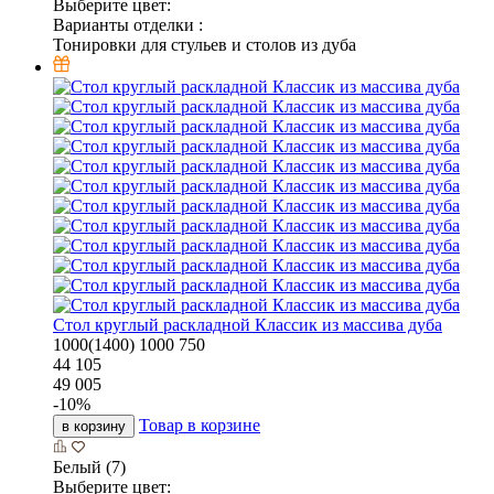
Выберите цвет:
Варианты отделки :
Тонировки для стульев и столов из дуба
Стол круглый раскладной Классик из массива дуба
1000(1400)
1000
750
44 105
49 005
-
10
%
Товар в корзине
в корзину
Белый (7)
Выберите цвет: