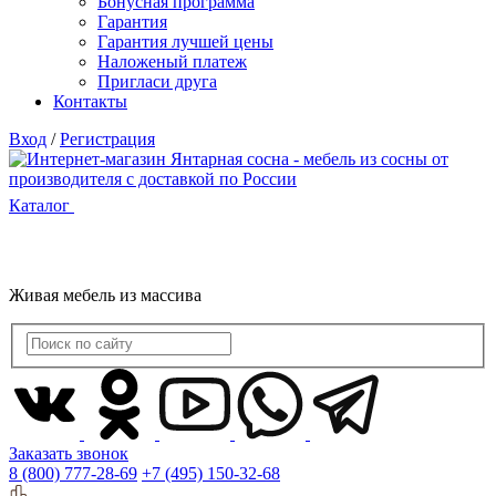
Бонусная программа
Гарантия
Гарантия лучшей цены
Наложеный платеж
Пригласи друга
Контакты
Вход
/
Регистрация
Каталог
Живая мебель из массива
Заказать звонок
8 (800) 777-28-69
+7 (495) 150-32-68