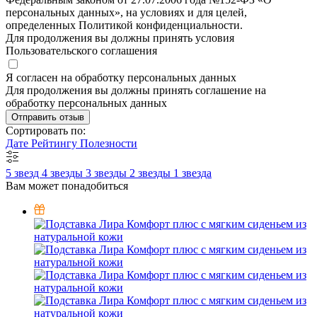
персональных данных», на условиях и для целей,
определенных Политикой конфиденциальности.
Для продолжения вы должны принять условия
Пользовательского соглашения
Я согласен на обработку персональных данных
Для продолжения вы должны принять соглашение на
обработку персональных данных
Отправить отзыв
Сортировать по:
Дате
Рейтингу
Полезности
5 звезд
4 звезды
3 звезды
2 звезды
1 звезда
Вам может понадобиться