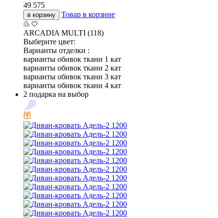
49 575
Товар в корзине
в корзину
ARCADIA MULTI (118)
Выберите цвет:
Варианты отделки :
варианты обивок ткани 1 кат
варианты обивок ткани 2 кат
варианты обивок ткани 3 кат
варианты обивок ткани 4 кат
2 подарка на выбор