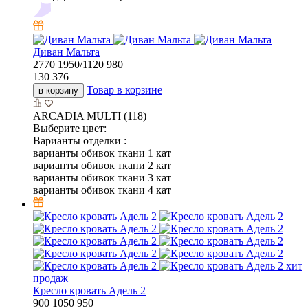
Диван Мальта
2770
1950/1120
980
130 376
Товар в корзине
в корзину
ARCADIA MULTI (118)
Выберите цвет:
Варианты отделки :
варианты обивок ткани 1 кат
варианты обивок ткани 2 кат
варианты обивок ткани 3 кат
варианты обивок ткани 4 кат
хит
продаж
Кресло кровать Адель 2
900
1050
950