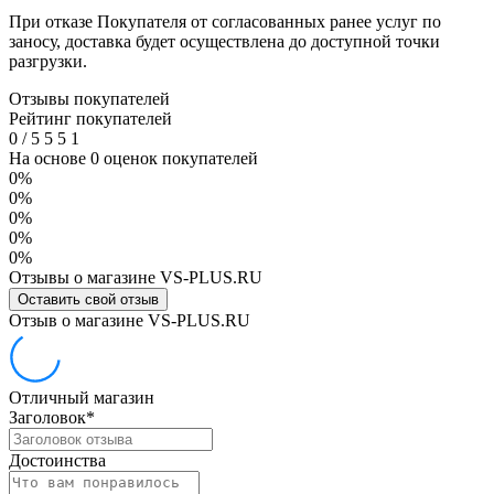
При отказе Покупателя от согласованных ранее услуг по
заносу, доставка будет осуществлена до доступной точки
разгрузки.
Отзывы покупателей
Рейтинг покупателей
0
/
5
5
5
1
На основе 0 оценок покупателей
0%
0%
0%
0%
0%
Отзывы о магазине VS-PLUS.RU
Оставить свой отзыв
Отзыв о магазине VS-PLUS.RU
Отличный магазин
Заголовок
*
Достоинства