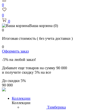
0
0
0
Ваша корзина
(0)
0
Итоговая стоимость
( без учета доставки )
0
Оформить заказ
-5% на любой заказ!
Добавьте еще товаров на сумму
90 000
и получите скидку
5% на все
До скидки
5%
90 000
Коллекции
Коллекции
Тимберика