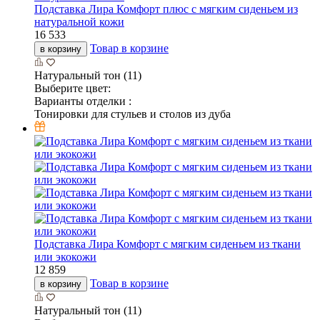
Подставка Лира Комфорт плюс с мягким сиденьем из
натуральной кожи
16 533
Товар в корзине
в корзину
Натуральный тон (11)
Выберите цвет:
Варианты отделки :
Тонировки для стульев и столов из дуба
Подставка Лира Комфорт с мягким сиденьем из ткани
или экокожи
12 859
Товар в корзине
в корзину
Натуральный тон (11)