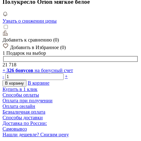
Полукресло Orion мягкое белое
Узнать о снижении цены
Добавить к сравнению
(
0
)
Добавить в Избранное
(
0
)
1 Подарок
на выбор
21 718
+
326
бонусов
на бонусный счет
-
+
В корзине
В корзину
Купить в 1 клик
Способы оплаты
Оплата при получении
Оплата онлайн
Безналичная оплата
Способы доставки
Доставка по России:
Самовывоз
Нашли дешевле? Снизим цену