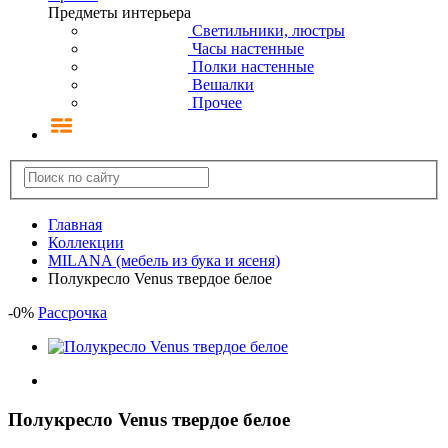
Предметы интерьера
Светильники, люстры
Часы настенные
Полки настенные
Вешалки
Прочее
Главная
Коллекции
MILANA (мебель из бука и ясеня)
Полукресло Venus твердое белое
-
0
%
Рассрочка
Полукресло Venus твердое белое