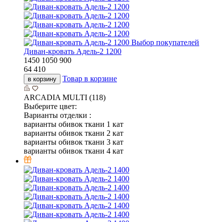
Выбор покупателей
Диван-кровать Адель-2 1200
1450
1050
900
64 410
Товар в корзине
в корзину
ARCADIA MULTI (118)
Выберите цвет:
Варианты отделки :
варианты обивок ткани 1 кат
варианты обивок ткани 2 кат
варианты обивок ткани 3 кат
варианты обивок ткани 4 кат