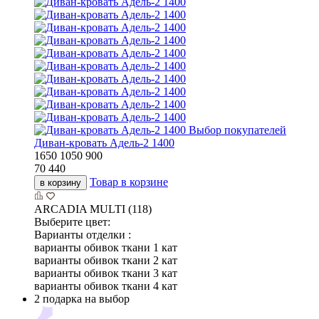
Выбор покупателей
Диван-кровать Адель-2 1400
1650
1050
900
70 440
Товар в корзине
в корзину
ARCADIA MULTI (118)
Выберите цвет:
Варианты отделки :
варианты обивок ткани 1 кат
варианты обивок ткани 2 кат
варианты обивок ткани 3 кат
варианты обивок ткани 4 кат
2 подарка на выбор