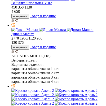
Вешалка напольная V 02
450
350
1130
4 658
Товар в корзине
в корзину
Диван Мальта
2770
1950/1120
980
130 376
Товар в корзине
в корзину
ARCADIA MULTI (118)
Выберите цвет:
Варианты отделки :
варианты обивок ткани 1 кат
варианты обивок ткани 2 кат
варианты обивок ткани 3 кат
варианты обивок ткани 4 кат