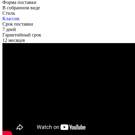
Форма поставки
В собранном виде
Стиль
Классик
Срок поставки
7 дней
Гарантийный срок
12 месяцев