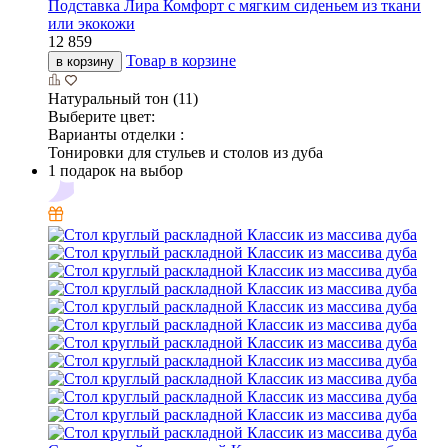
Подставка Лира Комфорт с мягким сиденьем из ткани
или экокожи
12 859
Товар в корзине
в корзину
Натуральный тон (11)
Выберите цвет:
Варианты отделки :
Тонировки для стульев и столов из дуба
1 подарок на выбор