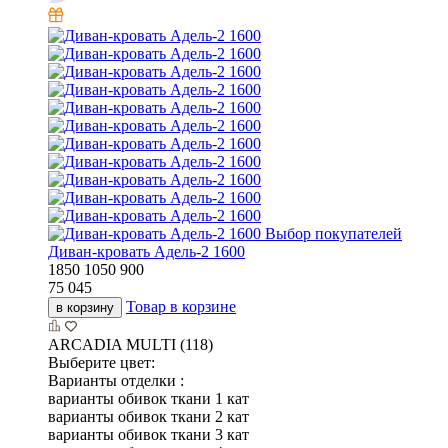
Выбор покупателей
Диван-кровать Адель-2 1600
1850
1050
900
75 045
Товар в корзине
в корзину
ARCADIA MULTI (118)
Выберите цвет:
Варианты отделки :
варианты обивок ткани 1 кат
варианты обивок ткани 2 кат
варианты обивок ткани 3 кат