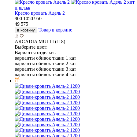
хит
продаж
Кресло кровать Адель 2
900
1050
950
49 575
Товар в корзине
в корзину
ARCADIA MULTI (118)
Выберите цвет:
Варианты отделки :
варианты обивок ткани 1 кат
варианты обивок ткани 2 кат
варианты обивок ткани 3 кат
варианты обивок ткани 4 кат