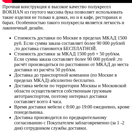
Прочная конструкция и высокое качество полукресел
BOKHAN из гнутого массива бука позволяет использовать
такие изделия не только в домах, но и в кафе, ресторанах и
барах. Особенностью такого полукресла является легкость и
лаконичный дизайн.
Стоимость доставки по Москве в пределах МКАД 1500
руб. Если сумма заказа составляет более 90 000 рублей
,то доставка становится БЕСПЛАТНОЙ.
Стоимость доставки за МКАД 1500 руб + 50 руб/км.
Если сумма заказа составляет более 90 000 рублей ,то
расчёт производиться по расстоянию от МКАД до места
доставки из расчёта 50 руб/км.
Доставка до транспортной компании (по Москве в
пределах МКАД) абсолютно бесплатно.
Доставка мебели по территории Москвы и Московской
области осуществляется собственным грузовым
автотранспортом, поэтому интервал доставки
составляет всего 4 часа.
Время доставки мебели с 8:00 до 19:00 ежедневно, кроме
понедельника.
Доставка производится по предварительному
согласованию с Покупателем заблаговременно (за 1 -2
дня) сотрудником службы доставки.