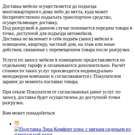
Доставка мебели осуществляется до подъезда
многоквартирного дома либо до места, куда может
беспрепятственно подъехать транспортное средство,
осуществляющее доставку.
Под разгрузкой в данном случае понимается передача товара в
точке, доступной для подъезда автомобиля.
Доставка не включает в себя подъём (занос) мебели в
помещение, квартиру, частный дом, на этаж или иные
действия, связанные с перемещением товара после разгрузки.
Услуги по заносу мебели в помещение предоставляются по
отдельному тарифу и оплачиваются дополнительно. Расчёт
стоимости таких услуг производится индивидуально
менеджером компании и согласовывается с Покупателем
заранее до момента поставки товара.
При отказе Покупателя от согласованных ранее услуг по
заносу, доставка будет осуществлена до доступной точки
разгрузки.
Вам может понадобиться