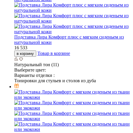
Подставка Лира Комфорт плюс с мягким сиденьем из
натуральной кожи
16 533
Товар в корзине
в корзину
Натуральный тон (11)
Выберите цвет:
Варианты отделки :
Тонировки для стульев и столов из дуба