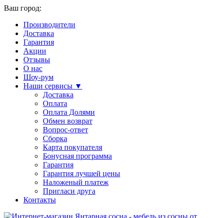
Ваш город:
Производители
Доставка
Гарантия
Акции
Отзывы
О нас
Шоу-рум
Наши сервисы ▼
Доставка
Оплата
Оплата Долями
Обмен возврат
Вопрос-ответ
Сборка
Карта покупателя
Бонусная программа
Гарантия
Гарантия лучшей цены
Наложеный платеж
Пригласи друга
Контакты