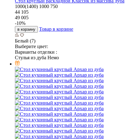
Стол круглый раскладной Классик из массива дуба
1000(1400)
1000
750
44 105
49 005
-
10
%
Товар в корзине
в корзину
Белый (7)
Выберите цвет:
Варианты отделки :
Стулья из дуба Немо