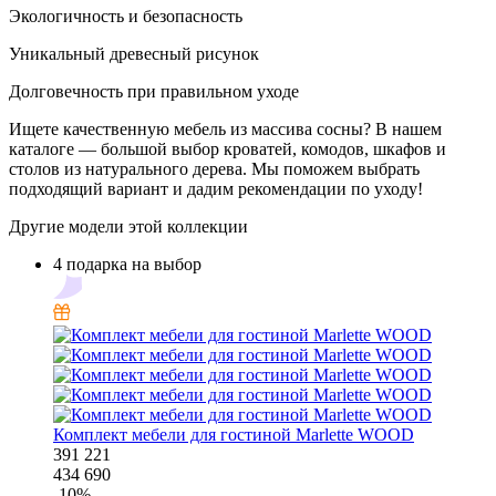
Экологичность и безопасность
Уникальный древесный рисунок
Долговечность при правильном уходе
Ищете качественную мебель из массива сосны? В нашем
каталоге — большой выбор кроватей, комодов, шкафов и
столов из натурального дерева. Мы поможем выбрать
подходящий вариант и дадим рекомендации по уходу!
Другие модели этой коллекции
4 подарка на выбор
Комплект мебели для гостиной Marlette WOOD
391 221
434 690
-
10
%