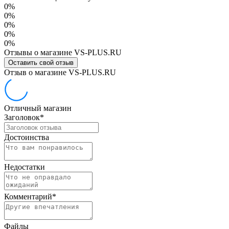
0%
0%
0%
0%
0%
Отзывы о магазине VS-PLUS.RU
Оставить свой отзыв
Отзыв о магазине VS-PLUS.RU
Отличный магазин
Заголовок
*
Достоинства
Недостатки
Комментарий
*
Файлы