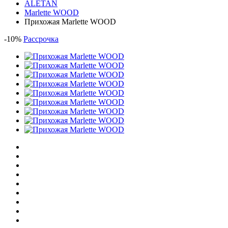
ALETAN
Marlette WOOD
Прихожая Marlette WOOD
-
10
%
Рассрочка