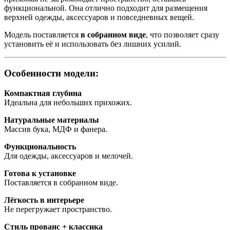
функциональной. Она отлично подходит для размещения
верхней одежды, аксессуаров и повседневных вещей.
Модель поставляется
в собранном виде
, что позволяет сразу
установить её и использовать без лишних усилий.
Особенности модели:
Компактная глубина
Идеальна для небольших прихожих.
Натуральные материалы
Массив бука, МДФ и фанера.
Функциональность
Для одежды, аксессуаров и мелочей.
Готова к установке
Поставляется в собранном виде.
Лёгкость в интерьере
Не перегружает пространство.
Стиль прованс + классика