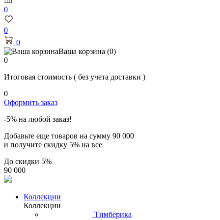
0
0
0
Ваша корзина
(0)
0
Итоговая стоимость
( без учета доставки )
0
Оформить заказ
-5% на любой заказ!
Добавьте еще товаров на сумму
90 000
и получите скидку
5% на все
До скидки
5%
90 000
Коллекции
Коллекции
Тимберика