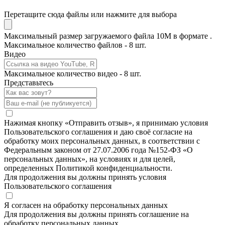
Перетащите сюда файлы или нажмите для выбора
Максимальный размер загружаемого файла 10M в формате .
Максимальное количество файлов - 8 шт.
Видео
Максимальное количество видео - 8 шт.
Представьтесь
Нажимая кнопку «Отправить отзыв», я принимаю условия
Пользовательского соглашения и даю своё согласие на
обработку моих персональных данных, в соответствии с
Федеральным законом от 27.07.2006 года №152-ФЗ «О
персональных данных», на условиях и для целей,
определенных Политикой конфиденциальности.
Для продолжения вы должны принять условия
Пользовательского соглашения
Я согласен на обработку персональных данных
Для продолжения вы должны принять соглашение на
обработку персональных данных