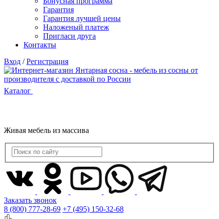
Бонусная программа
Гарантия
Гарантия лучшей цены
Наложеный платеж
Пригласи друга
Контакты
Вход
/
Регистрация
Каталог
Живая мебель из массива
Заказать звонок
8 (800) 777-28-69
+7 (495) 150-32-68