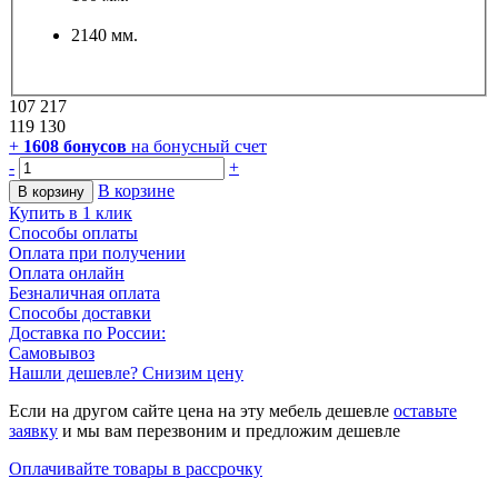
2140 мм.
107 217
119 130
+
1608
бонусов
на бонусный счет
-
+
В корзине
В корзину
Купить в 1 клик
Способы оплаты
Оплата при получении
Оплата онлайн
Безналичная оплата
Способы доставки
Доставка по России:
Самовывоз
Нашли дешевле? Снизим цену
Если на другом сайте цена на эту мебель дешевле
оставьте
заявку
и мы вам перезвоним и предложим дешевле
Оплачивайте товары в рассрочку