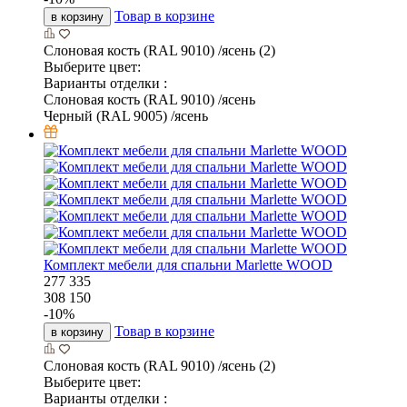
Товар в корзине
в корзину
Слоновая кость (RAL 9010) /ясень (2)
Выберите цвет:
Варианты отделки :
Слоновая кость (RAL 9010) /ясень
Черный (RAL 9005) /ясень
Комплект мебели для спальни Marlette WOOD
277 335
308 150
-
10
%
Товар в корзине
в корзину
Слоновая кость (RAL 9010) /ясень (2)
Выберите цвет:
Варианты отделки :