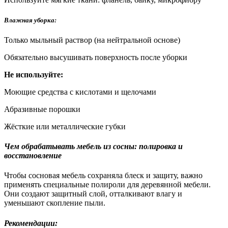
Влажная уборка:
Только мыльный раствор (на нейтральной основе)
Обязательно высушивать поверхность после уборки
Не используйте:
Моющие средства с кислотами и щелочами
Абразивные порошки
Жёсткие или металлические губки
Чем обрабатывать мебель из сосны: полировка и
восстановление
Чтобы сосновая мебель сохраняла блеск и защиту, важно
применять специальные полироли для деревянной мебели.
Они создают защитный слой, отталкивают влагу и
уменьшают скопление пыли.
Рекомендации: