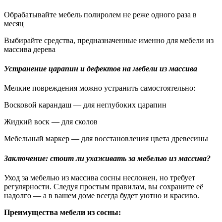
Обрабатывайте мебель полиролем не реже одного раза в
месяц
Выбирайте средства, предназначенные именно для мебели из
массива дерева
Устранение царапин и дефектов на мебели из массива
Мелкие повреждения можно устранить самостоятельно:
Восковой карандаш — для неглубоких царапин
Жидкий воск — для сколов
Мебельный маркер — для восстановления цвета древесины
Заключение: стоит ли ухаживать за мебелью из массива?
Уход за мебелью из массива сосны несложен, но требует
регулярности. Следуя простым правилам, вы сохраните её
надолго — а в вашем доме всегда будет уютно и красиво.
Преимущества мебели из сосны: