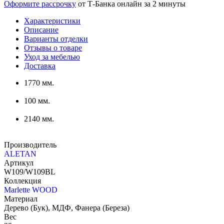
Оформите рассрочку
от Т-Банка онлайн за 2 минуты
Характеристики
Описание
Варианты отделки
Отзывы о товаре
Уход за мебелью
Доставка
1770 мм.
100 мм.
2140 мм.
Производитель
ALETAN
Артикул
W109/W109BL
Коллекция
Marlette WOOD
Материал
Дерево (Бук), МДФ, Фанера (Береза)
Вес