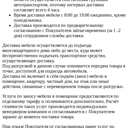
автотранспортом, поэтому интервал доставки
составляет всего 4 часа.
Время доставки мебели с 8:00 до 19:00 ежедневно, кроме
понедельника.
Доставка производится по предварительному
согласованию с Покупателем заблаговременно (за 1 -2
дня) сотрудником службы доставки.
Доставка мебели осуществляется до подъезда
многоквартирного дома либо до места, куда может
беспрепятственно подъехать транспортное средство,
осуществляющее доставку.
Под разгрузкой в данном случае понимается передача товара в
точке, доступной для подъезда автомобиля.
Доставка не включает в себя подъём (занос) мебели в
помещение, квартиру, частный дом, на этаж или иные
действия, связанные с перемещением товара после разгрузки.
Услуги по заносу мебели в помещение предоставляются по
отдельному тарифу и оплачиваются дополнительно. Расчёт
стоимости таких услуг производится индивидуально
менеджером компании и согласовывается с Покупателем
заранее до момента поставки товара.
При отказе Покупателя от согласованных ранее услуг по