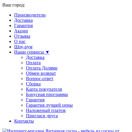
Ваш город:
Производители
Доставка
Гарантия
Акции
Отзывы
О нас
Шоу-рум
Наши сервисы ▼
Доставка
Оплата
Оплата Долями
Обмен возврат
Вопрос-ответ
Сборка
Карта покупателя
Бонусная программа
Гарантия
Гарантия лучшей цены
Наложеный платеж
Пригласи друга
Контакты