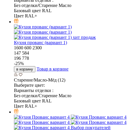
Варианты отделки :
Без отделки/Старение Масло
Базовый цвет RAL
Цвет RAL+
хит продаж
Кухня прованс (вариант 1)
1600
600
2300
147 584
196 778
-
25
%
Товар в корзине
в корзину
Старение/Масло-Мёд (12)
Выберите цвет:
Варианты отделки :
Без отделки/Старение Масло
Базовый цвет RAL
Цвет RAL+
Выбор покупателей