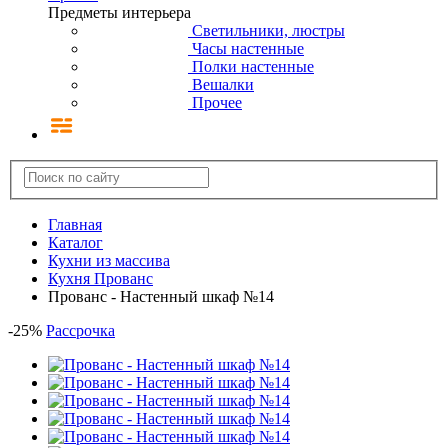
Предметы интерьера
Светильники, люстры
Часы настенные
Полки настенные
Вешалки
Прочее
Главная
Каталог
Кухни из массива
Кухня Прованс
Прованс - Настенный шкаф №14
-
25
%
Рассрочка