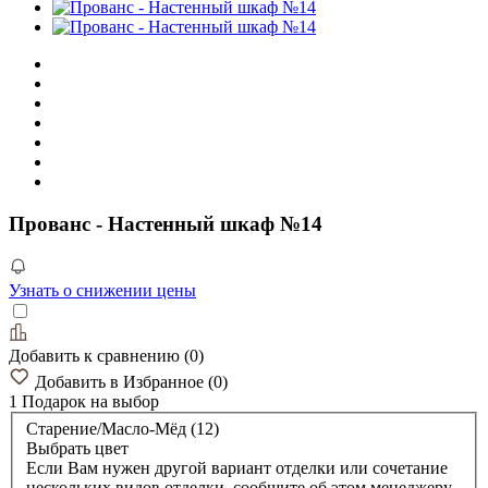
Прованс - Настенный шкаф №14
Узнать о снижении цены
Добавить к сравнению
(
0
)
Добавить в Избранное
(
0
)
1 Подарок
на выбор
Старение/Масло-Мёд (12)
Выбрать цвет
Если Вам нужен другой вариант отделки или сочетание
нескольких видов отделки, сообщите об этом менеджеру