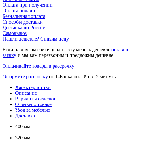
Оплата при получении
Оплата онлайн
Безналичная оплата
Способы доставки
Доставка по России:
Самовывоз
Нашли дешевле? Снизим цену
Если на другом сайте цена на эту мебель дешевле
оставьте
заявку
и мы вам перезвоним и предложим дешевле
Оплачивайте товары в рассрочку
Оформите рассрочку
от Т-Банка онлайн за 2 минуты
Характеристики
Описание
Варианты отделки
Отзывы о товаре
Уход за мебелью
Доставка
400 мм.
320 мм.