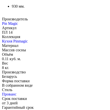
930 мм.
Производитель
Pin Magic
Артикул
ПЛ 14
Коллекция
Кухня Pinmagic
Материал
Массив сосны
Объём
0.11 куб. м.
Вес
8 кг.
Производство
Беларусь
Форма поставки
В собранном виде
Стиль
Прованс
Срок поставки
от 3 дней
Гарантийный срок