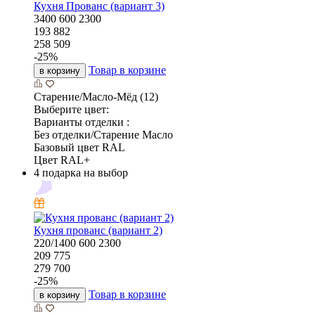
Кухня Прованс (вариант 3)
3400
600
2300
193 882
258 509
-
25
%
Товар в корзине
в корзину
Старение/Масло-Мёд (12)
Выберите цвет:
Варианты отделки :
Без отделки/Старение Масло
Базовый цвет RAL
Цвет RAL+
4 подарка на выбор
Кухня прованс (вариант 2)
220/1400
600
2300
209 775
279 700
-
25
%
Товар в корзине
в корзину