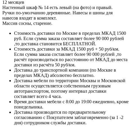
12 месяцев
Настенный шкаф № 14 есть левый (на фото) и правый.
Ручки по-умолчанию деревянные. Навесы и шины для
навесов входят в комплект.
Массив сосны, старение.
Стоимость доставки по Москве в пределах МКАД 1500
руб. Если сумма заказа составляет более 90 000 рублей
,то доставка становится БЕСПЛАТНОЙ.
Стоимость доставки за МКАД 1500 руб + 50 руб/км.
Если сумма заказа составляет более 90 000 рублей ,то
расчёт производиться по расстоянию от МКАД до места
доставки из расчёта 50 руб/км.
Доставка до транспортной компании (по Москве в
пределах МКАД) абсолютно бесплатно.
Доставка мебели по территории Москвы и Московской
области осуществляется собственным грузовым
автотранспортом, поэтому интервал доставки
составляет всего 4 часа.
Время доставки мебели с 8:00 до 19:00 ежедневно, кроме
понедельника.
Доставка производится по предварительному
согласованию с Покупателем заблаговременно (за 1 -2
дня) сотрудником службы доставки.