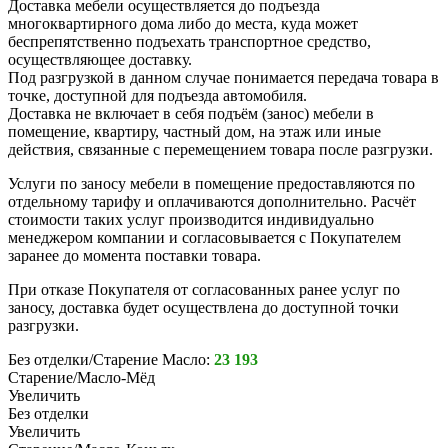
Доставка мебели осуществляется до подъезда
многоквартирного дома либо до места, куда может
беспрепятственно подъехать транспортное средство,
осуществляющее доставку.
Под разгрузкой в данном случае понимается передача товара в
точке, доступной для подъезда автомобиля.
Доставка не включает в себя подъём (занос) мебели в
помещение, квартиру, частный дом, на этаж или иные
действия, связанные с перемещением товара после разгрузки.
Услуги по заносу мебели в помещение предоставляются по
отдельному тарифу и оплачиваются дополнительно. Расчёт
стоимости таких услуг производится индивидуально
менеджером компании и согласовывается с Покупателем
заранее до момента поставки товара.
При отказе Покупателя от согласованных ранее услуг по
заносу, доставка будет осуществлена до доступной точки
разгрузки.
Без отделки/Старение Масло:
23 193
Старение/Масло-Мёд
Увеличить
Без отделки
Увеличить