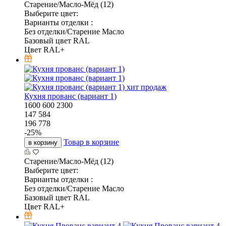
Старение/Масло-Мёд (12)
Выберите цвет:
Варианты отделки :
Без отделки/Старение Масло
Базовый цвет RAL
Цвет RAL+
хит продаж
Кухня прованс (вариант 1)
1600
600
2300
147 584
196 778
-
25
%
Товар в корзине
в корзину
Старение/Масло-Мёд (12)
Выберите цвет:
Варианты отделки :
Без отделки/Старение Масло
Базовый цвет RAL
Цвет RAL+