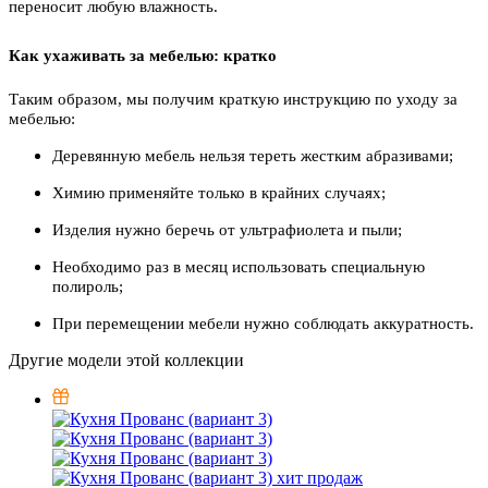
переносит любую влажность.
Как ухаживать за мебелью: кратко
Таким образом, мы получим краткую инструкцию по уходу за
мебелью:
Деревянную мебель нельзя тереть жестким абразивами;
Химию применяйте только в крайних случаях;
Изделия нужно беречь от ультрафиолета и пыли;
Необходимо раз в месяц использовать специальную
полироль;
При перемещении мебели нужно соблюдать аккуратность.
Другие модели этой коллекции
хит продаж