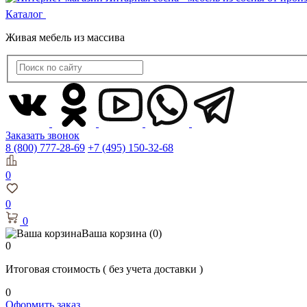
Каталог
Живая мебель из массива
Заказать звонок
8 (800) 777-28-69
+7 (495) 150-32-68
0
0
0
Ваша корзина
(0)
0
Итоговая стоимость
( без учета доставки )
0
Оформить заказ