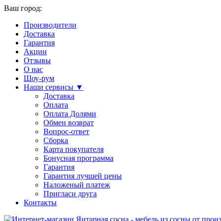
Ваш город:
Производители
Доставка
Гарантия
Акции
Отзывы
О нас
Шоу-рум
Наши сервисы ▼
Доставка
Оплата
Оплата Долями
Обмен возврат
Вопрос-ответ
Сборка
Карта покупателя
Бонусная программа
Гарантия
Гарантия лучшей цены
Наложеный платеж
Пригласи друга
Контакты