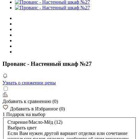
Прованс - Настенный шкаф №27
Узнать о снижении цены
Добавить к сравнению
(
0
)
Добавить в Избранное
(
0
)
1 Подарок
на выбор
Старение/Масло-Мёд (12)
Выбрать цвет
Если Вам нужен другой вариант отделки или сочетание
нескольких видов отделки, сообщите об этом менеджеру