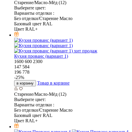
Старение/Масло-Мёд (12)
Выберите цвет:
Варианты отделки :
Без отделки/Старение Масло
Базовый цвет RAL
Цвет RAL+
хит продаж
Кухня прованс (вариант 1)
1600
600
2300
147 584
196 778
-
25
%
Товар в корзине
в корзину
Старение/Масло-Мёд (12)
Выберите цвет:
Варианты отделки :
Без отделки/Старение Масло
Базовый цвет RAL
Цвет RAL+