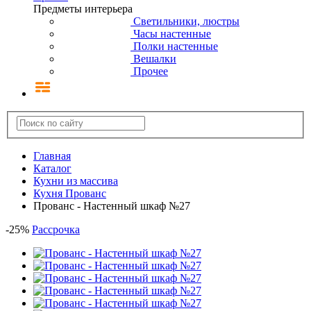
Предметы интерьера
Светильники, люстры
Часы настенные
Полки настенные
Вешалки
Прочее
Главная
Каталог
Кухни из массива
Кухня Прованс
Прованс - Настенный шкаф №27
-
25
%
Рассрочка