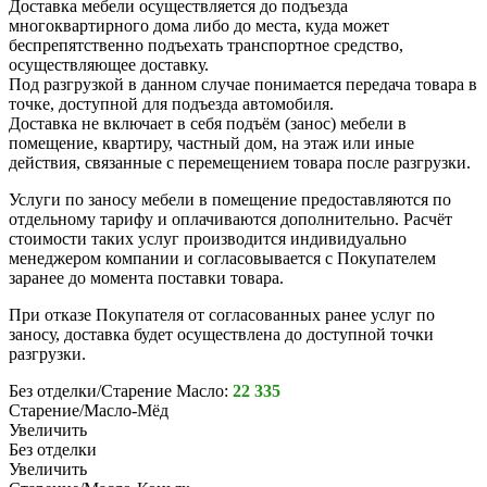
Доставка мебели осуществляется до подъезда
многоквартирного дома либо до места, куда может
беспрепятственно подъехать транспортное средство,
осуществляющее доставку.
Под разгрузкой в данном случае понимается передача товара в
точке, доступной для подъезда автомобиля.
Доставка не включает в себя подъём (занос) мебели в
помещение, квартиру, частный дом, на этаж или иные
действия, связанные с перемещением товара после разгрузки.
Услуги по заносу мебели в помещение предоставляются по
отдельному тарифу и оплачиваются дополнительно. Расчёт
стоимости таких услуг производится индивидуально
менеджером компании и согласовывается с Покупателем
заранее до момента поставки товара.
При отказе Покупателя от согласованных ранее услуг по
заносу, доставка будет осуществлена до доступной точки
разгрузки.
Без отделки/Старение Масло:
22 335
Старение/Масло-Мёд
Увеличить
Без отделки
Увеличить