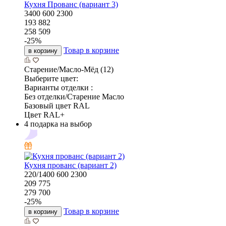
Кухня Прованс (вариант 3)
3400
600
2300
193 882
258 509
-
25
%
Товар в корзине
в корзину
Старение/Масло-Мёд (12)
Выберите цвет:
Варианты отделки :
Без отделки/Старение Масло
Базовый цвет RAL
Цвет RAL+
4 подарка на выбор
Кухня прованс (вариант 2)
220/1400
600
2300
209 775
279 700
-
25
%
Товар в корзине
в корзину