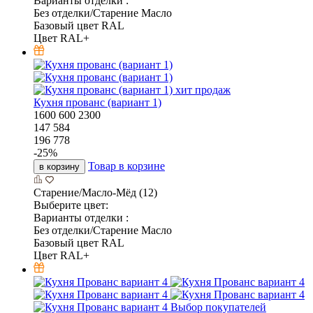
Варианты отделки :
Без отделки/Старение Масло
Базовый цвет RAL
Цвет RAL+
хит продаж
Кухня прованс (вариант 1)
1600
600
2300
147 584
196 778
-
25
%
Товар в корзине
в корзину
Старение/Масло-Мёд (12)
Выберите цвет:
Варианты отделки :
Без отделки/Старение Масло
Базовый цвет RAL
Цвет RAL+
Выбор покупателей