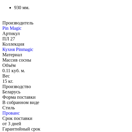
930 мм.
Производитель
Pin Magic
Артикул
ПЛ 27
Коллекция
Кухня Pinmagic
Материал
Массив сосны
Объём
0.11 куб. м.
Вес
15 кг.
Производство
Беларусь
Форма поставки
В собранном виде
Стиль
Прованс
Срок поставки
от 3 дней
Гарантийный срок