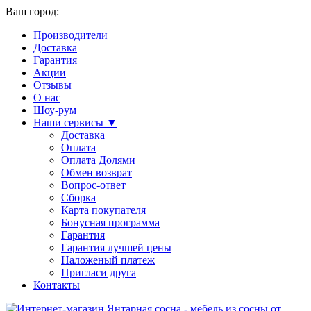
Ваш город:
Производители
Доставка
Гарантия
Акции
Отзывы
О нас
Шоу-рум
Наши сервисы ▼
Доставка
Оплата
Оплата Долями
Обмен возврат
Вопрос-ответ
Сборка
Карта покупателя
Бонусная программа
Гарантия
Гарантия лучшей цены
Наложеный платеж
Пригласи друга
Контакты