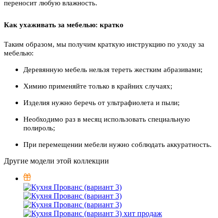
переносит любую влажность.
Как ухаживать за мебелью: кратко
Таким образом, мы получим краткую инструкцию по уходу за
мебелью:
Деревянную мебель нельзя тереть жестким абразивами;
Химию применяйте только в крайних случаях;
Изделия нужно беречь от ультрафиолета и пыли;
Необходимо раз в месяц использовать специальную
полироль;
При перемещении мебели нужно соблюдать аккуратность.
Другие модели этой коллекции
хит продаж