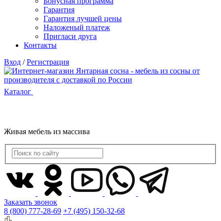
Бонусная программа
Гарантия
Гарантия лучшей цены
Наложеный платеж
Пригласи друга
Контакты
Вход
/
Регистрация
Каталог
Живая мебель из массива
Заказать звонок
8 (800) 777-28-69
+7 (495) 150-32-68