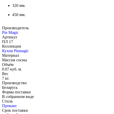
320 мм.
450 мм.
Производитель
Pin Magic
Артикул
ПЛ 17
Коллекция
Кухня Pinmagic
Материал
Массив сосны
Объём
0.07 куб. м.
Вес
7 кг.
Производство
Беларусь
Форма поставки
В собранном виде
Стиль
Прованс
Срок поставки