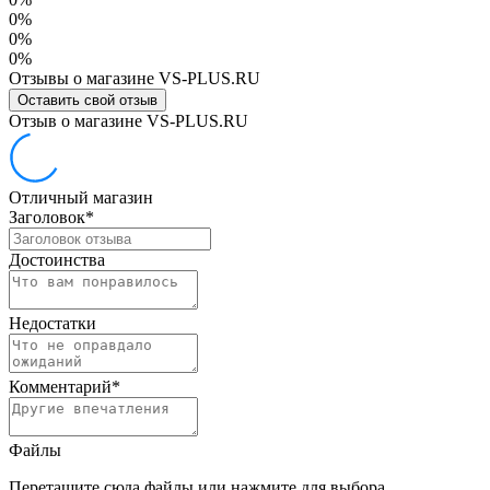
0%
0%
0%
Отзывы о магазине VS-PLUS.RU
Оставить свой отзыв
Отзыв о магазине VS-PLUS.RU
Отличный магазин
Заголовок
*
Достоинства
Недостатки
Комментарий
*
Файлы
Перетащите сюда файлы или нажмите для выбора