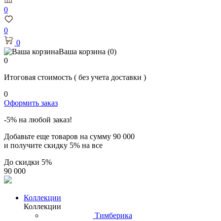
0
0
0
Ваша корзина
(0)
0
Итоговая стоимость
( без учета доставки )
0
Оформить заказ
-5% на любой заказ!
Добавьте еще товаров на сумму
90 000
и получите скидку
5% на все
До скидки
5%
90 000
Коллекции
Коллекции
Тимберика