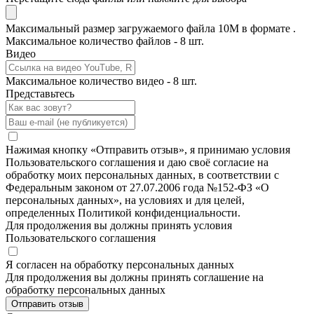
Максимальный размер загружаемого файла 10M в формате .
Максимальное количество файлов - 8 шт.
Видео
Максимальное количество видео - 8 шт.
Представьтесь
Нажимая кнопку «Отправить отзыв», я принимаю условия
Пользовательского соглашения и даю своё согласие на
обработку моих персональных данных, в соответствии с
Федеральным законом от 27.07.2006 года №152-ФЗ «О
персональных данных», на условиях и для целей,
определенных Политикой конфиденциальности.
Для продолжения вы должны принять условия
Пользовательского соглашения
Я согласен на обработку персональных данных
Для продолжения вы должны принять соглашение на
обработку персональных данных
Отправить отзыв