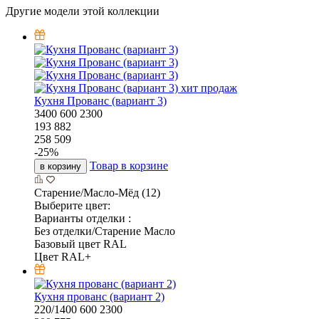
Другие модели этой коллекции
хит продаж
Кухня Прованс (вариант 3)
3400
600
2300
193 882
258 509
-
25
%
Товар в корзине
в корзину
Старение/Масло-Мёд (12)
Выберите цвет:
Варианты отделки :
Без отделки/Старение Масло
Базовый цвет RAL
Цвет RAL+
Кухня прованс (вариант 2)
220/1400
600
2300