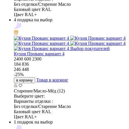
Без отделки/Старение Масло
Базовый цвет RAL
Цвет RAL+
4 подарка на выбор
Выбор покупателей
Кухня Прованс вариант 4
2400
600
2300
184 836
246 448
-
25
%
Товар в корзине
в корзину
Старение/Масло-Мёд (12)
Выберите цвет:
Варианты отделки :
Без отделки/Старение Масло
Базовый цвет RAL
Цвет RAL+
1 подарок на выбор