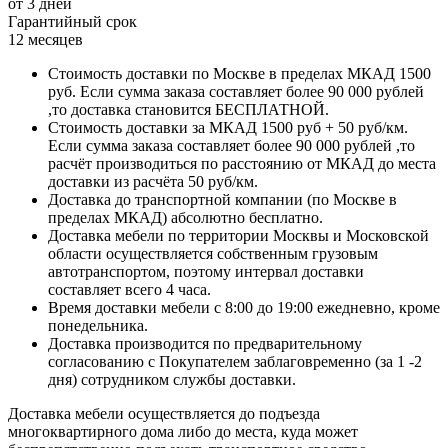
от 3 дней
Гарантийный срок
12 месяцев
Стоимость доставки по Москве в пределах МКАД 1500
руб. Если сумма заказа составляет более 90 000 рублей
,то доставка становится БЕСПЛАТНОЙ.
Стоимость доставки за МКАД 1500 руб + 50 руб/км.
Если сумма заказа составляет более 90 000 рублей ,то
расчёт производиться по расстоянию от МКАД до места
доставки из расчёта 50 руб/км.
Доставка до транспортной компании (по Москве в
пределах МКАД) абсолютно бесплатно.
Доставка мебели по территории Москвы и Московской
области осуществляется собственным грузовым
автотранспортом, поэтому интервал доставки
составляет всего 4 часа.
Время доставки мебели с 8:00 до 19:00 ежедневно, кроме
понедельника.
Доставка производится по предварительному
согласованию с Покупателем заблаговременно (за 1 -2
дня) сотрудником службы доставки.
Доставка мебели осуществляется до подъезда
многоквартирного дома либо до места, куда может