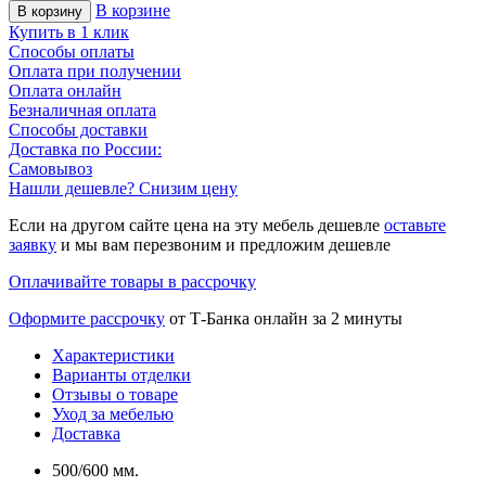
В корзине
В корзину
Купить в 1 клик
Способы оплаты
Оплата при получении
Оплата онлайн
Безналичная оплата
Способы доставки
Доставка по России:
Самовывоз
Нашли дешевле? Снизим цену
Если на другом сайте цена на эту мебель дешевле
оставьте
заявку
и мы вам перезвоним и предложим дешевле
Оплачивайте товары в рассрочку
Оформите рассрочку
от Т-Банка онлайн за 2 минуты
Характеристики
Варианты отделки
Отзывы о товаре
Уход за мебелью
Доставка
500/600 мм.