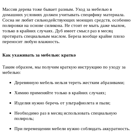
Массив дерева тоже бывает разным. Уход за мебелью в
домашних условиях должен учитывать специфику материала.
Сосна не любит сильнодействующих моющих средств, особенно
полировки на основе силикона. Не стоит ее мыть даже мылом,
только в крайних случаях. Дуб имеет смысл раз в месяц
протирать специальным маслом. Береза вообще крайне плохо
переносит любую влажность.
Как ухаживать за мебелью: кратко
Таким образом, мы получим краткую инструкцию по уходу за
мебелью:
Деревянную мебель нельзя тереть жестким абразивами;
Химию применяйте только в крайних случаях;
Изделия нужно беречь от ультрафиолета и пыли;
Необходимо раз в месяц использовать специальную
полироль;
При перемещении мебели нужно соблюдать аккуратность.