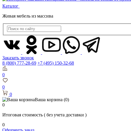
Каталог
Живая мебель из массива
Заказать звонок
8 (800) 777-28-69
+7 (495) 150-32-68
0
0
0
Ваша корзина
(0)
0
Итоговая стоимость
( без учета доставки )
0
Оформить заказ