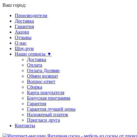
Ваш город:
Производители
Доставка
Гарантия
Акции
Отзывы
О нас
Шоу-рум
Наши сервисы ▼
Доставка
Оплата
Оплата Долями
Обмен возврат
Вопрос-ответ
Сборка
Карта покупателя
Бонусная программа
Гарантия
Гарантия лучшей цены
Наложеный платеж
Пригласи друга
Контакты