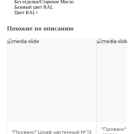
Без отделки/Старение Масло
Базовый цвет RAL
Цвет RAL+