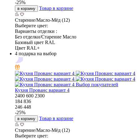
-
25
%
Товар в корзине
в корзину
Старение/Масло-Мёд (12)
Выберите цвет:
Варианты отделки :
Без отделки/Старение Масло
Базовый цвет RAL
Цвет RAL+
4 подарка на выбор
Выбор покупателей
Кухня Прованс вариант 4
2400
600
2300
184 836
246 448
-
25
%
Товар в корзине
в корзину
Старение/Масло-Мёд (12)
Выберите цвет: