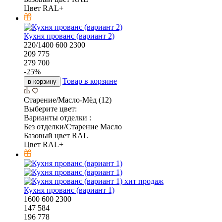
Цвет RAL+
Кухня прованс (вариант 2)
220/1400
600
2300
209 775
279 700
-
25
%
Товар в корзине
в корзину
Старение/Масло-Мёд (12)
Выберите цвет:
Варианты отделки :
Без отделки/Старение Масло
Базовый цвет RAL
Цвет RAL+
хит продаж
Кухня прованс (вариант 1)
1600
600
2300
147 584
196 778