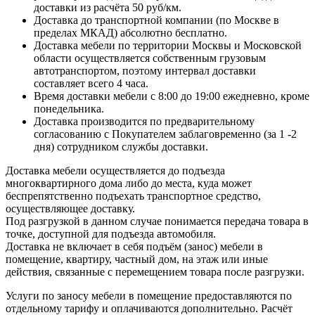
доставки из расчёта 50 руб/км.
Доставка до транспортной компании (по Москве в
пределах МКАД) абсолютно бесплатно.
Доставка мебели по территории Москвы и Московской
области осуществляется собственным грузовым
автотранспортом, поэтому интервал доставки
составляет всего 4 часа.
Время доставки мебели с 8:00 до 19:00 ежедневно, кроме
понедельника.
Доставка производится по предварительному
согласованию с Покупателем заблаговременно (за 1 -2
дня) сотрудником службы доставки.
Доставка мебели осуществляется до подъезда
многоквартирного дома либо до места, куда может
беспрепятственно подъехать транспортное средство,
осуществляющее доставку.
Под разгрузкой в данном случае понимается передача товара в
точке, доступной для подъезда автомобиля.
Доставка не включает в себя подъём (занос) мебели в
помещение, квартиру, частный дом, на этаж или иные
действия, связанные с перемещением товара после разгрузки.
Услуги по заносу мебели в помещение предоставляются по
отдельному тарифу и оплачиваются дополнительно. Расчёт