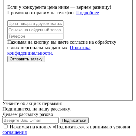
Если у конкурента цена ниже — вернем разницу!
Промокод отправим на телефон.
Подробнее
Нажимая на кнопку, вы даете согласие на обработку
своих персональных данных.
Политика
конфиденциальности.
Узнайте об акциях первыми!
Подпишитесь на нашу рассылку.
Делаем рассылку разово
Нажимая на кнопку «Подписаться», я принимаю условия
соглашения