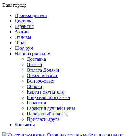
Ваш город:
Производители
Доставка
Гарантия
Акции
Отзывы
О нас
Шоу-рум
Наши сервисы ▼
Доставка
Оплата
Оплата Долями
Обмен возврат
Вопрос-ответ
Сборка
Карта покупателя
Бонусная программа
Гарантия
Гарантия лучшей цены
Наложеный платеж
Пригласи друга
Контакты