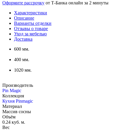
Оформите рассрочку
от Т-Банка онлайн за 2 минуты
Характеристики
Описание
Варианты отделки
Отзывы о товаре
Уход за мебелью
Доставка
600 мм.
400 мм.
1020 мм.
Производитель
Pin Magic
Коллекция
Кухня Pinmagic
Материал
Массив сосны
Объём
0.24 куб. м.
Вес