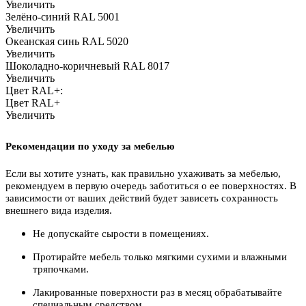
Увеличить
Зелёно-синий RAL 5001
Увеличить
Океанская синь RAL 5020
Увеличить
Шоколадно-коричневый RAL 8017
Увеличить
Цвет RAL+:
Цвет RAL+
Увеличить
Рекомендации по уходу за мебелью
Если вы хотите узнать, как правильно ухаживать за мебелью,
рекомендуем в первую очередь заботиться о ее поверхностях. В
зависимости от ваших действий будет зависеть сохранность
внешнего вида изделия.
Не допускайте сырости в помещениях.
Протирайте мебель только мягкими сухими и влажными
тряпочками.
Лакированные поверхности раз в месяц обрабатывайте
специальным средством.