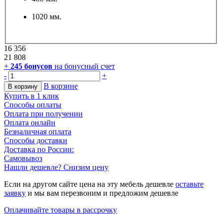
1020 мм.
16 356
21 808
+
245
бонусов
на бонусный счет
-
+
В корзине
В корзину
Купить в 1 клик
Способы оплаты
Оплата при получении
Оплата онлайн
Безналичная оплата
Способы доставки
Доставка по России:
Самовывоз
Нашли дешевле? Снизим цену
Если на другом сайте цена на эту мебель дешевле
оставьте
заявку
и мы вам перезвоним и предложим дешевле
Оплачивайте товары в рассрочку