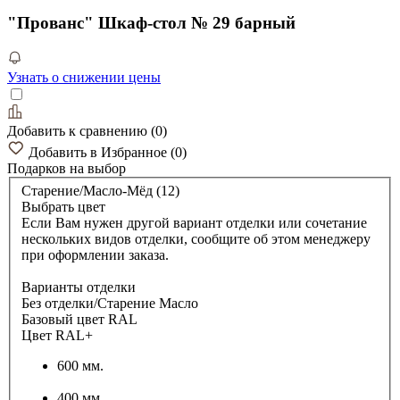
"Прованс" Шкаф-стол № 29 барный
Узнать о снижении цены
Добавить к сравнению
(
0
)
Добавить в Избранное
(
0
)
Подарков
на выбор
Старение/Масло-Мёд (12)
Выбрать цвет
Если Вам нужен другой вариант отделки или сочетание
нескольких видов отделки, сообщите об этом менеджеру
при оформлении заказа.
Варианты отделки
Без отделки/Старение Масло
Базовый цвет RAL
Цвет RAL+
600 мм.
400 мм.