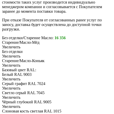
стоимости таких услуг производится индивидуально
менеджером компании и согласовывается с Покупателем
заранее до момента поставки товара.
При отказе Покупателя от согласованных ранее услуг по
заносу, доставка будет осуществлена до доступной точки
разгрузки.
Без отделки/Старение Масло:
16 356
Старение/Масло-Мёд
Увеличить
Без отделки
Увеличить
Старение/Масло-Коньяк
Увеличить
Базовый цвет RAL:
Белый RAL 9003
Увеличить
Серый графит RAL 7024
Увеличить
Светло серый RAL 7045
Увеличить
Чёрный глубокий RAL 9005
Увеличить
Слоновая кость светлая RAL 1015