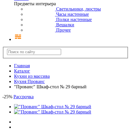
Предметы интерьера
Светильники, люстры
Часы настенные
Полки настенные
Вешалки
Прочее
Главная
Каталог
Кухни из массива
Кухня Прованс
"Прованс" Шкаф-стол № 29 барный
-
25
%
Рассрочка