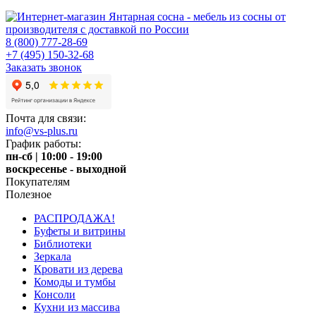
8 (800) 777-28-69
+7 (495) 150-32-68
Заказать звонок
Почта для связи:
info@vs-plus.ru
График работы:
пн-сб | 10:00 - 19:00
воскресенье - выходной
Покупателям
Полезное
РАСПРОДАЖА!
Буфеты и витрины
Библиотеки
Зеркала
Кровати из дерева
Комоды и тумбы
Консоли
Кухни из массива