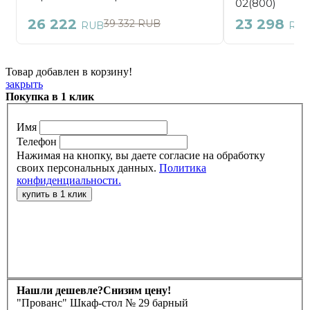
Товар добавлен в корзину!
закрыть
Покупка в 1 клик
Имя
Телефон
Нажимая на кнопку, вы даете согласие на обработку
своих персональных данных.
Политика
конфиденциальности.
Нашли дешевле?
Снизим цену!
"Прованс" Шкаф-стол № 29 барный