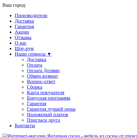
Ваш город:
Производители
Доставка
Гарантия
Акции
Отзывы
О нас
Шоу-рум
Наши сервисы ▼
Доставка
Оплата
Оплата Долями
Обмен возврат
Вопрос-ответ
Сборка
Карта покупателя
Бонусная программа
Гарантия
Гарантия лучшей цены
Наложеный платеж
Пригласи друга
Контакты