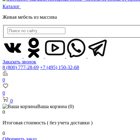
Каталог
Живая мебель из массива
Заказать звонок
8 (800) 777-28-69
+7 (495) 150-32-68
0
0
0
Ваша корзина
(0)
0
Итоговая стоимость
( без учета доставки )
0
Оформить заказ