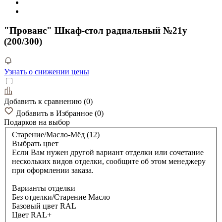
"Прованс" Шкаф-стол радиальный №21у
(200/300)
Узнать о снижении цены
Добавить к сравнению
(
0
)
Добавить в Избранное
(
0
)
Подарков
на выбор
Старение/Масло-Мёд (12)
Выбрать цвет
Если Вам нужен другой вариант отделки или сочетание
нескольких видов отделки, сообщите об этом менеджеру
при оформлении заказа.
Варианты отделки
Без отделки/Старение Масло
Базовый цвет RAL
Цвет RAL+