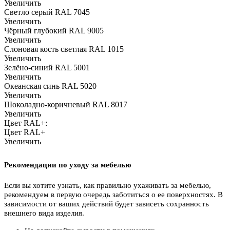
Увеличить
Светло серый RAL 7045
Увеличить
Чёрный глубокий RAL 9005
Увеличить
Слоновая кость светлая RAL 1015
Увеличить
Зелёно-синий RAL 5001
Увеличить
Океанская синь RAL 5020
Увеличить
Шоколадно-коричневый RAL 8017
Увеличить
Цвет RAL+:
Цвет RAL+
Увеличить
Рекомендации по уходу за мебелью
Если вы хотите узнать, как правильно ухаживать за мебелью,
рекомендуем в первую очередь заботиться о ее поверхностях. В
зависимости от ваших действий будет зависеть сохранность
внешнего вида изделия.