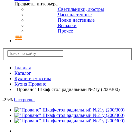
Предметы интерьера
Светильники, люстры
Часы настенные
Полки настенные
Вешалки
Прочее
Главная
Каталог
Кухни из массива
Кухня Прованс
"Прованс" Шкаф-стол радиальный №21у (200/300)
-
25
%
Рассрочка