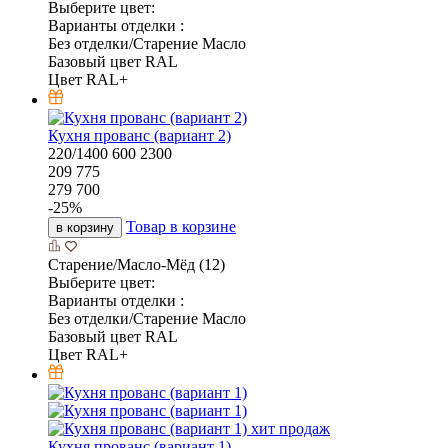
Выберите цвет:
Варианты отделки :
Без отделки/Старение Масло
Базовый цвет RAL
Цвет RAL+
Кухня прованс (вариант 2)
220/1400
600
2300
209 775
279 700
-
25
%
Товар в корзине
в корзину
Старение/Масло-Мёд (12)
Выберите цвет:
Варианты отделки :
Без отделки/Старение Масло
Базовый цвет RAL
Цвет RAL+
хит продаж
Кухня прованс (вариант 1)