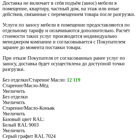
Доставка не включает в себя подъём (занос) мебели в
помещение, квартиру, частный дом, на этаж или иные
действия, связанные с перемещением товара после разгрузки.
Услуги по заносу мебели в помещение предоставляются по
отдельному тарифу и оплачиваются дополнительно. Расчёт
стоимости таких услуг производится индивидуально
менеджером компании и согласовывается с Покупателем
заранее до момента поставки товара.
При отказе Покупателя от согласованных ранее услуг по
заносу, доставка будет осуществлена до доступной точки
разгрузки.
Без отделки/Старение Масло:
12 119
Старение/Масло-Мёд
Увеличить
Без отделки
Увеличить
Старение/Масло-Коньяк
Увеличить
Базовый цвет RAL:
Белый RAL 9003
Увеличить
Серый графит RAL 7024