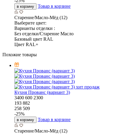
-
25
%
Товар в корзине
в корзину
Старение/Масло-Мёд (12)
Выберите цвет:
Варианты отделки :
Без отделки/Старение Масло
Базовый цвет RAL
Цвет RAL+
Похожие товары
хит продаж
Кухня Прованс (вариант 3)
3400
600
2300
193 882
258 509
-
25
%
Товар в корзине
в корзину
Старение/Масло-Мёд (12)