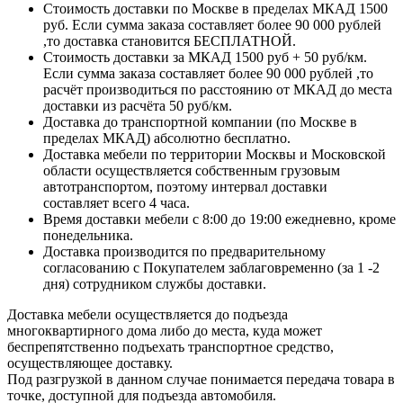
Стоимость доставки по Москве в пределах МКАД 1500
руб. Если сумма заказа составляет более 90 000 рублей
,то доставка становится БЕСПЛАТНОЙ.
Стоимость доставки за МКАД 1500 руб + 50 руб/км.
Если сумма заказа составляет более 90 000 рублей ,то
расчёт производиться по расстоянию от МКАД до места
доставки из расчёта 50 руб/км.
Доставка до транспортной компании (по Москве в
пределах МКАД) абсолютно бесплатно.
Доставка мебели по территории Москвы и Московской
области осуществляется собственным грузовым
автотранспортом, поэтому интервал доставки
составляет всего 4 часа.
Время доставки мебели с 8:00 до 19:00 ежедневно, кроме
понедельника.
Доставка производится по предварительному
согласованию с Покупателем заблаговременно (за 1 -2
дня) сотрудником службы доставки.
Доставка мебели осуществляется до подъезда
многоквартирного дома либо до места, куда может
беспрепятственно подъехать транспортное средство,
осуществляющее доставку.
Под разгрузкой в данном случае понимается передача товара в
точке, доступной для подъезда автомобиля.