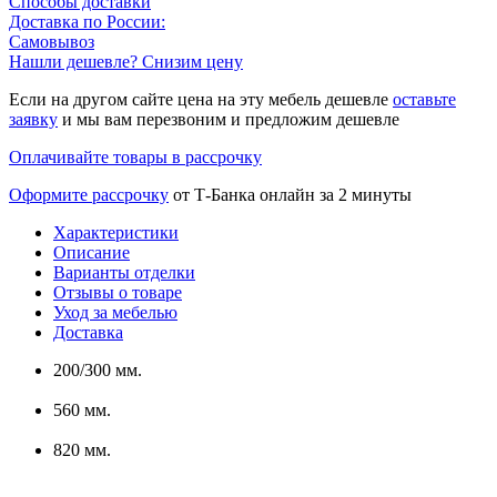
Способы доставки
Доставка по России:
Самовывоз
Нашли дешевле? Снизим цену
Если на другом сайте цена на эту мебель дешевле
оставьте
заявку
и мы вам перезвоним и предложим дешевле
Оплачивайте товары в рассрочку
Оформите рассрочку
от Т-Банка онлайн за 2 минуты
Характеристики
Описание
Варианты отделки
Отзывы о товаре
Уход за мебелью
Доставка
200/300 мм.
560 мм.
820 мм.