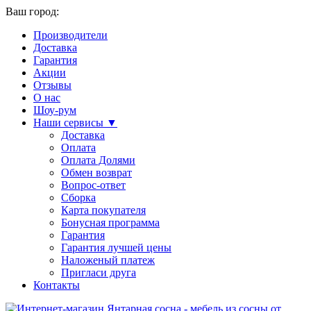
Ваш город:
Производители
Доставка
Гарантия
Акции
Отзывы
О нас
Шоу-рум
Наши сервисы ▼
Доставка
Оплата
Оплата Долями
Обмен возврат
Вопрос-ответ
Сборка
Карта покупателя
Бонусная программа
Гарантия
Гарантия лучшей цены
Наложеный платеж
Пригласи друга
Контакты