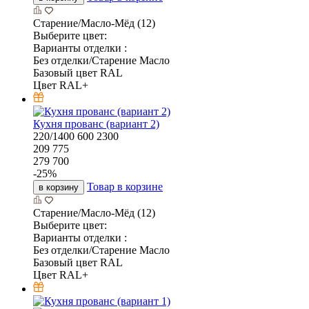
Старение/Масло-Мёд (12)
Выберите цвет:
Варианты отделки :
Без отделки/Старение Масло
Базовый цвет RAL
Цвет RAL+
Кухня прованс (вариант 2)
220/1400
600
2300
209 775
279 700
-
25
%
Товар в корзине
в корзину
Старение/Масло-Мёд (12)
Выберите цвет:
Варианты отделки :
Без отделки/Старение Масло
Базовый цвет RAL
Цвет RAL+