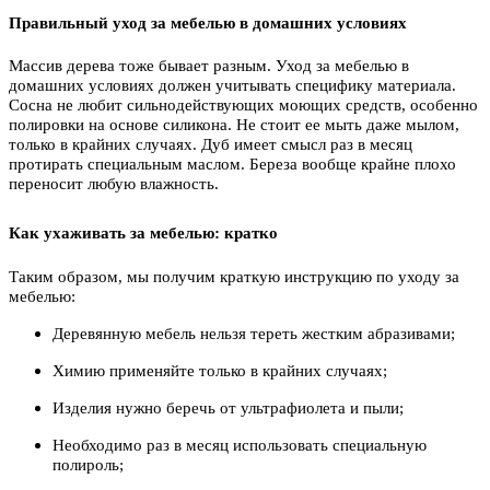
Правильный уход за мебелью в домашних условиях
Массив дерева тоже бывает разным. Уход за мебелью в
домашних условиях должен учитывать специфику материала.
Сосна не любит сильнодействующих моющих средств, особенно
полировки на основе силикона. Не стоит ее мыть даже мылом,
только в крайних случаях. Дуб имеет смысл раз в месяц
протирать специальным маслом. Береза вообще крайне плохо
переносит любую влажность.
Как ухаживать за мебелью: кратко
Таким образом, мы получим краткую инструкцию по уходу за
мебелью:
Деревянную мебель нельзя тереть жестким абразивами;
Химию применяйте только в крайних случаях;
Изделия нужно беречь от ультрафиолета и пыли;
Необходимо раз в месяц использовать специальную
полироль;