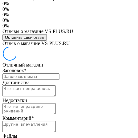
0%
0%
0%
0%
0%
Отзывы о магазине VS-PLUS.RU
Оставить свой отзыв
Отзыв о магазине VS-PLUS.RU
Отличный магазин
Заголовок
*
Достоинства
Недостатки
Комментарий
*
Файлы