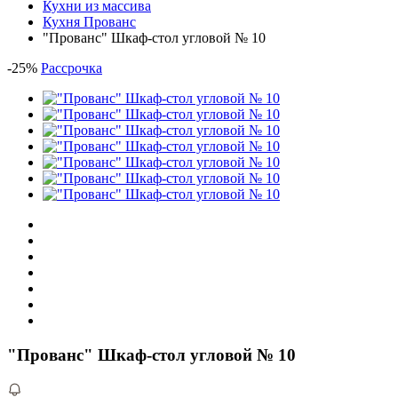
Кухни из массива
Кухня Прованс
"Прованс" Шкаф-стол угловой № 10
-
25
%
Рассрочка
"Прованс" Шкаф-стол угловой № 10