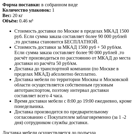
Форма поставки:
в собранном виде
Количество упаковок:
1
Вес:
20 кг
Объём:
0.46 м³
Стоимость доставки по Москве в пределах МКАД 1500
руб. Если сумма заказа составляет более 90 000 рублей
,то доставка становится БЕСПЛАТНОЙ.
Стоимость доставки за МКАД 1500 руб + 50 руб/км.
Если сумма заказа составляет более 90 000 рублей ,то
расчёт производиться по расстоянию от МКАД до места
доставки из расчёта 50 руб/км.
Доставка до транспортной компании (по Москве в
пределах МКАД) абсолютно бесплатно.
Доставка мебели по территории Москвы и Московской
области осуществляется собственным грузовым
автотранспортом, поэтому интервал доставки
составляет всего 4 часа.
Время доставки мебели с 8:00 до 19:00 ежедневно, кроме
понедельника.
Доставка производится по предварительному
согласованию с Покупателем заблаговременно (за 1 -2
дня) сотрудником службы доставки.
Доставка мебели осуществляется до подъезда