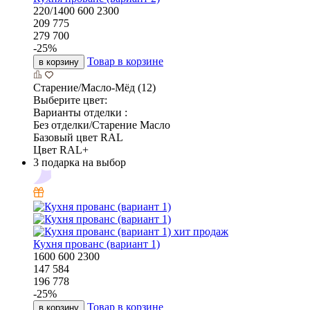
220/1400
600
2300
209 775
279 700
-
25
%
Товар в корзине
в корзину
Старение/Масло-Мёд (12)
Выберите цвет:
Варианты отделки :
Без отделки/Старение Масло
Базовый цвет RAL
Цвет RAL+
3 подарка на выбор
хит продаж
Кухня прованс (вариант 1)
1600
600
2300
147 584
196 778
-
25
%
Товар в корзине
в корзину