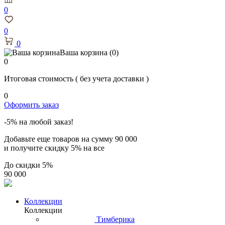
0
0
0
Ваша корзина
(0)
0
Итоговая стоимость
( без учета доставки )
0
Оформить заказ
-5% на любой заказ!
Добавьте еще товаров на сумму
90 000
и получите скидку
5% на все
До скидки
5%
90 000
Коллекции
Коллекции
Тимберика