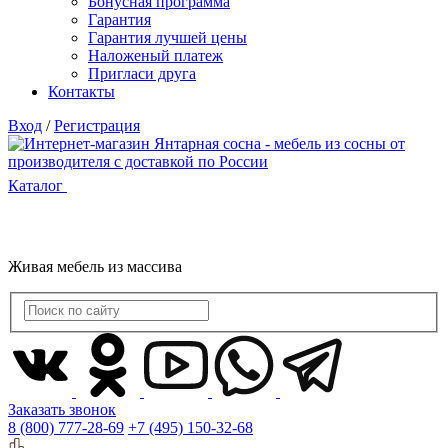
Бонусная программа
Гарантия
Гарантия лучшей цены
Наложеный платеж
Пригласи друга
Контакты
Вход
/
Регистрация
Каталог
Живая мебель из массива
Заказать звонок
8 (800) 777-28-69
+7 (495) 150-32-68