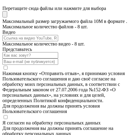
Перетащите сюда файлы или нажмите для выбора
Максимальный размер загружаемого файла 10M в формате .
Максимальное количество файлов - 8 шт.
Видео
Максимальное количество видео - 8 шт.
Представьтесь
Нажимая кнопку «Отправить отзыв», я принимаю условия
Пользовательского соглашения и даю своё согласие на
обработку моих персональных данных, в соответствии с
Федеральным законом от 27.07.2006 года №152-ФЗ «О
персональных данных», на условиях и для целей,
определенных Политикой конфиденциальности.
Для продолжения вы должны принять условия
Пользовательского соглашения
Я согласен на обработку персональных данных
Для продолжения вы должны принять соглашение на
обработку персональных данных