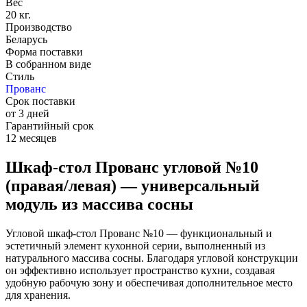
Вес
20 кг.
Производство
Беларусь
Форма поставки
В собранном виде
Стиль
Прованс
Срок поставки
от 3 дней
Гарантийный срок
12 месяцев
Шкаф-стол Прованс угловой №10
(правая/левая) — универсальный
модуль из массива сосны
Угловой шкаф-стол Прованс №10 — функциональный и
эстетичный элемент кухонной серии, выполненный из
натурального массива сосны. Благодаря угловой конструкции
он эффективно использует пространство кухни, создавая
удобную рабочую зону и обеспечивая дополнительное место
для хранения.