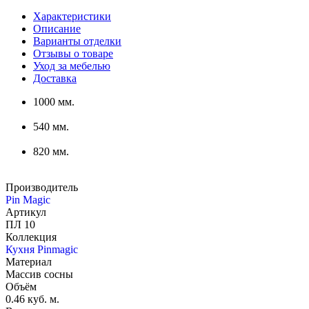
Характеристики
Описание
Варианты отделки
Отзывы о товаре
Уход за мебелью
Доставка
1000 мм.
540 мм.
820 мм.
Производитель
Pin Magic
Артикул
ПЛ 10
Коллекция
Кухня Pinmagic
Материал
Массив сосны
Объём
0.46 куб. м.