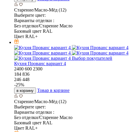
Старение/Масло-Мёд (12)
Выберите цвет:
Варианты отделки :
Без отделки/Старение Масло
Базовый цвет RAL
Цвет RAL+
Выбор покупателей
Кухня Прованс вариант 4
2400
600
2300
184 836
246 448
-
25
%
Товар в корзине
в корзину
Старение/Масло-Мёд (12)
Выберите цвет:
Варианты отделки :
Без отделки/Старение Масло
Базовый цвет RAL
Цвет RAL+