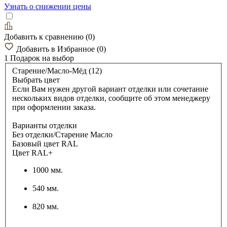
Узнать о снижении цены
Добавить к сравнению
(
0
)
Добавить в Избранное
(
0
)
1 Подарок
на выбор
Старение/Масло-Мёд (12)
Выбрать цвет
Если Вам нужен другой вариант отделки или сочетание
нескольких видов отделки, сообщите об этом менеджеру
при оформлении заказа.
Варианты отделки
Без отделки/Старение Масло
Базовый цвет RAL
Цвет RAL+
1000 мм.
540 мм.
820 мм.