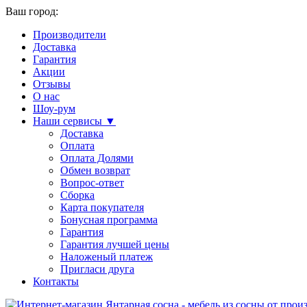
Ваш город:
Производители
Доставка
Гарантия
Акции
Отзывы
О нас
Шоу-рум
Наши сервисы ▼
Доставка
Оплата
Оплата Долями
Обмен возврат
Вопрос-ответ
Сборка
Карта покупателя
Бонусная программа
Гарантия
Гарантия лучшей цены
Наложеный платеж
Пригласи друга
Контакты