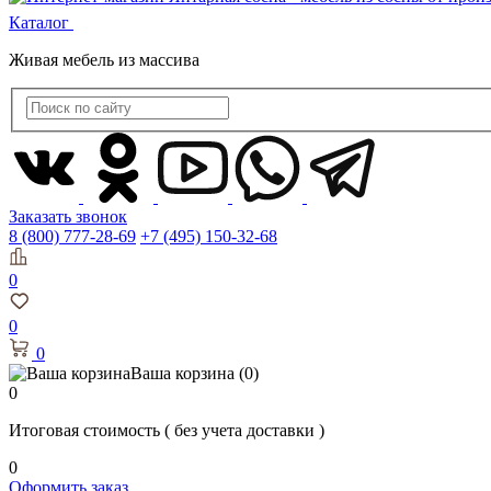
Каталог
Живая мебель из массива
Заказать звонок
8 (800) 777-28-69
+7 (495) 150-32-68
0
0
0
Ваша корзина
(0)
0
Итоговая стоимость
( без учета доставки )
0
Оформить заказ