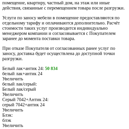
помещение, квартиру, частный дом, на этаж или иные
действия, связанные с перемещением товара после разгрузки.
Услуги по заносу мебели в помещение предоставляются по
отдельному тарифу и оплачиваются дополнительно. Расчёт
стоимости таких услуг производится индивидуально
менеджером компании и согласовывается с Покупателем
заранее до момента поставки товара.
При отказе Покупателя от согласованных ранее услуг по
заносу, доставка будет осуществлена до доступной точки
разгрузки.
Белый лак+антик 24:
50 834
белый лак+антик 24
Увеличить
белый лак/серый:
Белый лак/серый
Увеличить
Серый 7042+Антик 24:
серый 7042+антик 24
Увеличить
Блэк:
блэк
Увеличить