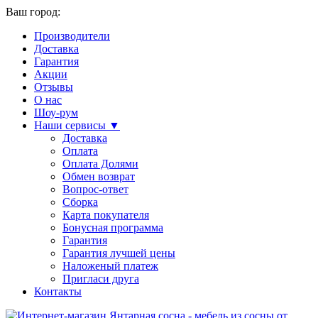
Ваш город:
Производители
Доставка
Гарантия
Акции
Отзывы
О нас
Шоу-рум
Наши сервисы ▼
Доставка
Оплата
Оплата Долями
Обмен возврат
Вопрос-ответ
Сборка
Карта покупателя
Бонусная программа
Гарантия
Гарантия лучшей цены
Наложеный платеж
Пригласи друга
Контакты