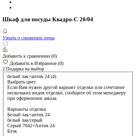
Шкаф для посуды Квадро-С 20/04
Узнать о снижении цены
Добавить к сравнению
(
0
)
Добавить в Избранное
(
0
)
2 Подарка
на выбор
белый лак+антик 24 (4)
Выбрать цвет
Если Вам нужен другой вариант отделки или сочетание
нескольких видов отделки, сообщите об этом менеджеру
при оформлении заказа.
Варианты отделки
Белый лак+антик 24
белый лак/серый
Серый 7042+Антик 24
Блэк