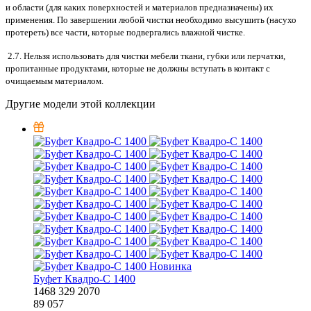
и области (для каких поверхностей и материалов предназначены) их
применения. По завершении любой чистки необходимо высушить (насухо
протереть) все части, которые подвергались влажной чистке.
2.7. Нельзя использовать для чистки мебели ткани, губки или перчатки,
пропитанные продуктами, которые не должны вступать в контакт с
очищаемым материалом.
Другие модели этой коллекции
Новинка
Буфет Квадро-С 1400
1468
329
2070
89 057