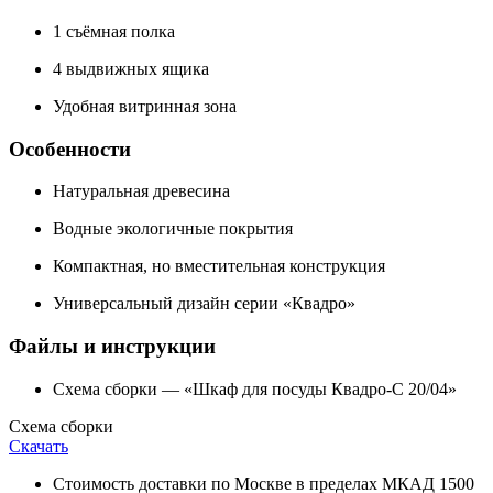
1 съёмная полка
4 выдвижных ящика
Удобная витринная зона
Особенности
Натуральная древесина
Водные экологичные покрытия
Компактная, но вместительная конструкция
Универсальный дизайн серии «Квадро»
Файлы и инструкции
Схема сборки — «Шкаф для посуды Квадро-С 20/04»
Схема сборки
Скачать
Стоимость доставки по Москве в пределах МКАД 1500