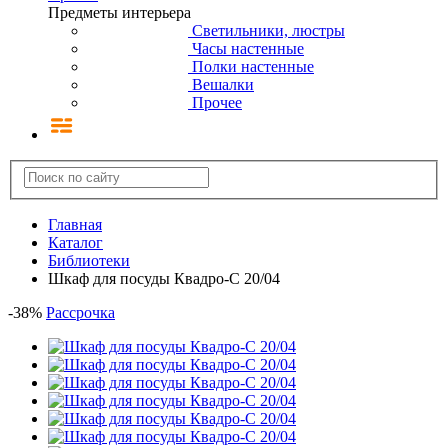
Предметы интерьера
Светильники, люстры
Часы настенные
Полки настенные
Вешалки
Прочее
Главная
Каталог
Библиотеки
Шкаф для посуды Квадро-С 20/04
-
38
%
Рассрочка