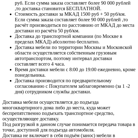
руб. Если сумма заказа составляет более 90 000 рублей
,то доставка становится БЕСПЛАТНОЙ.
Стоимость доставки за МКАД 1500 руб + 50 руб/км.
Если сумма заказа составляет более 90 000 рублей ,то
расчёт производиться по расстоянию от МКАД до места
доставки из расчёта 50 руб/км.
Доставка до транспортной компании (по Москве в
пределах МКАД) абсолютно бесплатно.
Доставка мебели по территории Москвы и Московской
области осуществляется собственным грузовым
автотранспортом, поэтому интервал доставки
составляет всего 4 часа.
Время доставки мебели с 8:00 до 19:00 ежедневно, кроме
понедельника.
Доставка производится по предварительному
согласованию с Покупателем заблаговременно (за 1 -2
дня) сотрудником службы доставки.
Доставка мебели осуществляется до подъезда
многоквартирного дома либо до места, куда может
беспрепятственно подъехать транспортное средство,
осуществляющее доставку.
Под разгрузкой в данном случае понимается передача товара в
точке, доступной для подъезда автомобиля.
Доставка не включает в себя подъём (занос) мебели в